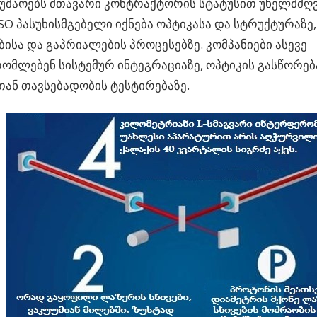
მუშაოებს მთავარი კონტრაქტორის სტატუსით უხელმძღ
ESO პასუხისმგებელი იქნება ოპტიკასა და სტრუქტურაზე,
ბისა და გაპრიალების პროცესებზე. კომპანიები ასევე
ომლებენ სისტემურ ინტეგრაციაზე, ოპტიკის გასწორებ
ან თავსებადობის ტესტირებაზე.