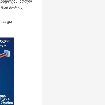
ვანელებს, ხოლო
 მათ შორის,
ასა და