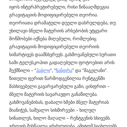
იყოს ინტერპრეტირებული, რისი წინააღმდეგია
გრავიტაციის მოდიფიცირებული თეორია.
თეორიათა დრამატული დუელი დასრულდება, თუ
უხილავი ბნელი მატერიის არსებობის უტყუარი
მოწმობები იქნება მიღებული, რომლებიც
გრავიტაციის მოდიფიცირებული თეორიის
სიმარტივეს დაამსხვრევს. გახმოვანებული სურათი
სამი ტელესკოპით გადაღებული ფოტოებით არის
შექმნილი – “
ჰაბლი
“, “
ჩანდრა
” და “მაგელანი”.
წითელი ფერით წარმოდგენილია რენტგენში
მასხივებელი გავარვარებული გაზი, ცისფრით –
ბნელი მატერიის სავარაუდო განაწილება.
გახმოვანებისას, დაბალი ხმები ბნელ მატერიას
მიანიჭეს, საშუალო სიხშირეები – ხილულ
სინათლეს, ხილო მაღალი – რენტგენის სხივებს.
გროვის შესწავლა გრძელდება, ამიტომ სიახლეებს