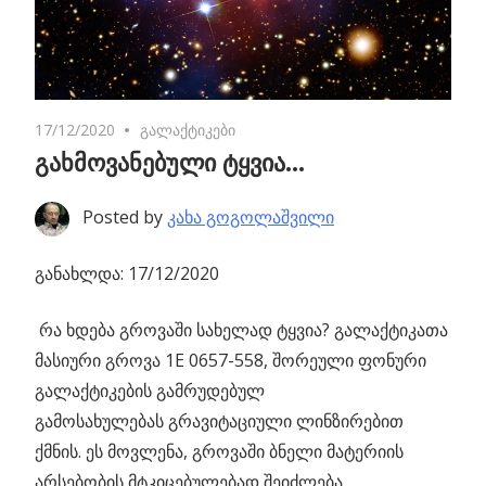
17/12/2020
No comments
გალაქტიკები
გახმოვანებული ტყვია…
Posted by
კახა გოგოლაშვილი
განახლდა: 17/12/2020
რა ხდება გროვაში სახელად ტყვია?
გალაქტიკათა
მასიური გროვა 1E 0657-558, შორეული ფონური
გალაქტიკების გამრუდებულ
გამოსახულებას გრავიტაციული ლინზირებით
ქმნის. ეს მოვლენა, გროვაში ბნელი მატერიის
არსებობის მტკიცებულებად შეიძლება