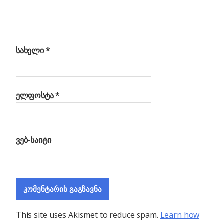
სახელი
*
ელფოსტა
*
ვებ-საიტი
This site uses Akismet to reduce spam.
Learn how