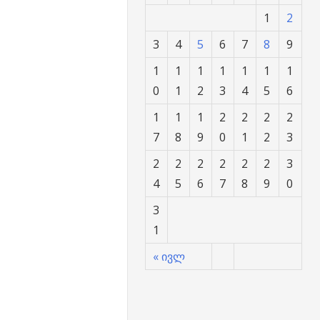
1
2
3
4
5
6
7
8
9
1
1
1
1
1
1
1
0
1
2
3
4
5
6
1
1
1
2
2
2
2
7
8
9
0
1
2
3
2
2
2
2
2
2
3
4
5
6
7
8
9
0
3
1
« ივლ