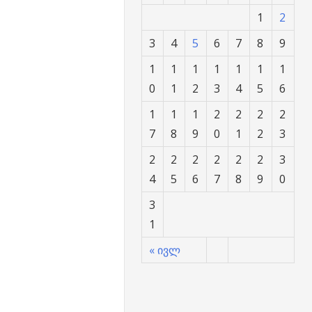
1
2
3
4
5
6
7
8
9
1
1
1
1
1
1
1
0
1
2
3
4
5
6
1
1
1
2
2
2
2
7
8
9
0
1
2
3
2
2
2
2
2
2
3
4
5
6
7
8
9
0
3
1
« ივლ