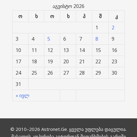
აგვისტო 2026
ო
ხ
ო
ხ
პ
შ
კ
1
2
3
4
5
6
7
8
9
10
11
12
13
14
15
16
17
18
19
20
21
22
23
24
25
26
27
28
29
30
31
« ივლ
© 2010–2026
Astronet.Ge
. ყველა უფლება დაცულია.
მასალის კოპირება ავტორთან შეთანხმების გარეშე