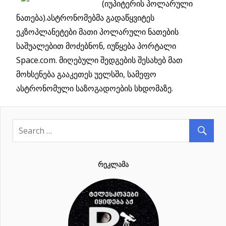
(იუპიტერის პოლარული
ნათება).ასტრონომებმა გადაწყვიტეს
ეკზოპლანეტები მათი პოლარული ნათების
საშუალებით მოძებნონ, იუწყება პორტალი
Space.com. მიღებული შედგების შესახებ მათ
მოხსენება გააკეთეს უელსში, სამეფო
ასტრონომული საზოგადოების სხდომაზე.
ᲠᲔᲙᲚᲐᲛᲐ