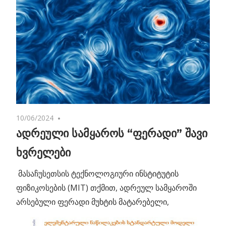
10/06/2024
No comments
ადრეული სამყაროს “ფერადი” შავი
ხვრელები
მასაჩუსეთსის ტექნოლოგიური ინსტიტუტის
ფიზიკოსების (MIT) თქმით, ადრეულ სამყაროში
არსებული ფერადი მუხტის მატარებელი,