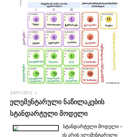
24/01/2012
2 comments
ელემენტარული ნაწილაკების
სტანდარტული მოდელი
სტანდარტული მოდელი –
ეს არის ელემენტარული