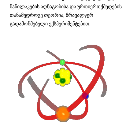
ნაწილაკების აღნაგობისა და ურთიერთქმედების
თანამედროვე თეორია, მრავალჯერ
გადამოწმებული ექსპერიმენტებით.