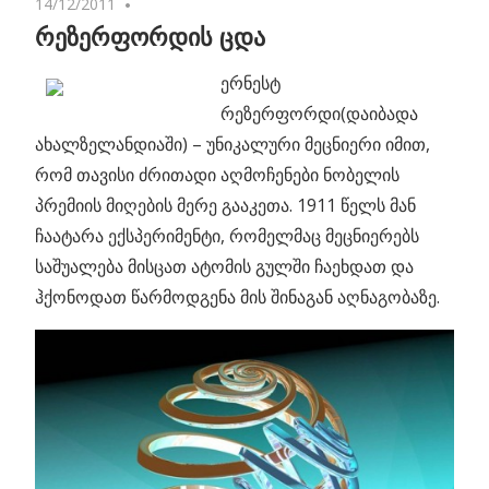
14/12/2011
2 comments
რეზერფორდის ცდა
ერნესტ
რეზერფორდი(დაიბადა
ახალზელანდიაში) – უნიკალური მეცნიერი იმით,
რომ თავისი ძრითადი აღმოჩენები ნობელის
პრემიის მიღების მერე გააკეთა. 1911 წელს მან
ჩაატარა ექსპერიმენტი, რომელმაც მეცნიერებს
საშუალება მისცათ ატომის გულში ჩაეხდათ და
ჰქონოდათ წარმოდგენა მის შინაგან აღნაგობაზე.