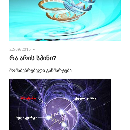
22/09/2015
2 comments
რა არის სპინი?
მომაბეზრებელი განმარტება