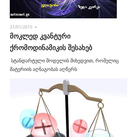
21/01/2015
No comments
მოკლედ კვანტური
ქრომოდინამიკის შესახებ
სტანდარტული მოდელის მიხედვით, რომელიც
მატერიის აღნაგობას აღწერს