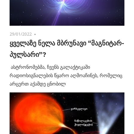
29/01/2022
No comments
ყველაზე ნელა მბრუნავი “მაგნიტარ-
პულსარი”?
ასტრონომებმა, ჩვენს გალაქტიკაში
რადიოსიგნალების წყარო აღმოაჩინეს, რომელიც
არცერთ აქამდე ცნობილ