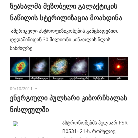
ზეახალმა მეზობელი გალაქტიკის
ნაწილის სტერილიზაცია მოახდინა
ამერიკელი ასტროფიზიკოსების განცხადებით,
დედამიწიდან 30 მილიონი სინათლის წლის
მანძილზე
09/10/2011
No comments
ენერგიული პულსარი კიბორჩხალას
ნისლეულში
ასტრონომებმა პულსარ PSR
B0531+21-ს, რომელიც