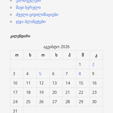
ქართველები
შავი ხვრელი
ძველი ცივილიზაციები
ჯუჯა პლანეტები
ᲙᲐᲚᲔᲜᲓᲐᲠᲘ
აგვისტო 2026
ო
ხ
ო
ხ
პ
შ
კ
1
2
3
4
5
6
7
8
9
10
11
12
13
14
15
16
17
18
19
20
21
22
23
24
25
26
27
28
29
30
31