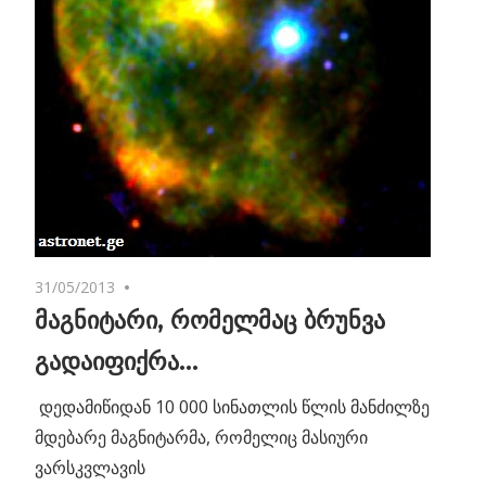
31/05/2013
No comments
მაგნიტარი, რომელმაც ბრუნვა
გადაიფიქრა…
დედამიწიდან 10 000 სინათლის წლის მანძილზე
მდებარე მაგნიტარმა, რომელიც მასიური
ვარსკვლავის