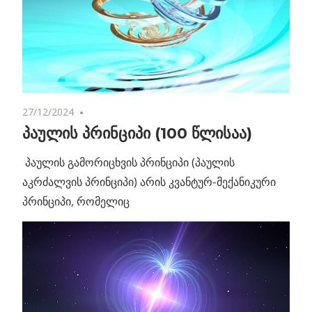
27/12/2024
No comments
პაულის პრინციპი (100 წლისაა)
პაულის გამორიცხვის პრინციპი (პაულის
აკრძალვის პრინციპი) არის კვანტურ-მექანიკური
პრინციპი, რომელიც