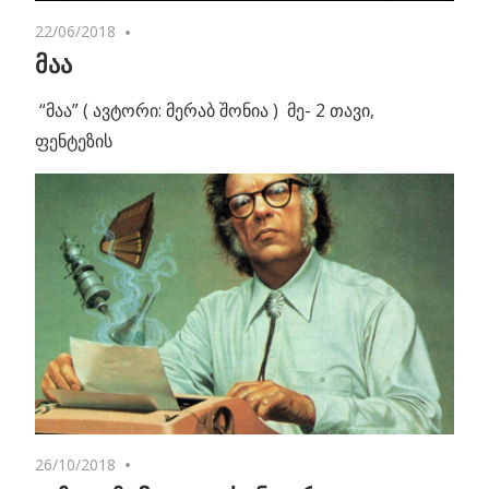
22/06/2018
No comments
მაა
“მაა” ( ავტორი: მერაბ შონია ) მე- 2 თავი,
ფენტეზის
26/10/2018
4 comments