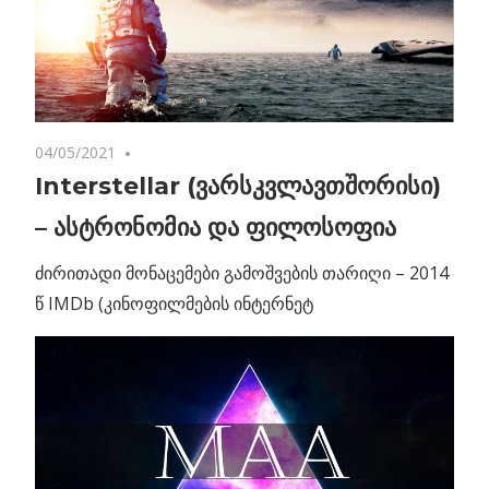
04/05/2021
2 comments
Interstellar (ვარსკვლავთშორისი)
– ასტრონომია და ფილოსოფია
ძირითადი მონაცემები გამოშვების თარიღი – 2014
წ IMDb (კინოფილმების ინტერნეტ