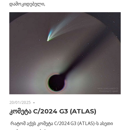
დამოკიდებული,
20/01/2025
No comments
კომეტა C/2024 G3 (ATLAS)
რატომ აქვს კომეტა C/2024 G3 (ATLAS)-ს ასეთი