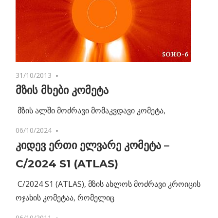
31/10/2013
No comments
მზის მხები კომეტა
მზის ალში მოძრავი მომაკვდავი კომეტა,
06/10/2024
No comments
კიდევ ერთი ელვარე კომეტა –
C/2024 S1 (ATLAS)
C/2024 S1 (ATLAS), მზის ახლოს მოძრავი კროიცის
ოჯახის კომეტაა, რომელიც
06/10/2011
No comments