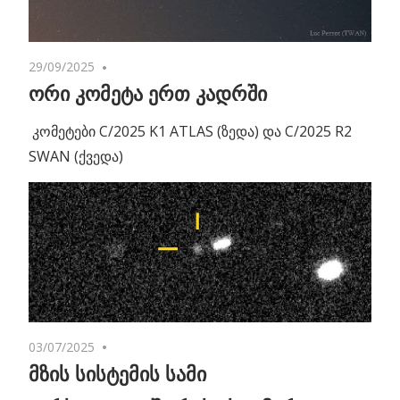
29/09/2025
No comments
ორი კომეტა ერთ კადრში
კომეტები C/2025 K1 ATLAS (ზედა) და C/2025 R2
SWAN (ქვედა)
03/07/2025
No comments
მზის სისტემის სამი