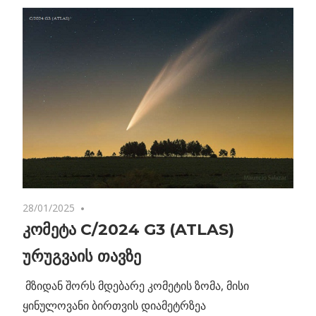
28/01/2025
No comments
კომეტა C/2024 G3 (ATLAS)
ურუგვაის თავზე
მზიდან შორს მდებარე კომეტის ზომა, მისი
ყინულოვანი ბირთვის დიამეტრზეა