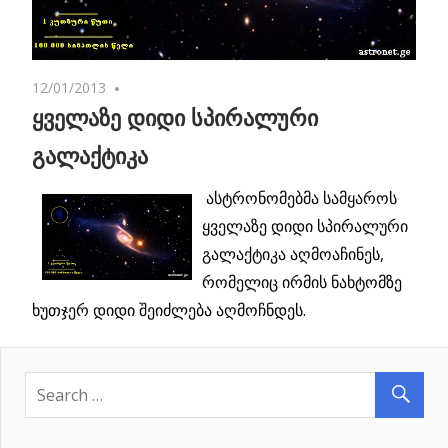
12/01/2013
No comments
ყველაზე დიდი სპირალური
გალაქტიკა
ასტრონომებმა სამყაროს
ყველაზე დიდი სპირალური
გალაქტიკა აღმოაჩინეს,
რომელიც ირმის ნახტომზე
ხუთჯერ დიდი შეიძლება აღმოჩნდეს.