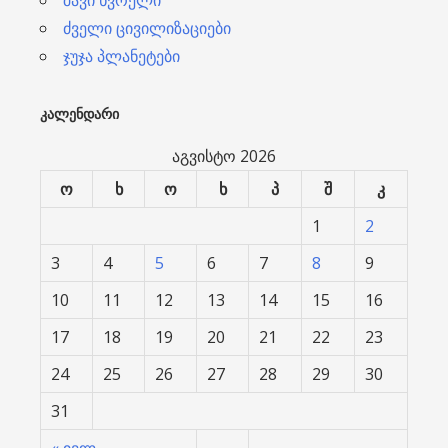
ძველი ცივილიზაციები
ჯუჯა პლანეტები
ᲙᲐᲚᲔᲜᲓᲐᲠᲘ
აგვისტო 2026
ო
ხ
ო
ხ
პ
შ
კ
1
2
3
4
5
6
7
8
9
10
11
12
13
14
15
16
17
18
19
20
21
22
23
24
25
26
27
28
29
30
31
« ივლ