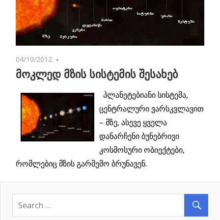
04/10/2012
One comment
მოკლედ მზის სისტემის შესახებ
პლანეტებიანი სისტემა,
ცენტრალური ვარსკვლავით
– მზე, ასევე ყველა
დანარჩენი ბუნებრივი
კოსმოსური ობიექტები,
რომლებიც მზის გარშემო ბრუნავენ.