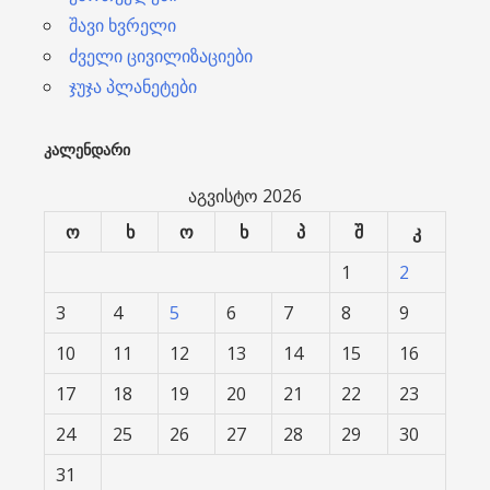
შავი ხვრელი
ძველი ცივილიზაციები
ჯუჯა პლანეტები
ᲙᲐᲚᲔᲜᲓᲐᲠᲘ
აგვისტო 2026
ო
ხ
ო
ხ
პ
შ
კ
1
2
3
4
5
6
7
8
9
10
11
12
13
14
15
16
17
18
19
20
21
22
23
24
25
26
27
28
29
30
31