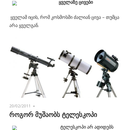
ყველაზე ცივები
ყველამ იცის, რომ კოსმოსში ძალიან ცივა – თუმცა
არა ყველგან.
20/02/2011
4 comments
როგორ მუშაობს ტელესკოპი
ტელესკოპი არ ადიდებს