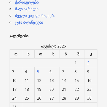
ქართველები
შავი ხვრელი
ძველი ცივილიზაციები
ჯუჯა პლანეტები
ᲙᲐᲚᲔᲜᲓᲐᲠᲘ
აგვისტო 2026
ო
ხ
ო
ხ
პ
შ
კ
1
2
3
4
5
6
7
8
9
10
11
12
13
14
15
16
17
18
19
20
21
22
23
24
25
26
27
28
29
30