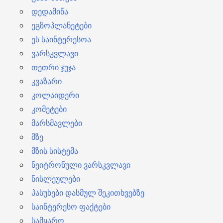
დედამიწა
ეგზოპლანეტები
ეს საინტერესოა
ვარსკვლავი
თეთრი ჯუჯა
კვაზარი
კოლაიდერი
კომეტები
მარსმავლები
მზე
მზის სისტემა
ნეიტრონული ვარსკვლავი
ნისლეულები
პასუხები დასმულ შეკითხვებზე
საინტერესო ფაქტები
სამყარო