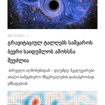
08/12/2021
No comments
გრავიტაციულ ტალღებს სამყაროს
ბევრი საიდუმლოს ამოხსნა
შეუძლია
პირველი აღმოჩენიდან – დღემდე: მკვლევარები
ახალი სამეცნიერო მწვერვალების დასაპყრობად
ემზადებიან