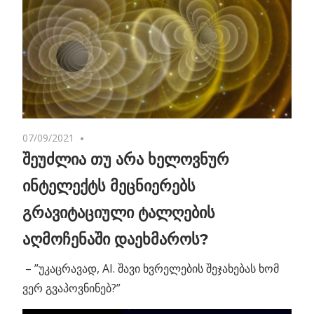
07/09/2021
No comments
შეუძლია თუ არა ხელოვნურ
ინტელექტს მეცნიერებს
გრავიტაციული ტალღების
აღმოჩენაში დაეხმაროს?
– ”უკაცრავად, AI. შავი ხვრელების შეჯახებას ხომ
ვერ გვაპოვნინებ?”