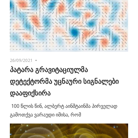
26/09/2021
No comments
პატარა გრავიტაციულმა
დეტექტორმა უცნაური სიგნალები
დააფიქსირა
100 წლის წინ, ალბერტ აინშტაინმა პირველად
გამოთქვა ვარაუდი იმისა, რომ