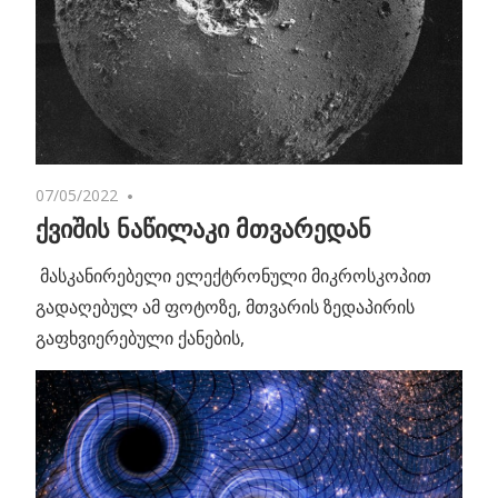
07/05/2022
No comments
ქვიშის ნაწილაკი მთვარედან
მასკანირებელი ელექტრონული მიკროსკოპით
გადაღებულ ამ ფოტოზე, მთვარის ზედაპირის
გაფხვიერებული ქანების,