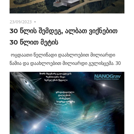
23/09/2023
No comments
30 წლის შემდეგ, ალბათ ვიქნებით
30 წლით მეტის
ოცდაათი წელიწადი დაახლოებით მილიარდი
წამია და დაახლოებით მილიარდი გულისცემა. 30