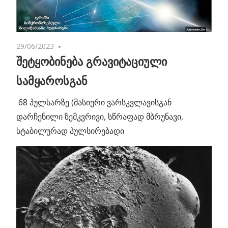
29/06/2023
No comments
შეტყობინება გრავიტაციული
სამყაროსგან
68 პულსარზე (მასიური ვარსკვლავისგან
დარჩენილი ზემკვრივი, სწრაფად მბრუნავი,
სტაბილურად პულსირებადი