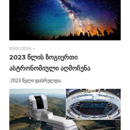
03/01/2024
No comments
2023 წლის ზოგიერთი
ასტრონომიული აღმოჩენა
2023 წელი დასრულდა.