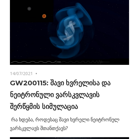
14/07/2021
No comments
GW200115: შავი ხვრელისა და
ნეიტრონული ვარსკვლავის
შერწყმის სიმულაცია
რა ხდება, როდესაც შავი ხვრელი ნეიტრონულ
ვარსკვლავს შთანთქავს?