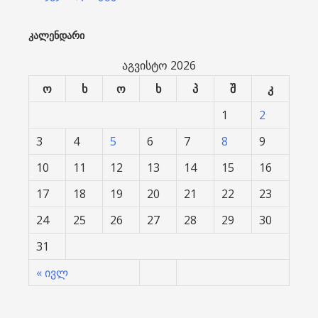
ᲙᲐᲚᲔᲜᲓᲐᲠᲘ
აგვისტო 2026
ო
ხ
ო
ხ
პ
შ
კ
1
2
3
4
5
6
7
8
9
10
11
12
13
14
15
16
17
18
19
20
21
22
23
24
25
26
27
28
29
30
31
« ივლ