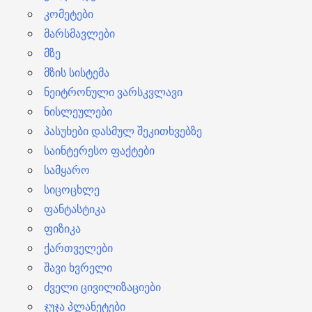
კომეტები
მარსმავლები
მზე
მზის სისტემა
ნეიტრონული ვარსკვლავი
ნისლეულები
პასუხები დასმულ შეკითხვებზე
საინტერესო ფაქტები
სამყარო
სიცოცხლე
ფანტასტიკა
ფიზიკა
ქართველები
შავი ხვრელი
ძველი ცივილიზაციები
ჯუჯა პლანეტები