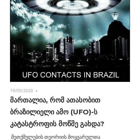
19/05/2020
2 comments
მართალია, რომ ათასობით
ბრაზილიელი ამო (UFO)-ს
კატასტროფის მოწმე გახდა?
შეთქმულების თეორიის მოყვარულთა