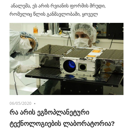
ანალემა, ეს არის რვიანის ფორმის მრუდი,
რომელიც წლის განმავლობაში, ყოველ
06/05/2020
No comments
რა არის ეგზოპლანეტური
ტექნოლოგიების ლაბორატორია?