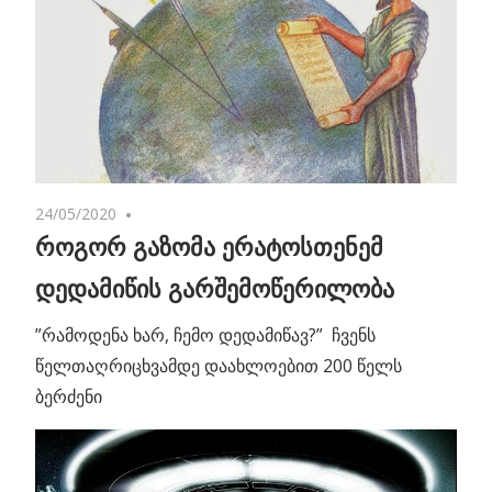
24/05/2020
One comment
როგორ გაზომა ერატოსთენემ
დედამიწის გარშემოწერილობა
”რამოდენა ხარ, ჩემო დედამიწავ?” ჩვენს
წელთაღრიცხვამდე დაახლოებით 200 წელს
ბერძენი