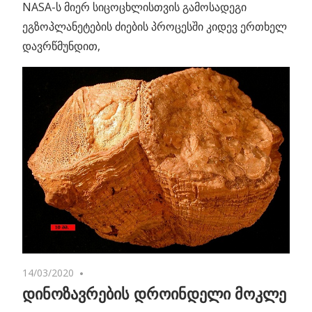
NASA-ს მიერ სიცოცხლისთვის გამოსადეგი
ეგზოპლანეტების ძიების პროცესში კიდევ ერთხელ
დავრწმუნდით,
14/03/2020
No comments
დინოზავრების დროინდელი მოკლე