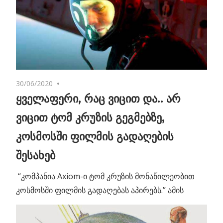
30/06/2020
No comments
ყველაფერი, რაც ვიცით და.. არ
ვიცით ტომ კრუზის გეგმებზე,
კოსმოსში ფილმის გადაღების
შესახებ
“კომპანია Axiom-ი ტომ კრუზის მონაწილეობით
კოსმოსში ფილმის გადაღებას აპირებს.” ამის