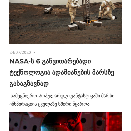
24/07/2020
No comments
NASA-ს 6 განვითარებადი
ტექნოლოგია ადამიანების მარსზე
გასაგზავნად
სამეცნიერო-პოპულარულ ფანტასტიკაში მარსი
ინსპირაციის ყველაზე ხშირი წყაროა,