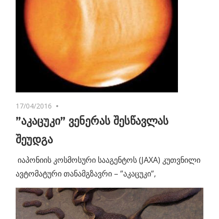
17/04/2016
No comments
”აკაცუკი” ვენერას შესწავლას
შეუდგა
იაპონიის კოსმოსური სააგენტოს (JAXA) კუთვნილი
ავტომატური თანამგზავრი – ”აკაცუკი”,