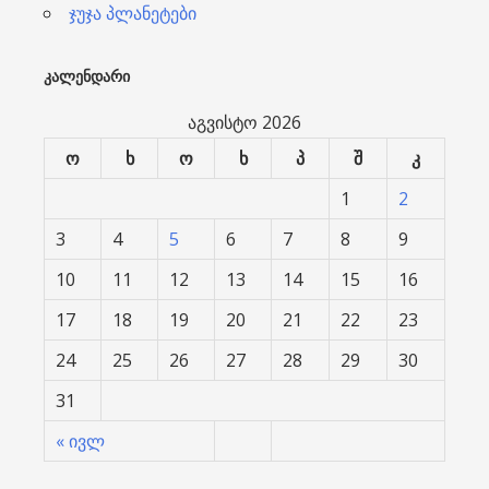
ჯუჯა პლანეტები
ᲙᲐᲚᲔᲜᲓᲐᲠᲘ
აგვისტო 2026
ო
ხ
ო
ხ
პ
შ
კ
1
2
3
4
5
6
7
8
9
10
11
12
13
14
15
16
17
18
19
20
21
22
23
24
25
26
27
28
29
30
31
« ივლ