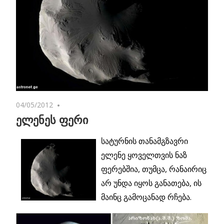
04/05/2012
No comments
ელენეს ფერი
სატურნის თანამგზავრი
ელენე ყოველთვის ნაზ
ფერებშია, თუმცა, რანაირიც
არ უნდა იყოს განათება, ის
მაინც გამოცანად რჩება.