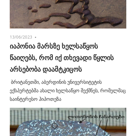
13/06/2023
No comments
იაპონია მარსზე ხელსაწყოს
წაიღებს, რომ იქ თხევადი წყლის
არსებობა დაამტკიცოს
ბრიტანეთში, აბერდინის უნივერსიტეტის
ექსპერტებმა ახალი ხელსაწყო შექმნეს, რომელმაც
საინტერესო ჰიპოთეზა