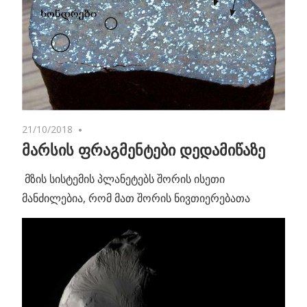
21/10/2018
No comments
მარსის ფრაგმენტები დედამიწაზე
მზის სისტემის პლანეტებს შორის ისეთი
მანძილებია, რომ მათ შორის ნივთიერებათა