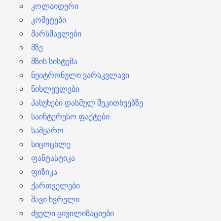
კოლაიდერი
კომეტები
მარსმავლები
მზე
მზის სისტემა
ნეიტრონული ვარსკვლავი
ნისლეულები
პასუხები დასმულ შეკითხვებზე
საინტერესო ფაქტები
სამყარო
სიცოცხლე
ფანტასტიკა
ფიზიკა
ქართველები
შავი ხვრელი
ძველი ცივილიზაციები