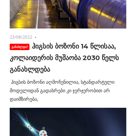
23/08/2022
No comments
ჰიგსის ბოზონი 14 წლისაა,
კოლაიდერის მუშაობა 2030 წელს
განახლდება
ჰიგსის ბოზონი აღმოჩენილია, სტანდარტული
მოდელიდან გადახრები კი ჯერჯერობით არ
დაიმზირება,