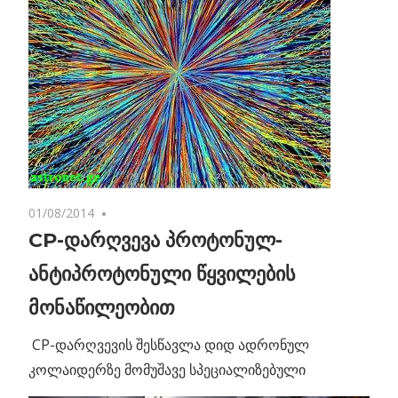
01/08/2014
No comments
CP-დარღვევა პროტონულ-
ანტიპროტონული წყვილების
მონაწილეობით
CP-დარღვევის შესწავლა დიდ ადრონულ
კოლაიდერზე მომუშავე სპეციალიზებული