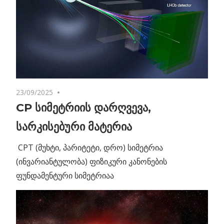
23/09/2025
No comments
CP სიმეტრიის დარღვევა,
სარკისებური მატერია
CPT (მუხტი, პარიტეტი, დრო) სიმეტრია
(ინვარიანტულობა) ფიზიკური კანონების
ფუნდამენტური სიმეტრიაა