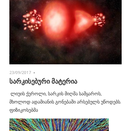
23/09/2017
No comments
სარკისებური მატერია
ლიუის ქეროლი, სარკის მიღმა სამყაროს,
მხოლოდ ადამიანის გონებაში არსებულს უწოდებს.
ფიზიკოსებმა