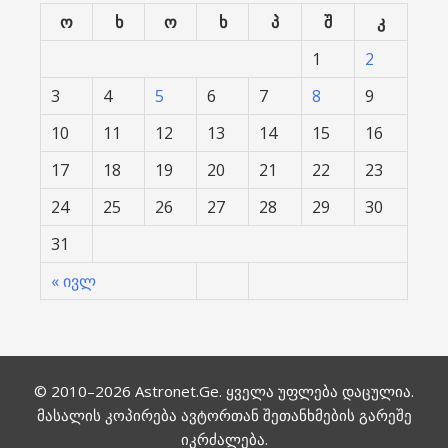
ო
ხ
ო
ხ
პ
შ
კ
1
2
3
4
5
6
7
8
9
10
11
12
13
14
15
16
17
18
19
20
21
22
23
24
25
26
27
28
29
30
31
« ივლ
© 2010–2026
Astronet.Ge
. ყველა უფლება დაცულია.
მასალის კოპირება ავტორთან შეთანხმების გარეშე
იკრძალება.