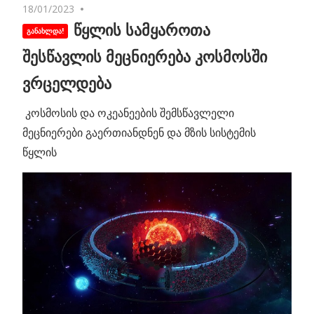
18/01/2023
No comments
წყლის სამყაროთა
შესწავლის მეცნიერება კოსმოსში
ვრცელდება
კოსმოსის და ოკეანეების შემსწავლელი
მეცნიერები გაერთიანდნენ და მზის სისტემის
წყლის