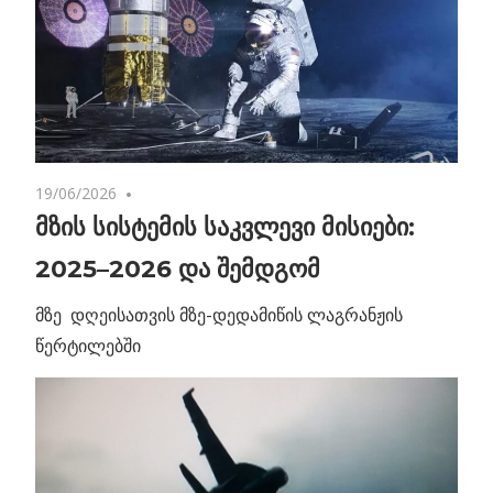
19/06/2026
No comments
მზის სისტემის საკვლევი მისიები:
2025–2026 და შემდგომ
მზე დღეისათვის მზე-დედამიწის ლაგრანჟის
წერტილებში