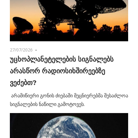
27/07/2026
No comments
უცხოპლანეტელების სიგნალებს
არასწორ რადიოსიხშირეებზე
ვეძებთ?
არამიწიერი გონის ძიებაში მეცნიერებმა შესაძლოა
სიგნალების ნაწილი გამოტოვეს.