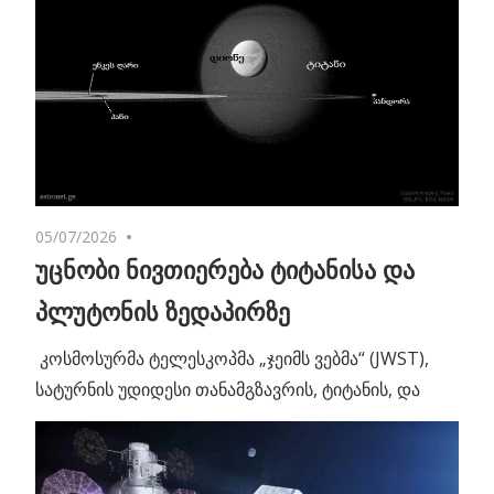
05/07/2026
No comments
უცნობი ნივთიერება ტიტანისა და
პლუტონის ზედაპირზე
კოსმოსურმა ტელესკოპმა „ჯეიმს ვებმა“ (JWST),
სატურნის უდიდესი თანამგზავრის, ტიტანის, და