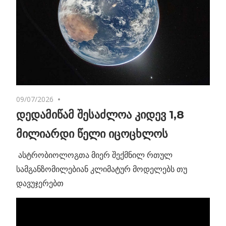
09/07/2026
No comments
დედამიწამ შესაძლოა კიდევ 1,8
მილიარდი წელი იცოცხლოს
ასტრობიოლოგთა მიერ შექმნილ რთულ
სამგანზომილებიან კლიმატურ მოდელებს თუ
დავუჯერებთ