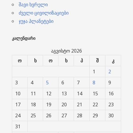
შავი ხვრელი
ძველი ცივილიზაციები
ჯუჯა პლანეტები
ᲙᲐᲚᲔᲜᲓᲐᲠᲘ
აგვისტო 2026
ო
ხ
ო
ხ
პ
შ
კ
1
2
3
4
5
6
7
8
9
10
11
12
13
14
15
16
17
18
19
20
21
22
23
24
25
26
27
28
29
30
31