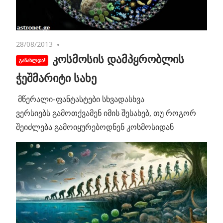
28/08/2013
No comments
კოსმოსის დამპყრობლის
ჭეშმარიტი სახე
მწერალი-ფანტასტები სხვადასხვა
ვერსიებს გამოთქვამენ იმის შესახებ, თუ როგორ
შეიძლება გამოიყურებოდნენ კოსმოსიდან