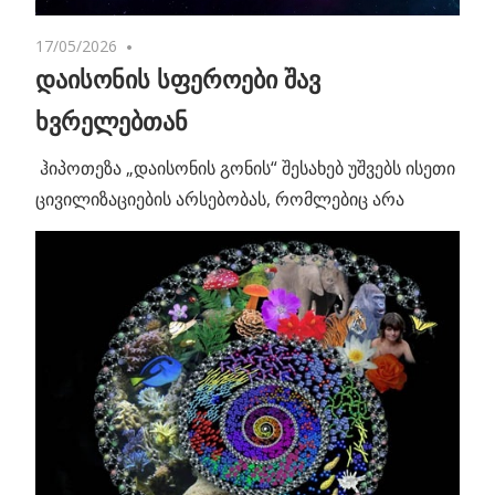
17/05/2026
No comments
დაისონის სფეროები შავ
ხვრელებთან
ჰიპოთეზა „დაისონის გონის“ შესახებ უშვებს ისეთი
ცივილიზაციების არსებობას, რომლებიც არა