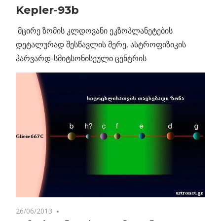
Kepler-93b
მცირე ზომის კლდოვანი ეკზოპლანეტების
დეტალურად შესწავლის მერე, ასტროფიზიკის
ჰარვარდ-სმიტსონისეული ცენტრის
26/06/2013
7 comments