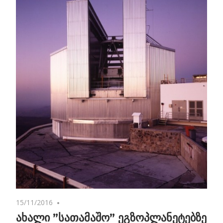
15/11/2016
No comments
ახალი ”სათამაშო” ეგზოპლანეტებზე