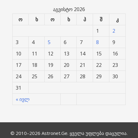
აგვისტო 2026
ო
ხ
ო
ხ
პ
შ
კ
1
2
3
4
5
6
7
8
9
10
11
12
13
14
15
16
17
18
19
20
21
22
23
24
25
26
27
28
29
30
31
« ივლ
© 2010–2026
Astronet.Ge
. ყველა უფლება დაცულია.