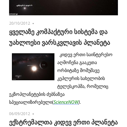
20/10/2012
No comments
ყველაზე კომპაქტური სისტემა და
უახლოესი ვარსკვლავის პლანეტა
კიდევ ერთი საინტერესო
აღმოჩენა გააკეთა
ორბიტაზე მომუშავე
კეპლერის სახელობის
ტელესკოპმა, რომელიც
ეკზოპლანეტების ძებნაზეა
სპეციალიზირებული(
ScienceNOW
).
06/09/2012
No comments
ექსტრემალთა კიდევ ერთი პლანეტა