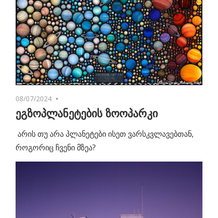
08/07/2024
No comments
ეგზოპლანეტების ზოოპარკი
არის თუ არა პლანეტები ისეთ ვარსკვლავებთან,
როგორიც ჩვენი მზეა?