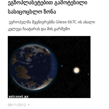
ეგზოპლანეტებით გამოტენილი
სასიცოცხლო ზონა
ევროპელმა მეცნიერებმა Gliese 667C-ის ახალი
კვლევა ჩაატარას და მის გარშემო
08/11/2012
No comments