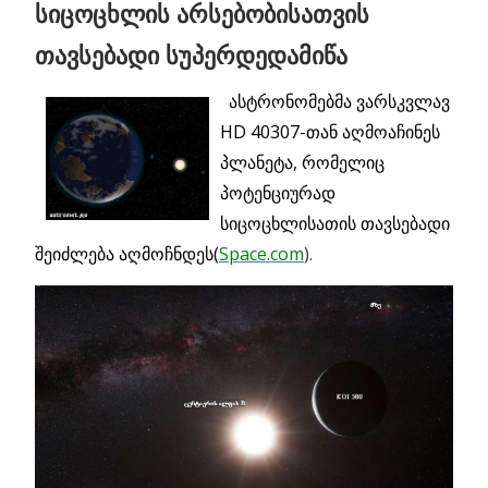
სიცოცხლის არსებობისათვის
თავსებადი სუპერდედამიწა
ასტრონომებმა ვარსკვლავ
HD 40307-თან აღმოაჩინეს
პლანეტა, რომელიც
პოტენციურად
სიცოცხლისათის თავსებადი
შეიძლება აღმოჩნდეს(
Space.com
).