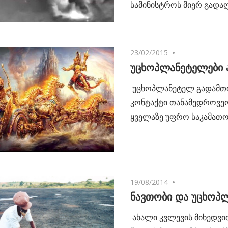
სამინისტროს მიერ გადა
23/02/2015
2 comments
უცხოპლანეტელები 
უცხოპლანეტელ გადამთ
კონტაქტი თანამედროვე
ყველაზე უფრო საკამათო
19/08/2014
No comments
ნავთობი და უცხოპ
ახალი კვლევის მიხედვი