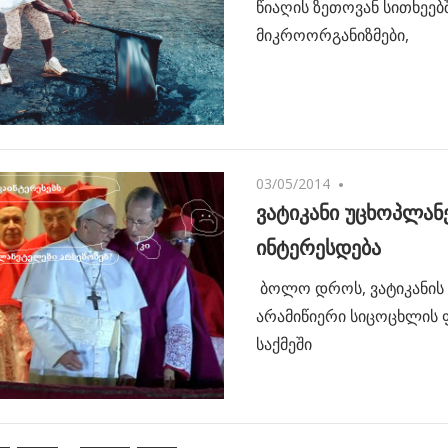
წიაღის ზეთოვან სითხეებ
მიკროორგანიზმები,
03/05/2014
One comment
ვატიკანი უცხოპლა
ინტერესდება
ბოლო დროს, ვატიკანის
არამიწიერი სიცოცხლის 
საქმეში