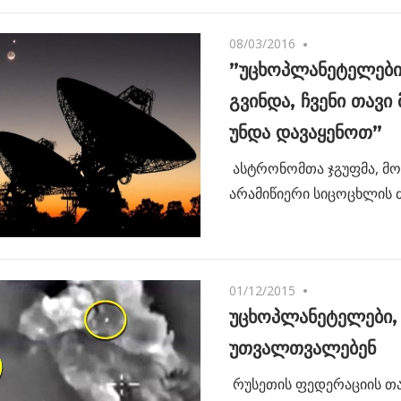
08/03/2016
One comment
”უცხოპლანეტელები
გვინდა, ჩვენი თავი
უნდა დავაყენოთ”
ასტრონომთა ჯგუფმა, მ
არამიწიერი სიცოცხლის ძ
01/12/2015
No comments
უცხოპლანეტელები,
უთვალთვალებენ
რუსეთის ფედერაციის თ