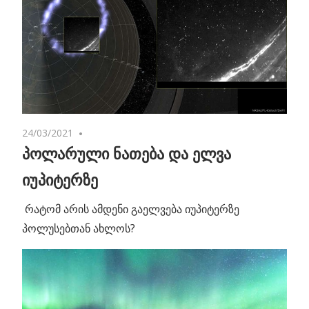
24/03/2021
No comments
პოლარული ნათება და ელვა
იუპიტერზე
რატომ არის ამდენი გაელვება იუპიტერზე
პოლუსებთან ახლოს?