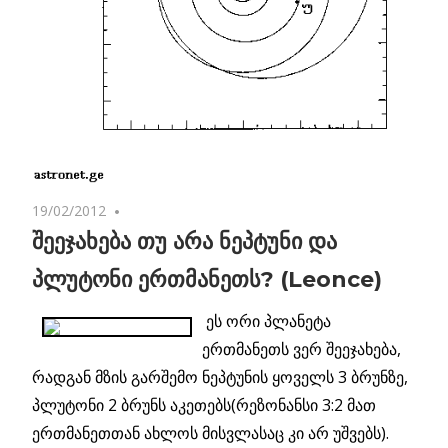
19/02/2012
No comments
შეეჯახება თუ არა ნეპტუნი და
პლუტონი ერთმანეთს? (Leonce)
ეს ორი პლანეტა
ერთმანეთს ვერ შეეჯახება,
რადგან მზის გარშემო ნეპტუნის ყოველს 3 ბრუნზე,
პლუტონი 2 ბრუნს აკეთებს(რეზონანსი 3:2 მათ
ერთმანეთთან ახლოს მისვლასაც კი არ უშვებს).