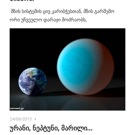
მზის სისტემის ცივ კარიბჭესთან, მზის გარშემო
ორი უჩვეულო დარაჯი მოძრაობს,
24/06/2015
No comments
ურანი, ნეპტუნი, მარილი…