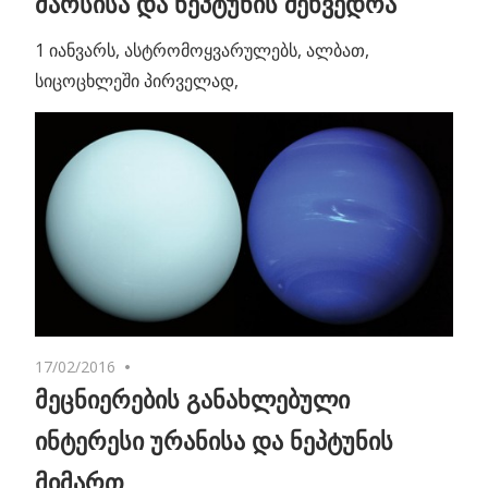
მარსისა და ნეპტუნის შეხვედრა
1 იანვარს, ასტრომოყვარულებს, ალბათ,
სიცოცხლეში პირველად,
17/02/2016
No comments
მეცნიერების განახლებული
ინტერესი ურანისა და ნეპტუნის
მიმართ