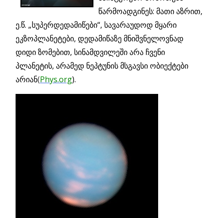
წარმოადგინეს: მათი აზრით,
ე.წ. „სუპერდედამიწები“, სავარაუდოდ მყარი
ეკზოპლანეტები, დედამიწაზე მნიშვნელოვნად
დიდი ზომებით, სინამდვილეში არა ჩვენი
პლანეტის, არამედ ნეპტუნის მსგავსი ობიექტები
არიან
(
Phys.org
).