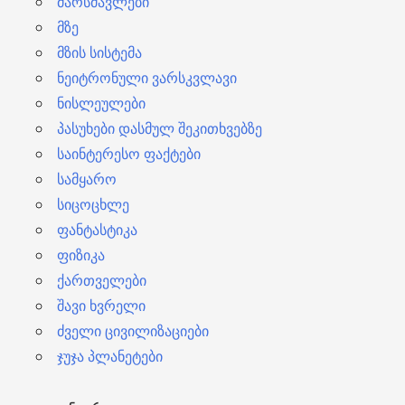
მარსმავლები
მზე
მზის სისტემა
ნეიტრონული ვარსკვლავი
ნისლეულები
პასუხები დასმულ შეკითხვებზე
საინტერესო ფაქტები
სამყარო
სიცოცხლე
ფანტასტიკა
ფიზიკა
ქართველები
შავი ხვრელი
ძველი ცივილიზაციები
ჯუჯა პლანეტები