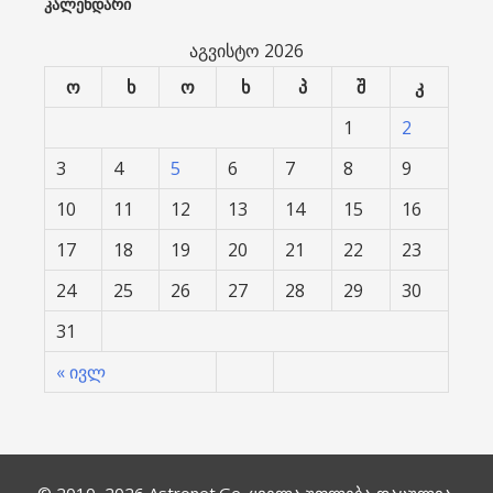
ᲙᲐᲚᲔᲜᲓᲐᲠᲘ
აგვისტო 2026
ო
ხ
ო
ხ
პ
შ
კ
1
2
3
4
5
6
7
8
9
10
11
12
13
14
15
16
17
18
19
20
21
22
23
24
25
26
27
28
29
30
31
« ივლ
© 2010–2026
Astronet.Ge
. ყველა უფლება დაცულია.