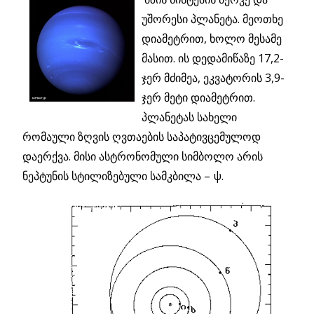
უშორესი პლანეტა. მეოთხე
დიამეტრით, ხოლო მესამე
მასით. ის დედამიწაზე 17,2-
ჯერ მძიმეა, ეკვატორის 3,9-
ჯერ მეტი დიამეტრით.
პლანეტას სახელი
რომაული ზღვის ღვთაების საპატივცემულოდ
დაერქვა. მისი ასტრონომული სიმბოლო არის
ნეპტუნის სტილიზებული სამკბილა – ψ.