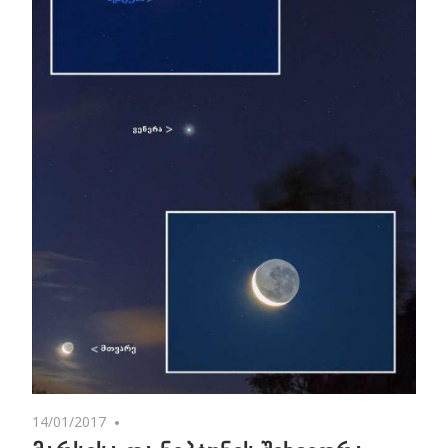
14/01/2017
No comments