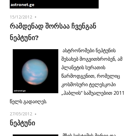
15/12/2012
No comments
რამდენად შორსაა ჩვენგან
ნეპტუნი?
ასტრონომები ნეპტუნის
შესახებ მოგვითხრობენ, ამ
პლანეტის სურათის
წარმოდგენით, რომელიც
კოსმოსური ტელესკოპი
„ჰაბლის“ საშუალებით 2011
წელს გადაიღეს.
27/05/2012
No comments
ნეპტუნი
მზის სისტემის მერვე და