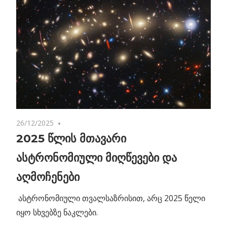
26/12/2025
No comments
2025 წლის მთავარი
ასტრონომიული მიღწევები და
აღმოჩენები
ასტრონომიული თვალსაზრისით, არც 2025 წელი
იყო სხვებზე ნაკლები.