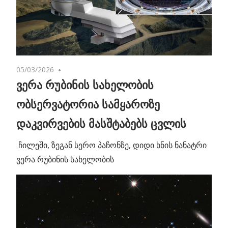
05/03/2026
No comments
ვერა რუბინის სახელობის
ობსერვატორია სამყაროზე
დაკვირვების მასშტაბებს ცვლის
ჩილეში, ზეგან სერო პაჩონზე, დიდი ხნის ნანატრი
ვერა რუბინის სახელობის