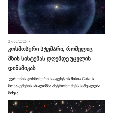
27/06/2026
No comments
კოსმოსური სტუმარი, რომელიც
მზის სისტემას დღემდე უცვლის
დინამიკას
ევროპის კოსმოსური სააგენტოს მისია Gaia-ს
მონაცემების ანალიზმა ასტრონომებს საშუალება
მისცა