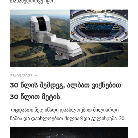
თანამედროვე იყო
23/09/2023
No comments
30 წლის შემდეგ, ალბათ ვიქნებით
30 წლით მეტის
ოცდაათი წელიწადი დაახლოებით მილიარდი
წამია და დაახლოებით მილიარდი გულისცემა. 30