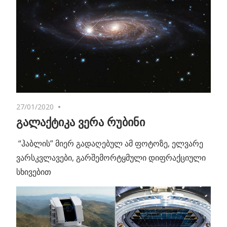
27/01/2020
No comments
გალაქტიკა ვერა რუბინი
“ჰაბლის” მიერ გადაღებულ ამ ფოტოზე, ელვარე
ვარსკვლავები, გარშემორტყმული დიფრაქციული
სხივებით