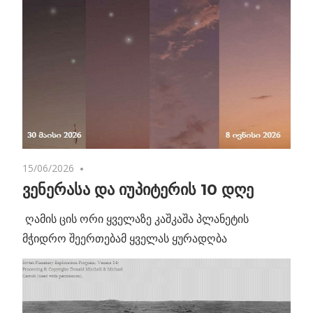
15/06/2026
No comments
ვენერასა და იუპიტერის 10 დღე
ღამის ცის ორი ყველაზე კაშკაშა პლანეტის
მჭიდრო შეერთებამ ყველას ყურადღბა