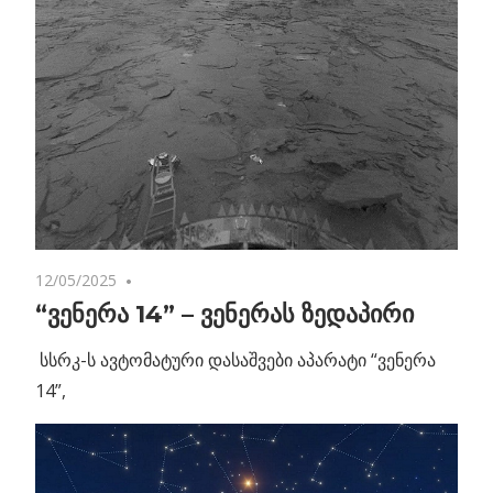
12/05/2025
No comments
“ვენერა 14” – ვენერას ზედაპირი
სსრკ-ს ავტომატური დასაშვები აპარატი “ვენერა
14”,