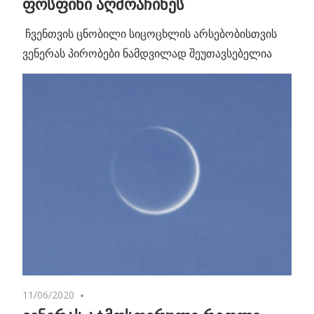
ფოსფინი აღმოაჩინეს
ჩვენთვის ცნობილი სიცოცხლის არსებობისთვის
ვენერას პირობები ნამდვილად შეუთავსებელია
11/06/2020
No comments