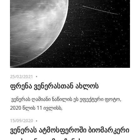
25/02/2021
No comments
ფრენა ვენერასთან ახლოს
ვენერას ღამიანი ნაწილის ეს ეფექტური ფოტო,
2020 წლის 11 ივლისს,
15/09/2020
No comments
ვენერას ატმოსფეროში ბიომარკერი