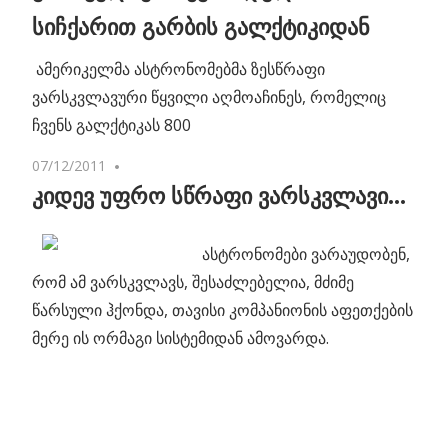
სიჩქარით გარბის გალქტიკიდან
ამერიკელმა ასტრონომებმა ზესწრაფი
ვარსკვლავური წყვილი აღმოაჩინეს, რომელიც
ჩვენს გალქტიკას 800
07/12/2011
No comments
კიდევ უფრო სწრაფი ვარსკვლავი…
ასტრონომები ვარაუდობენ,
რომ ამ ვარსკვლავს, შესაძლებელია, მძიმე
წარსული ჰქონდა, თავისი კომპანიონის აფეთქების
მერე ის ორმაგი სისტემიდან ამოვარდა.