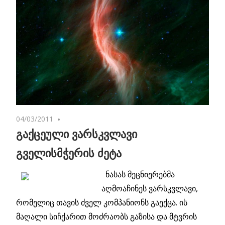
04/03/2011
No comments
გაქცეული ვარსკვლავი
გველისმჭერის ძეტა
ნასას მეცნიერებმა
აღმოაჩინეს ვარსკვლავი,
რომელიც თავის ძველ კომპანიონს გაექცა. ის
მაღალი სიჩქარით მოძრაობს გაზისა და მტვრის