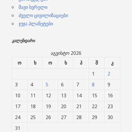
შავი ხვრელი
ძველი ცივილიზაციები
ჯუჯა პლანეტები
ᲙᲐᲚᲔᲜᲓᲐᲠᲘ
აგვისტო 2026
ო
ხ
ო
ხ
პ
შ
კ
1
2
3
4
5
6
7
8
9
10
11
12
13
14
15
16
17
18
19
20
21
22
23
24
25
26
27
28
29
30
31