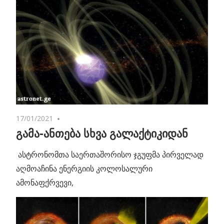
17/01/2021
No comments
გამა-ანთება სხვა გალაქტიკიდან
ასტრონომთა საერთაშორისო ჯგუფმა პირველად
აღმოაჩინა ენერგიის კოლოსალური
ამონაფქრვევი,