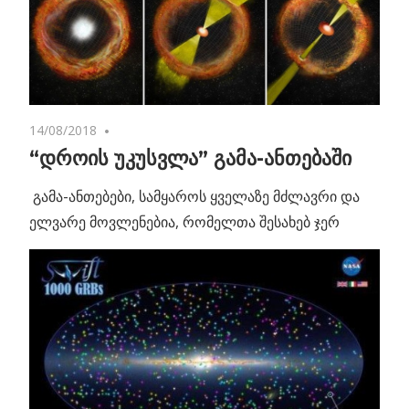
14/08/2018
No comments
“დროის უკუსვლა” გამა-ანთებაში
გამა-ანთებები, სამყაროს ყველაზე მძლავრი და
ელვარე მოვლენებია, რომელთა შესახებ ჯერ