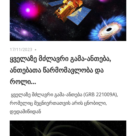
17/11/2023
No comments
ყველაზე მძლავრი გამა-ანთება,
ანთებათა წარმომავლობა და
როლი…
ყველაზე მძლავრი გამა-ანთება (GRB 221009A),
რომელიც მეცნიერთათვის არის ცნობილი,
დედამიწიდან