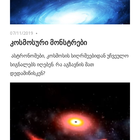
07/11/2019
No comments
კოსმოსური მონსტრები
ასტრონომები, კოსმოსის სიღრმეებიდან უჩვეულო
სიგნალებს იღებენ. რა აგზავნის მათ
დედამიწისკენ?