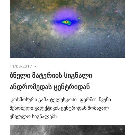
11/03/2017
No comments
ბნელი მატერიის სიგნალი
ანდრომედას ცენტრიდან
კოსმოსური გამა-ტელესკოპი ”ფერმი”, ჩვენი
მეზობელი გალქტიკის ცენტრიდან მომავალ
უჩვეულო სიგნალებს