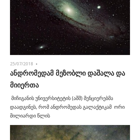
25/07/2018
No comments
ანდრომედამ მეზობლი დაშალა და
მიიერთა
მიჩიგანის უნივერსიტეტის (აშშ) მენციერებმა
დაადგინეს, რომ ანდრომედას გალაქტიკამ ორი
მილიარდი წლის