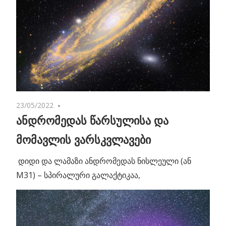
23/05/2022
No comments
ანდრომედას წარსულისა და
მომავლის ვარსკვლავები
დიდი და ლამაზი ანდრომედას ნისლეული (ან
M31) – სპირალური გალაქტიკაა,