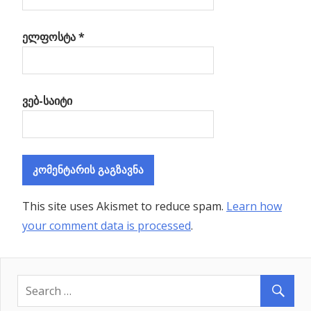
ელფოსტა
*
ვებ-საიტი
This site uses Akismet to reduce spam.
Learn how
your comment data is processed
.