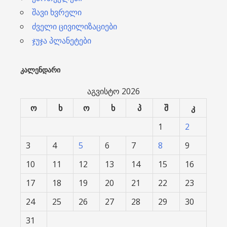
შავი ხვრელი
ძველი ცივილიზაციები
ჯუჯა პლანეტები
ᲙᲐᲚᲔᲜᲓᲐᲠᲘ
აგვისტო 2026
ო
ხ
ო
ხ
პ
შ
კ
1
2
3
4
5
6
7
8
9
10
11
12
13
14
15
16
17
18
19
20
21
22
23
24
25
26
27
28
29
30
31