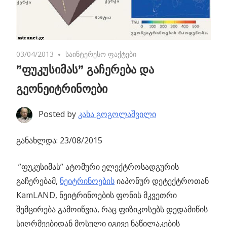
03/04/2013
No comments
საინტერესო ფაქტები
”ფუკუსიმას” გაჩერება და
გეონეიტრინოები
Posted by
კახა გოგოლაშვილი
განახლდა: 23/08/2015
”ფუკუსიმას” ატომური ელექტროსადგურის
გაჩერებამ,
ნეიტრინოების
იაპონურ დეტექტროთან
KamLAND,
ნეიტრინოების ფონის მკვეთრი
შემცირება გამოიწვია, რაც ფიზიკოსებს დედამიწის
სიღრმეებიდან მოსული იგივე ნაწილაკების