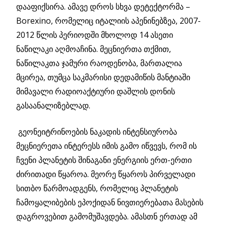
დააფიქსირა. ამავე დროს სხვა დეტექტორმა –
Borexino, რომელიც იტალიის აპენინებზეა, 2007-
2012 წლის პერიოდში მხოლოდ 14 ასეთი
ნაწილაკი აღმოაჩინა. მეცნიერთა თქმით,
ნაწილაკთა ჯამური რაოდენობა, მართალია
მცირეა, თუმცა საკმარისი დედამიწის მანტიაში
მიმავალი რადიოაქტიური დაშლის დონის
გასაანალიზებლად.
გეონეიტრინოების ნაკადის ინტენსიურობა
მეცნიერეთა ინტერესს იმის გამო იწვევს, რომ ის
ჩვენი პლანეტის შინაგანი ენერგიის ერთ-ერთი
ძირითადი წყაროა. მეორე წყაროს პირველადი
სითბო წარმოადგენს, რომელიც პლანეტის
ჩამოყალიბების ეპოქიდან ნივთიერებათა მასების
დაგროვებით გამომუშავდება. ამასთნ ერთად ამ