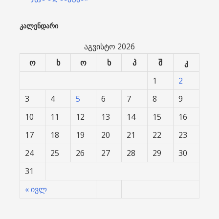
ᲙᲐᲚᲔᲜᲓᲐᲠᲘ
აგვისტო 2026
ო
ხ
ო
ხ
პ
შ
კ
1
2
3
4
5
6
7
8
9
10
11
12
13
14
15
16
17
18
19
20
21
22
23
24
25
26
27
28
29
30
31
« ივლ