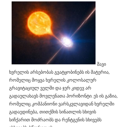
შავი
ხვრელის არსებობას გვატყობინებს ის მატერია,
რომელიც მოყვა ხვრელის კოლოსალურ
გრავიტაციულ ველში და ჯერ კიდევ არ
გადაულახავს მოვლენათა ჰორიზონტი. ეს ის გაზია,
რომელიც კომპანიონი ვარსკვლავიდან ხვრელში
გადაედინება, თითქმის სინათლის სხივის
სიჩქარით მოძრაობს და რენტგენის სხივებს