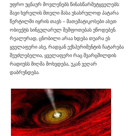
უფრო უცნაურ მოვლენებს წინასწარმეტყველებს:
შავი ხვრელის მთელი მასა უსასრულოდ პატარა
წერტილში იყრის თავს – მათემატიკოსები ასეთ
ობიექტს სინგულარულ შეშფოთებას უწოდებენ.
რეალურად, ცნობილი არაა ხდება თუარა ეს
ყველაფერი ასე, რადგან ექსპერიმენტის ჩატარება
შეუძლებელია, ყველაფერი რაც შვარცშილდის
რადიუსს მიღმა მოხვდება, უკან ვეღარ
დაბრუნდება.