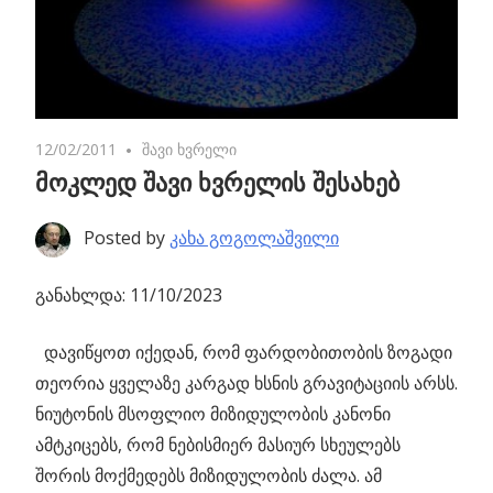
12/02/2011
5 comments
შავი ხვრელი
მოკლედ შავი ხვრელის შესახებ
Posted by
კახა გოგოლაშვილი
განახლდა: 11/10/2023
დავიწყოთ იქედან, რომ ფარდობითობის ზოგადი
თეორია ყველაზე კარგად ხსნის გრავიტაციის არსს.
ნიუტონის მსოფლიო მიზიდულობის კანონი
ამტკიცებს, რომ ნებისმიერ მასიურ სხეულებს
შორის მოქმედებს მიზიდულობის ძალა. ამ