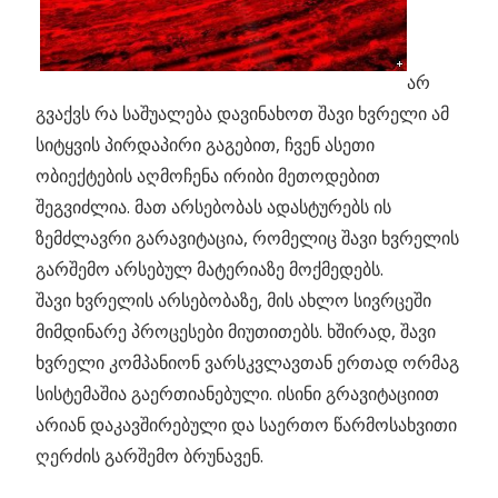
არ
გვაქვს რა საშუალება დავინახოთ შავი ხვრელი ამ
სიტყვის პირდაპირი გაგებით, ჩვენ ასეთი
ობიექტების აღმოჩენა ირიბი მეთოდებით
შეგვიძლია. მათ არსებობას ადასტურებს ის
ზემძლავრი გარავიტაცია, რომელიც შავი ხვრელის
გარშემო არსებულ მატერიაზე მოქმედებს.
შავი ხვრელის არსებობაზე, მის ახლო სივრცეში
მიმდინარე პროცესები მიუთითებს. ხშირად, შავი
ხვრელი კომპანიონ ვარსკვლავთან ერთად ორმაგ
სისტემაშია გაერთიანებული. ისინი გრავიტაციით
არიან დაკავშირებული და საერთო წარმოსახვითი
ღერძის გარშემო ბრუნავენ.