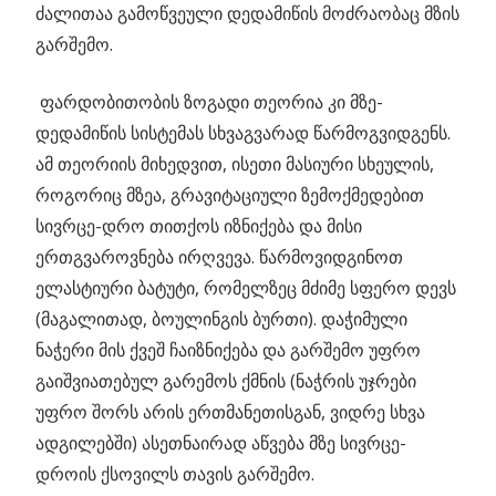
ძალითაა გამოწვეული დედამიწის მოძრაობაც მზის
გარშემო.
ფარდობითობის ზოგადი თეორია კი მზე-
დედამიწის სისტემას სხვაგვარად წარმოგვიდგენს.
ამ თეორიის მიხედვით, ისეთი მასიური სხეულის,
როგორიც მზეა, გრავიტაციული ზემოქმედებით
სივრცე-დრო თითქოს იზნიქება და მისი
ერთგვაროვნება ირღვევა. წარმოვიდგინოთ
ელასტიური ბატუტი, რომელზეც მძიმე სფერო დევს
(მაგალითად, ბოულინგის ბურთი). დაჭიმული
ნაჭერი მის ქვეშ ჩაიზნიქება და გარშემო უფრო
გაიშვიათებულ გარემოს ქმნის (ნაჭრის უჯრები
უფრო შორს არის ერთმანეთისგან, ვიდრე სხვა
ადგილებში) ასეთნაირად აწვება მზე სივრცე-
დროის ქსოვილს თავის გარშემო.