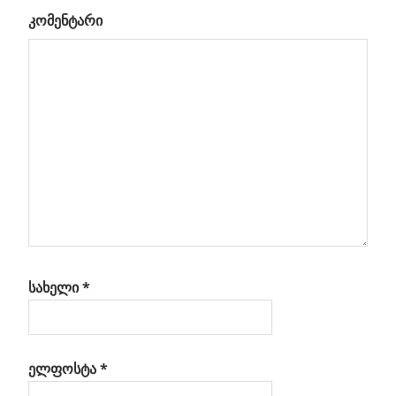
კომენტარი
სახელი
*
ელფოსტა
*