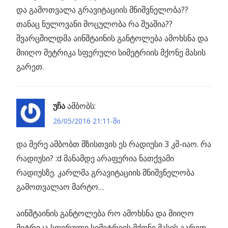
და გამოთვალა გრავიტაციის მნიშვნელობა??
თანაც ნულოვანი მოცულობა რა შუაშია??
შვარცშილდმა აინშტაინის განტოლება ამოხსნა და
მიიღო მეტრიკა სფერული სიმეტრიის მქონე მასის
გარეთ.
უჩა
ამბობს:
26/05/2016 21:11-ში
და მერე ამბობთ მზისთვის ეს რადიუსი 3 კმ-იაო. რა
რადიუსი? :d მანამდე არაფერია ნათქვამი
რადიუსზე. კარლმა გრავიტაციის მნიშვნელობა
გამოთვალაო მარტო…
აინშტაინის განტოლება რო ამოხსნა და მიიღო
მეტრიკა სფერული სიმეტრიის მქონე მასის გარეთ.