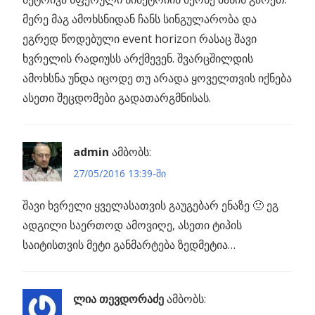
მერე მაგ ამოხსნიდან ჩანს სინგულარობა და
ეგრედ წოდებული event horizon რასაც შავი
ხვრელის რადიუსს არქმევენ. შვარცშილდის
ამოხსნა უნდა იცოდე თუ არადა ყოველთვის იქნება
ასეთი შეცდომები გადათარგმნისას.
admin
ამბობს:
27/05/2016 13:39-ში
შავი ხვრელი ყველასათვის გაუგებარ ენაზე 🙂 ეგ
ადგილი საერთოდ ამოვიღე, ასეთი ტიპის
საიტისთვის მეტი განმარტება ზედმეტია…
ლია თევდორაძე
ამბობს: