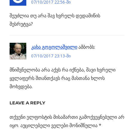
07/10/2017 22:56-ში
შეუძლია თუ არა შავ ხვრელს დედამიწის
შესრუტვა?
კახა გოგოლაშვილი
ამბობს:
07/10/2017 23:13-ში
მნიშვნელობა არა აქვს რა იქნება, შავი ხვრელი
ყვლაფერს შთანთქავს რაც მასთანა ხლოს
მოხვდება.
LEAVE A REPLY
თქვენი ელფოსტის მისამართი გამოქვეყნებული არ
იყო.
აუცილებელი ველები მონიშნულია
*