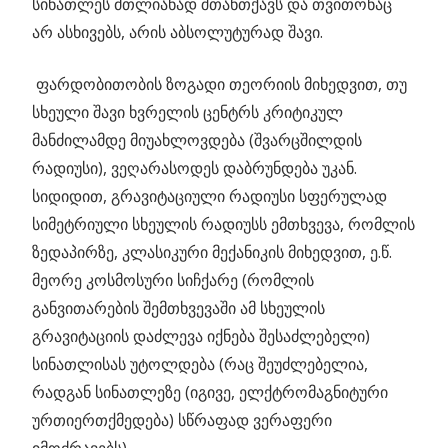
სინათლეს მთლიანად შთანთქავს და თვითონაც
არ ასხივებს, არის აბსოლუტურად შავი.
ფარდობითობის ზოგადი თეორიის მიხედვით, თუ
სხეული შავი ხვრელის ცენტრს კრიტიკულ
მანძილამდე მიუახლოვდება (შვარცშილდის
რადიუსი), ვეღარასოდეს დაბრუნდება უკან.
სიდიდით, გრავიტაციული რადიუსი სფერულად
სიმეტრიული სხეულის რადიუსს ემთხვევა, რომლის
ზედაპირზე, კლასიკური მექანიკის მიხედვით, ე.წ.
მეორე კოსმოსური სიჩქარე (რომლის
განვითარების შემთხვევაში ამ სხეულის
გრავიტაციის დაძლევა იქნება შესაძლებელი)
სინათლისას უტოლდება (რაც შეუძლებელია,
რადგან სინათლეზე (იგივე, ელქტრომაგნიტური
ურთიერთქმედება) სწრაფად ვერაფერი