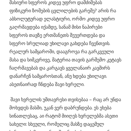
მასიური სფეროს კიდევ უფრო დამძიმებას
ფიზიკური ზომების ცვლილების გარეშე? არის რა
აბსოლუტურად ელასტიური, ორმო კიდევ უფრო
გაღრმავდება იქამდე, სანამ მისი ნაპირები
სფეროს თავზე ერთმანეთს შეუერთდება და
სფერო სრულიად უხილავი გახდება ჩვენთვის.
რეალურ სამყაროში, დააგროვა რა გარკვეული
მასა და სიმკვრივე, მატერია თავის გარშემო კეტავს
ჩაღრმავებას და კარგავს ყველანაირ კავშირს
დანარჩენ სამყაროსთან, ანუ ხდება უხილავი.
ასეთნაირად ჩნდება შავი ხვრელი.
შავი ხვრელის უმთავრესი თვისებაა – რაც არ უნდა
მოხვდეს მასში, უკან ვერ დაბრუნდება. ეს ეხება
სინათლესაც, აი რატომ მიიღეს ხვრელებმა ასეთი
სახელი: სხეული, რომელიც მასზე დაცემულ