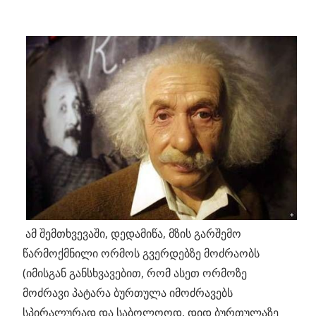
ამ შემთხვევაში, დედამიწა, მზის გარშემო
წარმოქმნილი ორმოს გვერდებზე მოძრაობს
(იმისგან განსხვავებით, რომ ასეთ ორმოზე
მოძრავი პატარა ბურთულა იმოძრავებს
სპირალურად და საბოლოოდ, დიდ ბურთულაზე