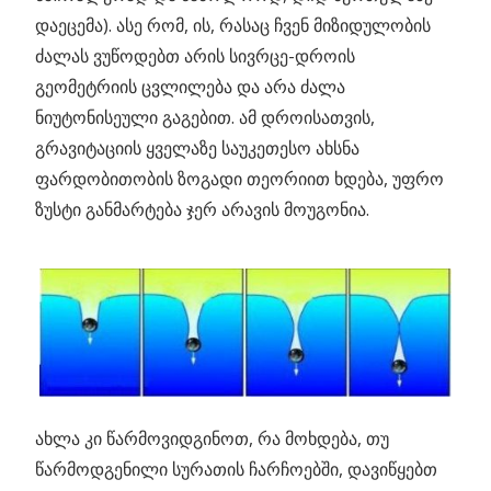
დაეცემა). ასე რომ, ის, რასაც ჩვენ მიზიდულობის
ძალას ვუწოდებთ არის სივრცე-დროის
გეომეტრიის ცვლილება და არა ძალა
ნიუტონისეული გაგებით. ამ დროისათვის,
გრავიტაციის ყველაზე საუკეთესო ახსნა
ფარდობითობის ზოგადი თეორიით ხდება, უფრო
ზუსტი განმარტება ჯერ არავის მოუგონია.
ახლა კი წარმოვიდგინოთ, რა მოხდება, თუ
წარმოდგენილი სურათის ჩარჩოებში, დავიწყებთ