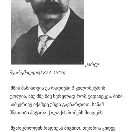
კარლ
შვარცშილდი(1873–1916).
მზის მასისთვის ეს რადიუსი 3 კილომეტრის
ტოლია, ანუ მზე შავ ხვრელად რომ გადაიქცეს, მისი
სიმკვრივე იქამდე უნდა გავზარდოთ, სანამ
მნათობი პატარა ქალაქის ზომებს მიიღებს!
შვარცშილდის რადიუსს შიგნით, თეორია კიდევ