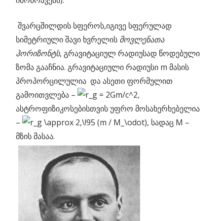
იმოძრავებს).
შვარცშილდის სფეროს,იგივე სფერულად
სიმეტრიული შავი ხვრელის
მოვლენათა
ჰორიზონტს
, გრავიტაციულ რადიუსად წოდებული
ზომა გააჩნია. გრავიტაციული რადიუსი m მასის
პროპორცილულია და ასეთი ფორმულით
გამოითვლება –
,
ასტროფიზიკოსებისთვის უფრო მოსახერხებელია
–
, სადაც M –
მზის მასაა.