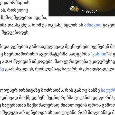
 დეფორმაციის
სას, რომელიც
 ზემოქმედებით ხდება,
ბმა დაასკვნეს, რომ ეს ოკეანე წყლის ან
ამიაკით
გაჯე
 შედგებოდეს.
შიდა ფენების გამოსაკვლევად მეცნიერები იყენებენ მო
ც საერთაშორისო ავტომატურმა სადგურმა
”
კასინი
”
-მ 
 2004 წლიდან იმყოფება. მათ ყურადღება უკიდურესა
ზე
გაამახვილეს, რომლებსაც სატურნის გრავიტაციულ
ლიფსურ ორბიტაზე მოძრაობს, რის გამოც მასზე
სატურ
უდმივად მოქმედებენ. მეცნიერებმა ტიტანის დეფორმაც
ე სატურნთან მაქსიმალურად მიახლოების დროს გამო
 შედეგი არ იქნებოდა ასეთი ტიტანი რომ მთლიანად მ