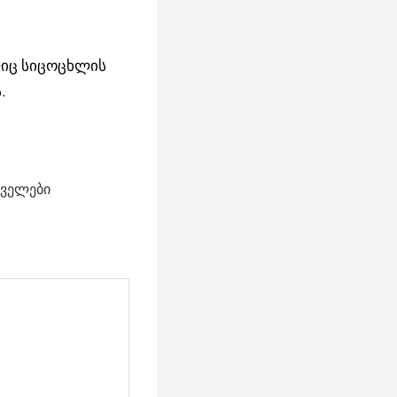
ლიც სიცოცხლის
.
ველები