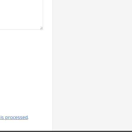
is processed
.