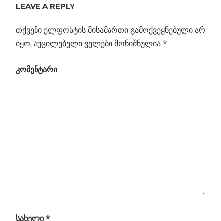
LEAVE A REPLY
თქვენი ელფოსტის მისამართი გამოქვეყნებული არ
იყო.
აუცილებელი ველები მონიშნულია
*
კომენტარი
სახელი
*