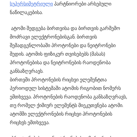
სუპერსიმეტრიული
პარტნიორები არსებული
ნაწილაკებისა.
ატომი შედგება ბირთვისა და ბირთვის გარშემო
მოძრავი ელექტრონებისგან. ბირთვის
შემადგენლობაში პროტონები და ნეიტრონები
შედის. ატომის ფიზიკურ თვისებებს (მასას)
პროტონებისა და ნეიტრონების რაოდენობა
განსაზღვრავს.
ბირთვში პროტონების რიცხვი ელემენტთა
პერიოდულ სისტემაში ატომის რიგობით ნომერს
ემთხვევა. პროტონების რაოდენობა განსაზღვრავს,
თუ რომელ ქიმიურ ელემენტს მიეკუთვნება ატომი.
ატომში ელექტრონების რიცხვი პროტონების
რიცხვს ემთხვევა.