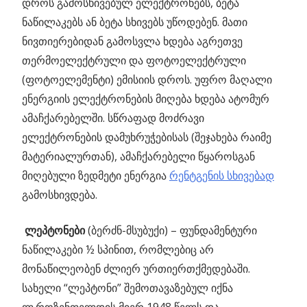
დროს გამოსხივებულ ელექტრონებს, ბეტა
ნაწილაკებს ან ბეტა სხივებს უწოდებენ. მათი
ნივთიერებიდან გამოსვლა ხდება აგრეთვე
თერმოელექტრული და ფოტოელექტრული
(ფოტოელემენტი) ემისიის დროს. უფრო მაღალი
ენერგიის ელექტრონების მიღება ხდება ატომურ
ამაჩქარებელში. სწრაფად მოძრავი
ელექტრონების დამუხრუჭებისას (შეჯახება რაიმე
მატერიალურთან), ამაჩქარებელი წყაროსგან
მიღებული ზედმეტი ენერგია
რენტგენის სხივებად
გამოსხივდება.
ლეპტონები
(ბერძნ-მსუბუქი) – ფუნდამენტური
ნაწილაკები ½ სპინით, რომლებიც არ
მონაწილეობენ ძლიერ ურთიერთქმედებაში.
სახელი “ლეპტონი” შემოთავაზებულ იქნა