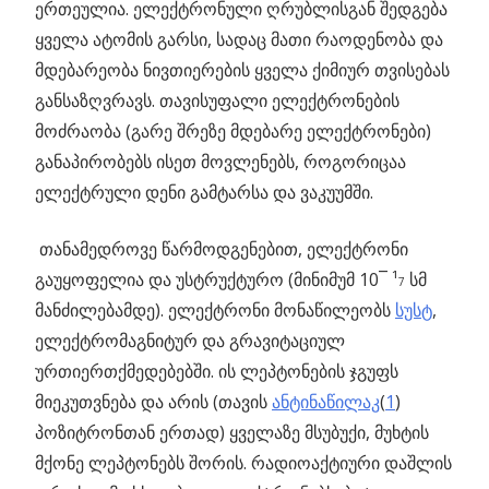
ერთეულია. ელექტრონული ღრუბლისგან შედგება
ყველა ატომის გარსი, სადაც მათი რაოდენობა და
მდებარეობა ნივთიერების ყველა ქიმიურ თვისებას
განსაზღვრავს. თავისუფალი ელექტრონების
მოძრაობა (გარე შრეზე მდებარე ელექტრონები)
განაპირობებს ისეთ მოვლენებს, როგორიცაა
ელექტრული დენი გამტარსა და ვაკუუმში.
თანამედროვე წარმოდგენებით, ელექტრონი
გაუყოფელია და უსტრუქტურო (მინიმუმ 10¯ ¹
სმ
7
მანძილებამდე). ელექტრონი მონაწილეობს
სუსტ
,
ელექტრომაგნიტურ და გრავიტაციულ
ურთიერთქმედებებში. ის ლეპტონების ჯგუფს
მიეკუთვნება და არის (თავის
ანტინაწილაკ
(
1
)
პოზიტრონთან ერთად) ყველაზე მსუბუქი, მუხტის
მქონე ლეპტონებს შორის. რადიოაქტიური დაშლის