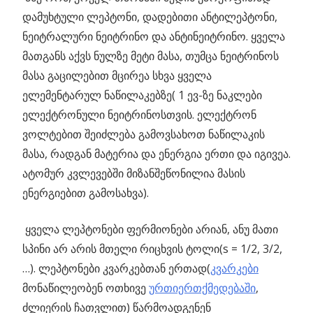
დამუხტული ლეპტონი, დადებითი ანტილეპტონი,
ნეიტრალური ნეიტრინო და ანტინეიტრინო. ყველა
მათგანს აქვს ნულზე მეტი მასა, თუმცა ნეიტრინოს
მასა გაცილებით მცირეა სხვა ყველა
ელემენტარულ ნაწილაკებზე( 1 ევ-ზე ნაკლები
ელექტრონული ნეიტრინოსთვის. ელექტრონ
ვოლტებით შეიძლება გამოვსახოთ ნაწილაკის
მასა, რადგან მატერია და ენერგია ერთი და იგივეა.
ატომურ კვლევებში მიზანშეწონილია მასის
ენერგიებით გამოსახვა).
ყველა ლეპტონები ფერმიონები არიან, ანუ მათი
სპინი არ არის მთელი რიცხვის ტოლი(s = 1/2, 3/2,
…). ლეპტონები კვარკებთან ერთად(
კვარკები
მონაწილეობენ ოთხივე
ურთიერთქმედებაში
,
ძლიერის ჩათვლით) წარმოადგენენ