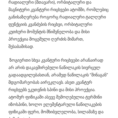
რადიალური (მთავარი), ორბიტალური და
მაგნიტური კვანტური რიცხვები ატომში, რომლებიც
განისაზღვრება როგორც რადიალური ტალღური
ფუნქციის კვანძების რიცხვი, ორბიტალური
კუთხური მომენტის მნიშვნელობა და მისი
პროექცია მოცემული ღერძის მიმართ,
შესაბამისად.
ზოგიერთი სხვა კვანტური რიცხვები არანაირად
არ არის დაკავშირებული ნაწილაკის სივრცულ
გადაადგილებასთან, არამედ ნაწილაკის “შინაგან”
მდგომარეობას აირეკლავს. ასეთ კვანტურ
რიცხვებს ეკუთვნის სპინი და მისი პროექცია.
ატომურ ფიზიკაში ასევე შემოღებულია ტერმინი
იზოსპინი, ხოლო ელემენტარული ნაწილაკების
ფიზიკაში ფერი, მომხიბვლელობა, სილამაზე და