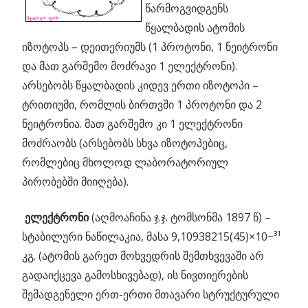
წარმოგვიდგენს
წყალბადის ატომის
იზოტოპს – დეითერიუმს (1 პროტონი, 1 ნეიტრონი
და მათ გარშემო მოძრავი 1 ელექტრონი).
არსებობს წყალბადის კიდევ ერთი იზოტოპი –
ტრითიუმი, რომლის ბირთვში 1 პროტონი და 2
ნეიტრონია. მათ გარშემო კი 1 ელექტრონი
მოძრაობს (არსებობს სხვა იზოტოპებიც,
რომლებიც მხოლოდ ლაბორატორიულ
პირობებში მიიღება).
ელექტრონი
(აღმოაჩინა ჯ.ჯ. ტომსონმა 1897 წ) –
სტაბილური ნაწილაკია, მასა 9,10938215(45)×10−³¹
კგ. (ატომის გარეთ მოხვედრის შემთხვევაში არ
გადაიქცევა გამოსხივებად), ის ნივთიერების
შემადგენელი ერთ-ერთი მთავარი სტრუქტურული