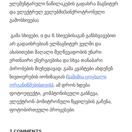
ელემენტარული ნაწილაკების გადახრა მაგნიტურ
და ელექტრულ ველებში(სინქროტრონული
გამოსხივება).
გამა სხივები, α და ß სხივებისაგან განსხვავებით
არ გადაიხრებიან ელმაგნიტურ ველში და
ახასითებთ მაღალი შეღწევადობის უნარი
ერთნაირი ენერგიებისა და სხვა თანაბარი
პირობების მიუხედავად. გამა კვანტები ახდენენ
ნივთიერების იონიზაციას (
საშიშია ცოცხალი
ორგანიზმებისთვის
), ამ დროს ხდება
ფოტოეფექტი, კომპტონისეული გაბნევა,
ელექტრონ-პოზიტრონული წყვილების გაჩენა,
ფოტობირთვული პროცესები.
Previous
2 COMMENTS