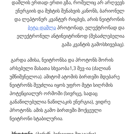
დაშლის ერთად-ერთი გზა, რომელიც არ არღვევს
ენერგიის და მუხტის შენახვის კანონს, ბარიონულ
და ლეპტონურ კვანტურ რიცხვს, არის ნეიტრონის
ბეტა-დაშლა
პროტონად, ელექტრონად და
ელექტრონულ ანტინეიტრინოდ (შესაძლებელია
გამა კვანტის გამოსხივებაც).
გარდა ამისა, ნეიტრონსა და პროტონს შორის
არსებული მასათა სხვაობა1,3 მევ-ია (ძალიან
უმნიშვნელოა). ამიტომ ატომის ბირთვში მდებარე
ნეიტრონს შეუძლია იყოს უფრო მეტი სიღრმის
პოტენციალურ ორმოში (სივრცე, სადაც
განაწილებულია ნაწილაკის ენერგია), ვიდრე
პროტონს. ამის გამო ბირთვში მოქცეული
ნეიტრონი სტაბილურია.