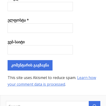
ელფოსტა
*
ვებ-საიტი
This site uses Akismet to reduce spam.
Learn how
your comment data is processed
.