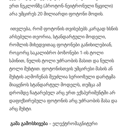
ერთ ნუკლონზე (პროტონ-ნეიტრონული წყვილი)
არა უმცირეს 20 მილიარდი ფოტონი მოდის.
ითვლება, რომ ფოტონის თვისებებს კარგად ხსნის
არსებული თეორია, სტანდარტული მოდელი,
რომლის მიხედვითაც ფოტონები განიხილებიან,
როგორც საკალიბრო ბოზონები 1-ის ტოლი
სპინით, ნულის ტოლი უძრაობის მასით და ნულის
ტოლი მუხტით. ფოტონისთვის უმცირესი მასის ან
მუხტის აღმოჩენას შეუძლია სერიოზული დარტყმა
მიაყენოს სტანდარტულ მოდელს, თუმცა ამ
დრომდე ჩატარებულ არც ერთ ექსპერიმენტში არ
დაფიქსირებულა ფოტონის არც უძრაობის მასა და
არც მუხტი.
გამა
გამოსხივება
– ელექტრომაგნიტური