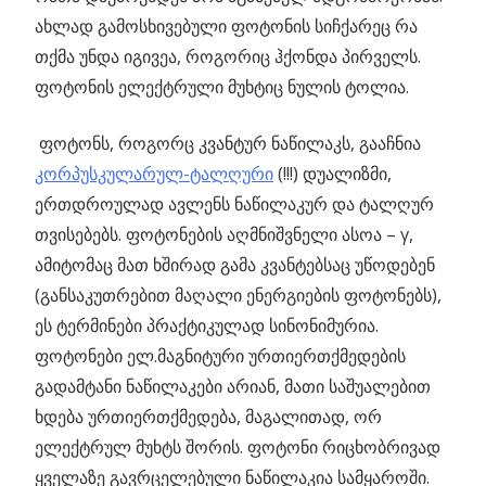
ახლად გამოსხივებული ფოტონის სიჩქარეც რა
თქმა უნდა იგივეა, როგორიც ჰქონდა პირველს.
ფოტონის ელექტრული მუხტიც ნულის ტოლია.
ფოტონს, როგორც კვანტურ ნაწილაკს, გააჩნია
კორპუსკულარულ-ტალღური
(!!!) დუალიზმი,
ერთდროულად ავლენს ნაწილაკურ და ტალღურ
თვისებებს. ფოტონების აღმნიშვნელი ასოა – γ,
ამიტომაც მათ ხშირად გამა კვანტებსაც უწოდებენ
(განსაკუთრებით მაღალი ენერგიების ფოტონებს),
ეს ტერმინები პრაქტიკულად სინონიმურია.
ფოტონები ელ.მაგნიტური ურთიერთქმედების
გადამტანი ნაწილაკები არიან, მათი საშუალებით
ხდება ურთიერთქმედება, მაგალითად, ორ
ელექტრულ მუხტს შორის. ფოტონი რიცხობრივად
ყველაზე გავრცელებული ნაწილაკია სამყაროში.