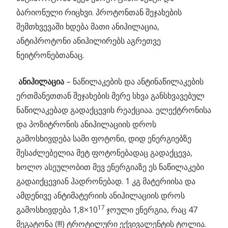
ბარიონული რიცხვი. პროტონთან შეჯახების
შემთხვევაში ხდება მათი ანიჰილაცია,
ანტიპროტონი ანიჰილირებს აგრეთვე
ნეიტრონებთანაც.
ანიჰილაცია
– ნაწილაკების და ანტინაწილაკების
ერთმანეთთან შეჯახების მერე სხვა განსხვავებულ
ნაწილაკებად გადაქცევის რეაქციაა. ელექტრონისა
და პოზიტრონის ანიჰილაციის დროს
გამოსხივდება სამი ფოტონი, დიდ ენერგიებზე
შესაძლებელია მეტ ფოტონებადაც გადაქცევა,
ხოლო ასეულობით მევ ენერგიაზე ეს ნაწილაკები
გადაიქცევიან ჰადრონებად. 1 კგ მატერიისა და
ამდენივე ანტიმატერიის ანიჰილაციის დროს
17
გამოსხივდება 1,8×10
ჯოული ენერგია, რაც 47
მეგატონა (!!!) ტროტილური ექვივალენტის ტოლია.