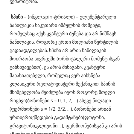
ჭემარიტობა.
სპინი
– (ინგლ.spin-ტრიალი) – ელემენტარული
ნაწილაკის საკუთარი იმპულსის მომენტი,
რომელსაც აქვს კვანტური ბუნება და არ ნიშნავს
ნაწილაკის, როგორც ერთი მთლიანი წერტილის
გადაადგილებას. სპინი არ არის ნაწილაკის
მოძრაობა სივრცეში (ორბიტალური მომენტისგან
განსხვავებით), ეს არის შინაგანი, კვანტური
მახასიათებელი, რომელიც ვერ აიხსნება
კლასიკური რელატივისტური მექანიკით. სპინის
მნიშვნელობა შეიძლება იყოს როგორც მთელი
რიცხვი(ბოზონები s = 0, 1, 2, …) ასევე წილადი
(ფერმიონები s = 1/2, 3/2, …). ბოზონები არიან
ურთიერთქმედების გადამტანები(ფოტონი,
გრავიტონი,გლიუონი….), ფერმიონებისგან კი არის