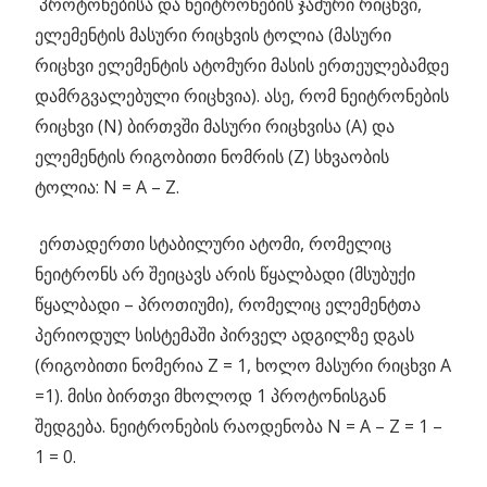
პროტონებისა და ნეიტრონების ჯამური რიცხვი,
ელემენტის მასური რიცხვის ტოლია (მასური
რიცხვი ელემენტის ატომური მასის ერთეულებამდე
დამრგვალებული რიცხვია). ასე, რომ ნეიტრონების
რიცხვი (N) ბირთვში მასური რიცხვისა (A) და
ელემენტის რიგობითი ნომრის (Z) სხვაობის
ტოლია: N = A – Z.
ერთადერთი სტაბილური ატომი, რომელიც
ნეიტრონს არ შეიცავს არის წყალბადი (მსუბუქი
წყალბადი – პროთიუმი), რომელიც ელემენტთა
პერიოდულ სისტემაში პირველ ადგილზე დგას
(რიგობითი ნომერია Z = 1, ხოლო მასური რიცხვი A
=1). მისი ბირთვი მხოლოდ 1 პროტონისგან
შედგება. ნეიტრონების რაოდენობა N = A – Z = 1 –
1 = 0.