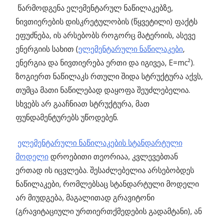
წარმოდგენა ელემენტარულ ნაწილაკებზე,
ნივთიერების დისკრეტულობის (წყვეტილი) ფაქტს
ეფუძნება, ის არსებობს როგორც მატერიის, ასევე
ენერგიის სახით
(
ელემენტარული ნაწილაკები
,
ენერგია და ნივთიერება ერთი და იგივეა, E=mc²).
ზოგიერთ ნაწილაკს რთული შიდა სტრუქტურა აქვს,
თუმცა მათი ნაწილებად დაყოფა შეუძლებელია.
სხვებს არ გააჩნიათ სტრუქტურა, მათ
ფუნდამენტურებს უწოდებენ.
ელემენტარული ნაწილაკების სტანდარტული
მოდელი
დროებითი თეორიაა, კვლევებთან
ერთად ის იცვლება. შესაძლებელია არსებობდეს
ნაწილაკები, რომლებსაც სტანდარტული მოდელი
არ მიუდგება, მაგალითად გრავიტონი
(გრავიტაციული ურთიერთქმედების გადამტანი), ან