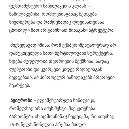
ფუნდამენტური ნაწილაკების კლასს —
ნაწილაკებისა, რომლებისგანაც შედგება
ნივთიერება და რამდენადაც დღეისათვისაა
ცნობილი მათ არ გააჩნიათ შინაგანი სტრუქტურა.
მიუხედავად იმისა, რომ ექსპერიმენტალურად არ
დამტკიცებულა მათი წერტილოვანი სტრუქტურა,
ხდება მცდელობა თეორიების შექმნისა, სადაც
ლეპტონბი და კვარკები კიდევ რაღაცისგან
შედგებიან, ამ ჰიპოთეტურ ნაწილაკებს პრეონები
შეარქვეს.
ნეიტრონი
– ელემენტარული ნაწილაკი,
რომელსაც არა აქვს მუხტი. მიეკუთვნება
ბარიონებს. ის აღმოაჩინა ჯ.ჩედვიკმა, რისთვისაც
1935 წელს ნობელის პრემია მიიღო.