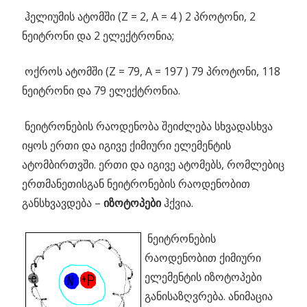
ჰელიუმის ატომში (Z = 2, A = 4 ) 2 პროტონი, 2
ნეიტრონი და 2 ელექტრონია;
ოქროს ატომში (Z = 79, A = 197 ) 79 პროტონი, 118
ნეიტრონი და 79 ელექტრონია.
ნეიტრონების რაოდენობა შეიძლება სხვადასხვა
იყოს ერთი და იგივე ქიმიური ელემენტის
ატომბირთვში. ერთი და იგივე ატომებს, რომლებიც
ერთმანეთისგან ნეიტრონების რაოდენობით
განსხვავდება –
იზოტოპები
ჰქვია.
ნეიტრონების
რაოდენობით ქიმიური
ელემენტის იზოტოპები
განისაზღვრება. ანიმაცია