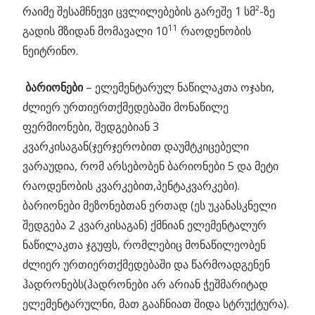
რაიმე შესამჩნევი ცვლილებების გარეშე 1 სმ²-ზე
11
გადის მზიდან მომავალი 10
რაოდენობის
ნეიტრინო.
ბარიონები
– ელემენტარულ ნაწილაკთა ოჯახი,
ძლიერ ურთიერთქმედებაში მონაწილე
ფერმიონები, შედგებიან 3
კვარკისაგან(ჯერჯერობით დაუმტკიცებელი
ვარაუდია, რომ არსებობენ ბარიონები 5 და მეტი
რაოდენობის კვარკებით,პენტაკვარკები).
ბარიონები მეზონებთან ერთად (ეს უკანასკნელი
შედგება 2 კვარკისაგან) ქმნიან ელემენტალურ
ნაწილაკთა ჯგუფს, რომლებიც მონაწილეობენ
ძლიერ ურთიერთქმედებაში და წარმოადგენენ
ჰადრონებს(ჰადრონები არ არიან ჭეშმარიტად
ელემენტარულნი, მათ გააჩნიათ შიდა სტრუქტურა).