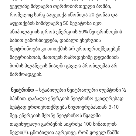
ყველაზე მძლავრი თერმობირთვული ბომბი,
რომელიც სსრკ ააფეთქა იწონიდა 20 ტონას და
აფეთქების სიმძლავრე 50 მეგატონა იყო.
ანიჰილაციის დროს ენერგიის 50% ნეიტრინოების
სახით გამოსხივდება, დაბალი ენერგიის
ნეიტრინოები კი თითქმის არ ურთიერთქმედებენ
მატერიასთან, მათთვის რამოდენიმე დედამიწის
ზომის პლანეტის წიაღში გავლა პრობლემას არ
წარმოადგენს.
ნეიტრინო
– სტაბილური ნეიტრალური ლეპტონი ½
სპინით. დაბალი ენერგიის ნეიტრინო უკიდურესად
სუსტად ურთიერთქმდებს ნივთიერებასთან. 3-10
მევ. ენერგიის მქონე ნეიტრინოს წყალში
თავისუფალი გარბენის სიგრძეა 100 სინათლის
წელი(!!!). ცნობილია აგრეთვე, რომ ყოველ წამში