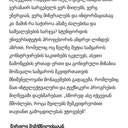
ვერანაირ სარგებელს ვერ მიიღებს, ვერც
ენერგიას, ვერც მინერალებს და ინფორმაციასაც
კი. მაშინ რა საჭიროა ამაზე ძალებისა და
საშუალებების ხარჯვა? სტენფორდის
უნივერსიტეტის პროფესორის ანდრეი ლინდეს
აზრით, რომელიც ოც წელზე მეტია სამყაროს
კონსტრუირების საკითხებს იკვლევს, ასეთი
წამოწყების ერთად-ერთი და გონივრული მიზანია
მომავალი სამყაროს მკვიდრთათვის
მნიშვნელოვანი მონაცემების გადაცემა, რომლებიც
მათ ინტელექტუალური და ტექნიკური პროგრესის
მიღწევაში დაეხმარებათ: „სწორედ ასე იქცევიან
მშობლები, როცა შვილებს მემკვიდრეობით
თავიანთ გამოცდილებას უტოვებენ“.
წერილი შემქმნელისაგან