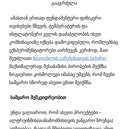
გააგრძელა.
ამასთან ერთად ფუნდამენტური ფიზიკური
თვისებები წნევის, ტემპერატურის და
ინფლატონური ველის დაძაბულობის ისეთ
კომბინაციაზე იქნება დამოკიდებული, რომლებსაც
ექსპერიმენტატორები აირჩევენ. კერძოდ, მათ
შეუძლიათ
სიცოცხლის გაჩენისათვის საჭირო
მაქსიმალურად შესაბამისი პირობების შექმნა.
ზოგიერთი კოსმოლუგი იმასაც უშვებს, რომ ჩვენი
სამყარო სწორედ ასეთი გზით შეიქმნა.
სამყარო მემკვიდრეობით
უნდა ვაღიაროთ, რომ ასეთი პროექტები –
ალტრუიზმის(თანამოძმისთვის უანგარო ზრუნვა)
აღზევებაა, რადგან მშობელი ცივილიზაცია ამით