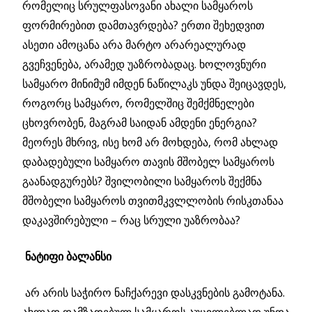
რომელიც სრულფასოვანი ახალი სამყაროს
ფორმირებით დამთავრდება? ერთი შეხედვით
ასეთი ამოცანა არა მარტო არარეალურად
გვეჩვენება, არამედ უაზრობადაც. ხოლოვნური
სამყარო მინიმუმ იმდენ ნაწილაკს უნდა შეიცავდეს,
როგორც სამყარო, რომელშიც შემქმნელები
ცხოვრობენ, მაგრამ საიდან ამდენი ენერგია?
მეორეს მხრივ, ისე ხომ არ მოხდება, რომ ახლად
დაბადებული სამყარო თავის მშობელ სამყაროს
გაანადგურებს? შვილობილი სამყაროს შექმნა
მშობელი სამყაროს თვითმკვლლობის რისკთანაა
დაკავშირებული – რაც სრული უაზრობაა?
ნატიფი ბალანსი
არ არის საჭირო ნაჩქარევი დასკვნების გამოტანა.