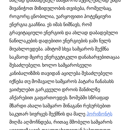
ახლად დამზადებულ სამყაროს აუცილებლად უნდა
მივანიჭოთ მიზიდულობის თვისება, რომელსაც,
როგორც ცნობილია, უარყოფითი პოტენციური
ენერგია გააჩნია. ეს იმას ნიშნავს, რომ
გრავიტაციული ენერგიის და ახლად დაბადებული
ნაწილაკების დადებითი ენერგიების ჯამი ნულს
მიუახლოვდება. ამიტომ სხვა სამყაროს შექმნა
საკმაოდ მცირე ენერგეტიკული დანახარჯებითაცაა
შესაძლებელი. ხოლო სამყაროსეული
კანიბალიზმის თავიდან აცილება შესაძლებელი
იქნება თუ მომავალი სამყაროს პატარა ჩანასახს
ვაიძულებთ გარკვეული დროის მანძილზე
აჩქარებით გაფართოვდეს. ზომებში სწრაფად
მზარდი ახალი სამყარო შინაგანი რესურსებით
საკუთარ სივრცეს შექმნის და მალე
ჰორიზონტს
მიღმა აღმოჩნდება, რითაც მშობელი სამყაროს