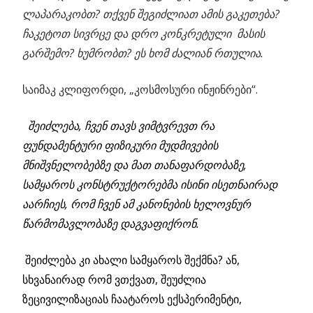
ლაპარაკობთ?
თქვენ შეგიძლიათ ამის გაკეთება?
ჩაკეტოთ სივრცე და დრო კონკრეტული მასის
გარშემო? ხუმრობთ? ეს ხომ ძალიან რთულია.
საიმაკ კლიფორდი, „კოსმოსური ინჟინრები“.
შეიძლება, ჩვენ თავს ვიმტვრევთ რა
ფუნდამენტური ფიზიკური მუდმივების
მნიშვნელობებზე და მათ თანაფარდობაზე,
სამყაროს კონსტრუქტორებმა ისინი ისეთნაირად
აარჩიეს, რომ ჩვენ ამ კანონების ხელოვნურ
წარმომავლობაზე დაგვაფიქრონ.
შეიძლება კი ახალი სამყაროს შექმნა? ან,
სხვანაირად რომ ვთქვათ, შეუძლია
ზეცივილიზაციას ჩაატაროს ექსპერიმენტი,