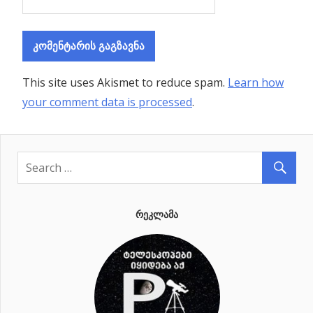
This site uses Akismet to reduce spam.
Learn how
your comment data is processed
.
ᲠᲔᲙᲚᲐᲛᲐ