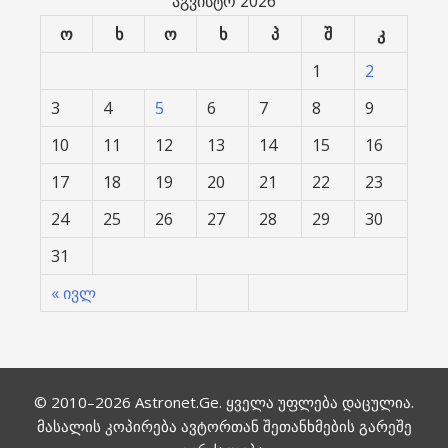
აგვისტო 2026
ო
ხ
ო
ხ
პ
შ
კ
1
2
3
4
5
6
7
8
9
10
11
12
13
14
15
16
17
18
19
20
21
22
23
24
25
26
27
28
29
30
31
« ივლ
© 2010–2026
Astronet.Ge
. ყველა უფლება დაცულია.
მასალის კოპირება ავტორთან შეთანხმების გარეშე