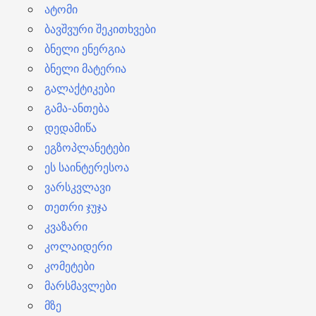
ატომი
ბავშვური შეკითხვები
ბნელი ენერგია
ბნელი მატერია
გალაქტიკები
გამა-ანთება
დედამიწა
ეგზოპლანეტები
ეს საინტერესოა
ვარსკვლავი
თეთრი ჯუჯა
კვაზარი
კოლაიდერი
კომეტები
მარსმავლები
მზე