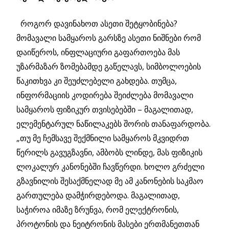
როგორ დავინახოთ ასეთი შეტყობინება?
მომავალი სამყაროს გარსზე ასეთი ნიშნები რომ
დაიწეროს, ინფლაციური გაფართოება მას
უზარმაზარ ზომებამდე გაწელავს, სიმბოლოების
წაკითხვა კი შეუძლებელი გახდება. თუმცა,
ინფორმაციის კოდირება შეიძლება მომავალი
სამყაროს ფიზიკურ თვისებებში – მაგალითად,
ელემენტარულ ნაწილაკებს შორის თანაფარდობა.
„თუ მე ჩემსავე შექმნილი სამყაროს მკვიდრთ
წერილს გავუგზავნი, ამბობს ლინდე, მას ფიზიკის
ლოკალურ კანონებში ჩავწერდი. ხოლო გრძელი
გზავნილის შესაქმნელად მე ამ კანონების საკმაო
გართულება დამჭირდებოდა. მაგალითად,
საჭიროა იმაზე ზრუნვა, რომ ელექტრონის,
პროტონის და ნეიტრონის მასები ერთმანეთთან