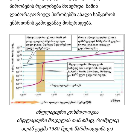
პირობების რეალიზება მოხერდა, მაშინ
ლაბორატორიულ პირობებში ახალი სამყაროს
ემბრიონის გამოყვანაც მოხერხდება.
ინფლაციური კოსმოლოგია
ინფლაციური მოდელის თანახმად, რომელიც
ალან გუტმა 1980 წელს წარმოადგინა და