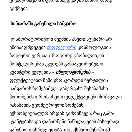
ცივილიზაციის თვალთახედვიდან საბოლოოდ
გაქრება.
სინჯარაში გაჩენილი სამყარო
ლაბორატორიული შექმნის ასეთი სცენარი არ
ეწინააღმდეგება
ინფლაციური
კოსმოლოგიის
ზოგიერთ ვერსიას. როგორც ცნობილია, ის
პოსტულირებას უკეთებს განსაკუთრებული
კვანტური ველების –
ინფლატონების
–
ფლუქტუაციით ზემიკროსკოპული წერტილის
სამყაროს ზომებამდე „გაბერვას“. შესაბამისი
პირობების დროს ასეთი ფლუქტუაციები მომავალი
ჩანასახის გეომეტრიული ზომების
ექსპონენციალურ ზრდას გამოიწვევს, რაც გამა-
კვანტებისა და დანარჩენი ნაწილაკების მასიურად
გაჩენით დასრულედება. თუ ექსპერიმენტში ამ