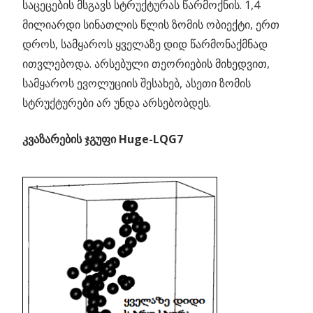
საცეცების მსგავს სტრუქტურას წარმოქნის. 1,4
მილიარდი სინათლის წლის ზომის ობიექტი, ერთ
დროს, სამყაროს ყველაზე დიდ წარმონაქმნად
ითვლებოდა. არსებული თეორიების მიხედვით,
სამყაროს ევოლუციის შესახებ, ასეთი ზომის
სტრუქტურები არ უნდა არსებობდეს.
კვაზარების ჯგუფი Huge-LQG7