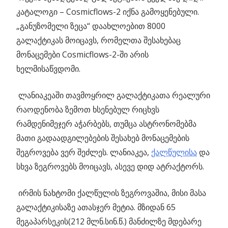
კატალოგი – Cosmicflows-2 იქნა გამოყენებული.
„განუზომელი ზეცა“ დაახლოებით 8000
გალაქტიკას მოიცავს, რომელთა შესახებაც
მონაცემები Cosmicflows-2-ში არის
ხელმისაწვდომი.
ლანიაკეაში თავმოყრილ გალაქტიკათა რეალური
რაოდენობა ზემოთ ხსენებულ რიცხვს
რამდენიმეჯერ აჭარბებს, თუმცა ასტრონომებმა
მათი გადაადგილებების შესახებ მონაცემების
შეგროვება ვერ შეძლეს. ლანიაკეა,
ქალწულისა
და
სხვა ზეგროვებს მოიცავს, ასევე დიდ ატრაქტორს.
ირმის ნახტომი ქალწულის ზეგროვაშია, მისი მასა
გალაქტიკისაზე ათასჯერ მეტია. მზიდან 65
მეგაპარსეკის(212 მლნ.სინ.წ.) მანძილზე მდებარე