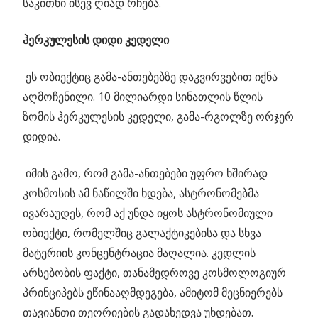
საკითხი ისევ ღიად რჩება.
ჰერკულესის დიდი კედელი
ეს ობიექტიც გამა-ანთებებზე დაკვირვებით იქნა
აღმოჩენილი. 10 მილიარდი სინათლის წლის
ზომის ჰერკულესის კედელი, გამა-რგოლზე ორჯერ
დიდია.
იმის გამო, რომ გამა-ანთებები უფრო ხშირად
კოსმოსის ამ ნაწილში ხდება, ასტრონომებმა
ივარაუდეს, რომ აქ უნდა იყოს ასტრონომიული
ობიექტი, რომელშიც გალაქტიკებისა და სხვა
მატერიის კონცენტრაცია მაღალია. კედლის
არსებობის ფაქტი, თანამედროვე კოსმოლოგიურ
პრინციპებს ეწინააღმდეგება, ამიტომ მეცნიერებს
თავიანთი თეორიების გადახედვა უხდებათ.