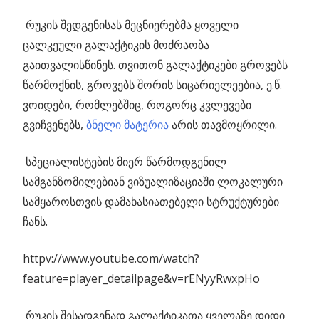
რუკის შედგენისას მეცნიერებმა ყოველი
ცალკეული გალაქტიკის მოძრაობა
გაითვალისწინეს. თვითონ გალაქტიკები გროვებს
წარმოქნის, გროვებს შორის სიცარიელეებია, ე.წ.
ვოიდები, რომლებშიც, როგორც კვლევები
გვიჩვენებს,
ბნელი მატერია
არის თავმოყრილი.
სპეციალისტების მიერ წარმოდგენილ
სამგანზომილებიან ვიზუალიზაციაში ლოკალური
სამყაროსთვის დამახასიათებელი სტრუქტურები
ჩანს.
httpv://www.youtube.com/watch?
feature=player_detailpage&v=rENyyRwxpHo
რუკის შესადგენად გალაქტიკათა ყველაზე დიდი