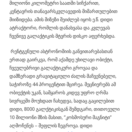
მილიონი კილომეტრი საათში სიჩქარით,
კენტავრის თანავარსკვლავედის მიმართულებით
მიიზიდება. ამის მიზეზი შეიძლებ იყოს ე.წ. დიდი
ატრაქტორი, რომლის დანახვასა და კვლევას
ჩვენივე გალაქტიკის მტვრის დისკო აფერხებდა.
რენტგენული ასტრონომიის განვითარებასთან
ერთად გაირკვა, რომ აქამდე უხილავი ობიქტი,
ჩვეულებრივი გალაქტიკური გროვაა და
დამზერადი გრავიტაციული ძალის მაჩვენებელი,
საჭიროზე 44 პროცენტით მცირეა. მეცნიერებს ამ
ობიექტის უკან, სამყაროს კიდევ უფრო ღრმა
სივრცეში მოუხდათ ჩახედვა, სადაც გაცილებით
დიდი, 8000 გალქტიკისგან შემდგარი, თითოეული
10 მილიონი მზის მასით, ”კოსმოსური მაგნიტი”
აღმოჩენეს – შეფლის ზეგროვა. დიდი