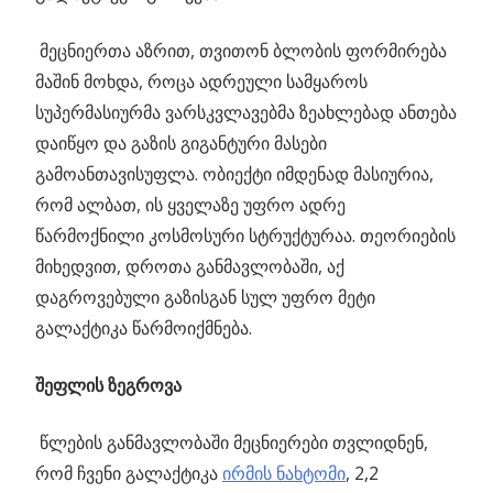
მეცნიერთა აზრით, თვითონ ბლობის ფორმირება
მაშინ მოხდა, როცა ადრეული სამყაროს
სუპერმასიურმა ვარსკვლავებმა ზეახლებად ანთება
დაიწყო და გაზის გიგანტური მასები
გამოანთავისუფლა. ობიექტი იმდენად მასიურია,
რომ ალბათ, ის ყველაზე უფრო ადრე
წარმოქნილი კოსმოსური სტრუქტურაა. თეორიების
მიხედვით, დროთა განმავლობაში, აქ
დაგროვებული გაზისგან სულ უფრო მეტი
გალაქტიკა წარმოიქმნება.
შეფლის ზეგროვა
წლების განმავლობაში მეცნიერები თვლიდნენ,
რომ ჩვენი გალაქტიკა
ირმის ნახტომი
, 2,2