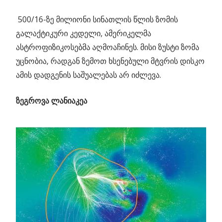
500/16-ზე მილიონი სინათლის წლის ზომის
გალაქტიკური კედელი, ამერიკელმა
ასტროფიზიკოსებმა აღმოაჩინეს. მისი ზუსტი ზომა
უცნობია, რადგან ზემოთ ხსენებული მტვრის დისკო
ამის დადგენის საშუალებას არ იძლევა.
ზეგროვა ლანიაკეა