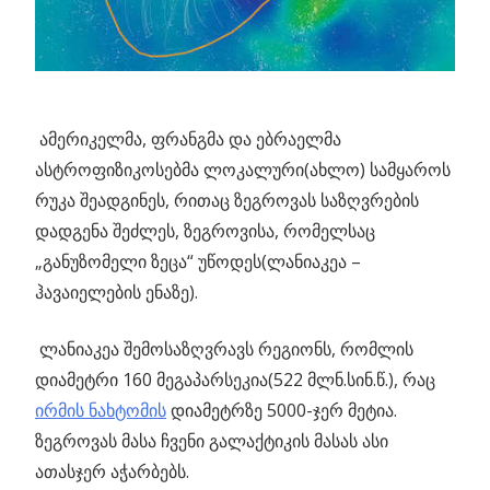
ამერიკელმა, ფრანგმა და ებრაელმა
ასტროფიზიკოსებმა ლოკალური(ახლო) სამყაროს
რუკა შეადგინეს, რითაც ზეგროვას საზღვრების
დადგენა შეძლეს, ზეგროვისა, რომელსაც
„განუზომელი ზეცა“ უწოდეს(ლანიაკეა –
ჰავაიელების ენაზე).
ლანიაკეა შემოსაზღვრავს რეგიონს, რომლის
დიამეტრი 160 მეგაპარსეკია(522 მლნ.სინ.წ.), რაც
ირმის ნახტომის
დიამეტრზე 5000-ჯერ მეტია.
ზეგროვას მასა ჩვენი გალაქტიკის მასას ასი
ათასჯერ აჭარბებს.