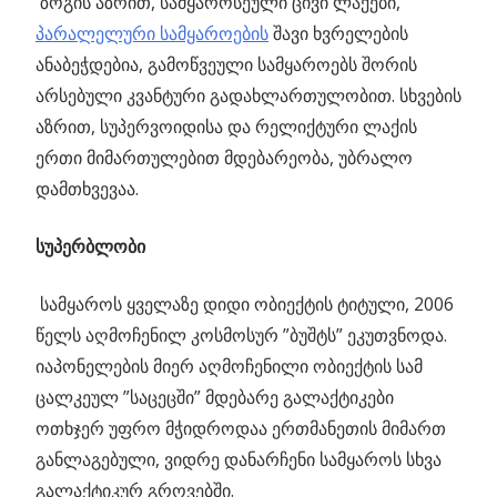
ზოგის აზრით, სამყაროსეული ცივი ლაქები,
პარალელური სამყაროების
შავი ხვრელების
ანაბეჭდებია, გამოწვეული სამყაროებს შორის
არსებული კვანტური გადახლართულობით. სხვების
აზრით, სუპერვოიდისა და რელიქტური ლაქის
ერთი მიმართულებით მდებარეობა, უბრალო
დამთხვევაა.
სუპერბლობი
სამყაროს ყველაზე დიდი ობიექტის ტიტული, 2006
წელს აღმოჩენილ კოსმოსურ ”ბუშტს” ეკუთვნოდა.
იაპონელების მიერ აღმოჩენილი ობიექტის სამ
ცალკეულ ”საცეცში” მდებარე გალაქტიკები
ოთხჯერ უფრო მჭიდროდაა ერთმანეთის მიმართ
განლაგებული, ვიდრე დანარჩენი სამყაროს სხვა
გალაქტიკურ გროვებში.