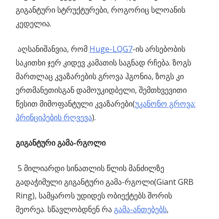
გიგანტური სტრუქტურები, როგორიც სლოანის
კედელია.
აღსანიშანვია, რომ
Huge-LQG7
-ის არსებობის
საკითხი ჯერ კიდევ კამათის საგნად რჩება. ზოგს
მართლაც კვაზარების გროვა ჰგონია, ზოგს კი
ერთმანეთისგან დამოუკიდბელი, შემთხვევითი
წესით მიმოფანტული კვაზარები(
უკანონო გროვა:
პრინციპების რღვევა
).
გიგანტური გამა-რგოლი
5 მილიარდი სინათლის წლის მანძილზე
გადაჭიმული გიგანტური გამა-რგოლი(Giant GRB
Ring), სამყაროს უდიდეს ობიექტებს შორის
მეორეა. სწავლობდნენ რა
გამა-ანთებებს
,