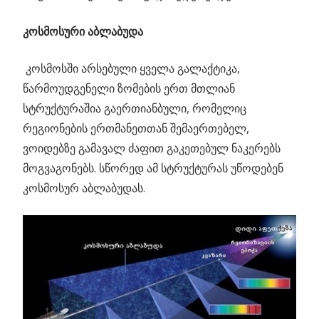
კოსმოსური აბლაბუდა
კოსმოსში არსებული ყველა გალაქტიკა,
წარმოუდგენელი ზომების ერთ მთლიან
სტრუქტურაშია გაერთიანბული, რომელიც
რეგიონების ერთმანეთთან შემაერთებელ,
ვოიდებზე გამავალ ძაფით გაკეთებულ ნაკერებს
მოგვაგონებს. სწორედ ამ სტრუქტურას უწოდებენ
კოსმოსურ აბლაბუდას.