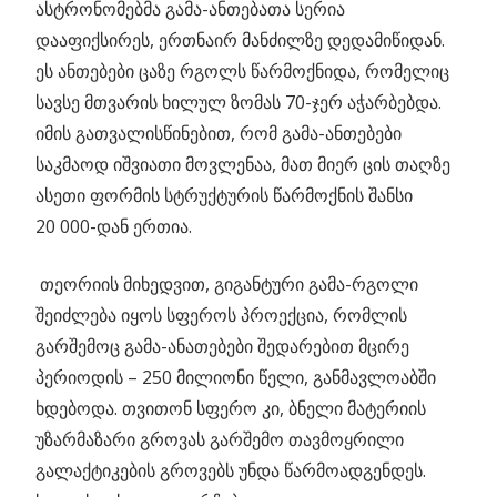
ასტრონომებმა გამა-ანთებათა სერია
დააფიქსირეს, ერთნაირ მანძილზე დედამიწიდან.
ეს ანთებები ცაზე რგოლს წარმოქნიდა, რომელიც
სავსე მთვარის ხილულ ზომას 70-ჯერ აჭარბებდა.
იმის გათვალისწინებით, რომ გამა-ანთებები
საკმაოდ იშვიათი მოვლენაა, მათ მიერ ცის თაღზე
ასეთი ფორმის სტრუქტურის წარმოქნის შანსი
20 000-დან ერთია.
თეორიის მიხედვით, გიგანტური გამა-რგოლი
შეიძლება იყოს სფეროს პროექცია, რომლის
გარშემოც გამა-ანათებები შედარებით მცირე
პერიოდის – 250 მილიონი წელი, განმავლოაბში
ხდებოდა. თვითონ სფერო კი, ბნელი მატერიის
უზარმაზარი გროვას გარშემო თავმოყრილი
გალაქტიკების გროვებს უნდა წარმოადგენდეს.