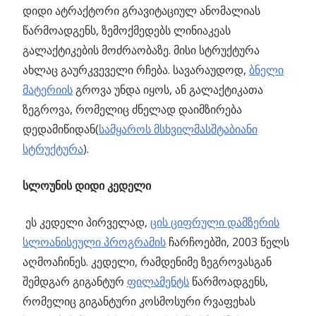
დიდი ატრაქტორი გრავიტაციულ ანომალიას
წარმოადგენს, ზემოქმედებს ლინიაკეას
გალაქტიკების მოძრაობაზე. მისი სტრუქტურა
ახლაც გაურკვეველი რჩება. სავარაუდოდ,
ბნელი
მატერიის
გროვა უნდა იყოს, ან გალაქტიკათა
ზეგროვა, რომელიც ძნელად დაიმზირება
დედამიწიდან(
სამყაროს მსხვილმასშტაბიანი
სტრუქტურა
).
სლოუნის დიდი კედელი
ეს კედელი პირველად,
ცის ციფრული დამზერის
სლოანისეული პროგრამის
ჩარჩოებში, 2003 წელს
აღმოაჩინეს. კედელი, რამდენიმე ზეგროვასგან
შემდგარ გიგანტურ
ფილამენტს
წარმოადგენს,
რომელიც გიგანტური კოსმოსური რვაფეხას