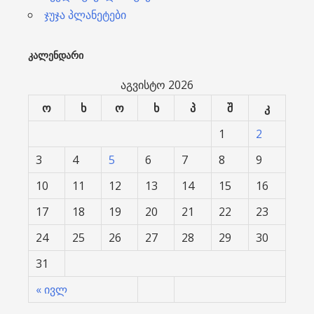
ჯუჯა პლანეტები
ᲙᲐᲚᲔᲜᲓᲐᲠᲘ
აგვისტო 2026
ო
ხ
ო
ხ
პ
შ
კ
1
2
3
4
5
6
7
8
9
10
11
12
13
14
15
16
17
18
19
20
21
22
23
24
25
26
27
28
29
30
31
« ივლ