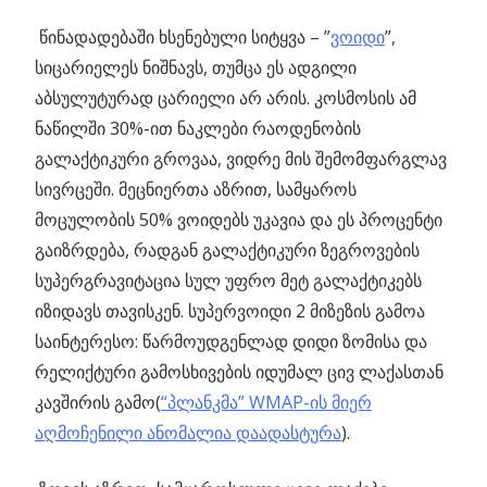
წინადადებაში ხსენებული სიტყვა – ”
ვოიდი
”,
სიცარიელეს ნიშნავს, თუმცა ეს ადგილი
აბსულუტურად ცარიელი არ არის. კოსმოსის ამ
ნაწილში 30%-ით ნაკლები რაოდენობის
გალაქტიკური გროვაა, ვიდრე მის შემომფარგლავ
სივრცეში. მეცნიერთა აზრით, სამყაროს
მოცულობის 50% ვოიდებს უკავია და ეს პროცენტი
გაიზრდება, რადგან გალაქტიკური ზეგროვების
სუპერგრავიტაცია სულ უფრო მეტ გალაქტიკებს
იზიდავს თავისკენ. სუპერვოიდი 2 მიზეზის გამოა
საინტერესო: წარმოუდგენლად დიდი ზომისა და
რელიქტური გამოსხივების იდუმალ ცივ ლაქასთან
კავშირის გამო(
“პლანკმა” WMAP-ის მიერ
აღმოჩენილი ანომალია დაადასტურა
).