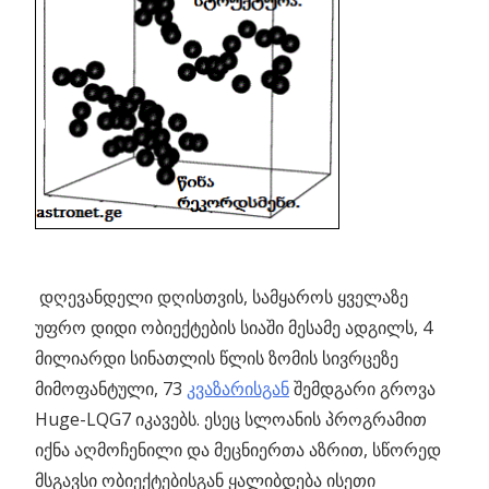
დღევანდელი დღისთვის, სამყაროს ყველაზე
უფრო დიდი ობიექტების სიაში მესამე ადგილს, 4
მილიარდი სინათლის წლის ზომის სივრცეზე
მიმოფანტული, 73
კვაზარისგან
შემდგარი გროვა
Huge-LQG7 იკავებს. ესეც სლოანის პროგრამით
იქნა აღმოჩენილი და მეცნიერთა აზრით, სწორედ
მსგავსი ობიექტებისგან ყალიბდება ისეთი