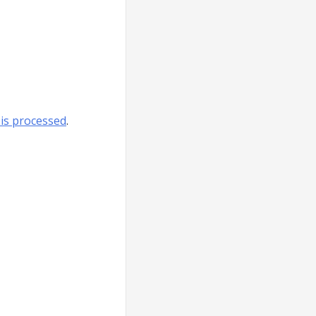
is processed
.