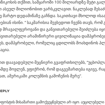
იკოსის თქმით, სამყაროში 100 მილიარდზე მეტი გალა
ი ასეულ მილიონობით ვარსკვლავით. ნაკლებად შესა
 მარტო დედამიწაზე გაჩნდა. საკითხავი მხოლოდ ისა
ებიან ისინი. ” საკმარისია შევხედოთ ჩვენს თავს, რომ
დ მრავალფეროვანი და განვითარებული შეიძლება იყ
ნვითარებული არამიწირერი ცივილიზაცია დამპყრობე
ეს, დამპყრობელი, რომელიც ცდილობს მოახდინოს პლ
აცია.
ით დაავადებული მეცნიერი გვაფრთხილებს, “უცხოპლ
მდე მოვლენ, ვფიქრობ, რომ დაგვემართება იგივე, რა
თ, ამერიკაში კოლუმბის გამოჩენის მერე”.
REPLY
ფოსტის მისამართი გამოქვეყნებული არ იყო.
აუცილებელი 