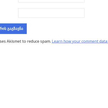
uses Akismet to reduce spam.
Learn how your comment data 