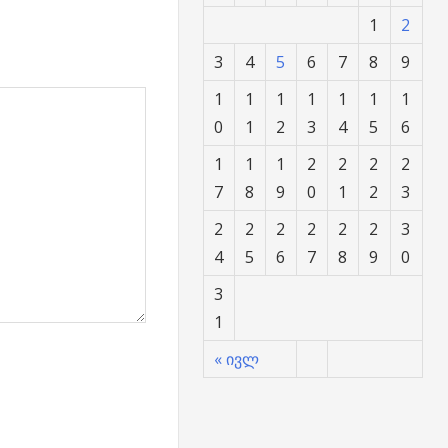
1
2
3
4
5
6
7
8
9
1
1
1
1
1
1
1
0
1
2
3
4
5
6
1
1
1
2
2
2
2
7
8
9
0
1
2
3
2
2
2
2
2
2
3
4
5
6
7
8
9
0
3
1
« ივლ