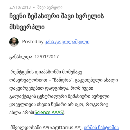
27/10/2013
No comments
შავი ხვრელი
ჩვენი ზემასიური შავი ხვრელის
მსხვერპლი
Posted by
კახა გოგოლაშვილი
განახლდა: 12/01/2017
რენტგენის დიაპაზონში მომუშავე
ობსერვატორიით – ”ჩანდრა”, გაკეთებული ახალი
დაკვირვებებით დადგინდა,
რომ ჩვენი
გალაქტიკის ცენტრალური ზემასიური ხვრელი
ყოველთვის ისეთი წყნარი არ იყო, როგორიც
ახლა არის(
Science AAAS
).
მშვილდოსანი A*(Sagittarius A*),
ირმის ნახტომის