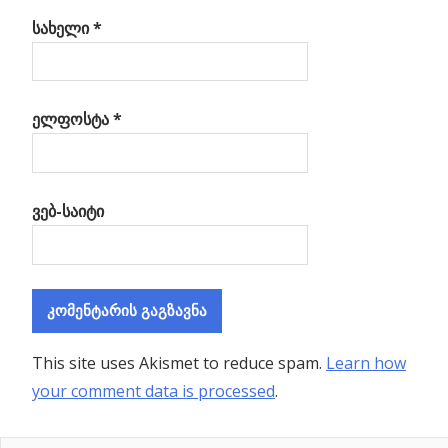
სახელი
*
ელფოსტა
*
ვებ-საიტი
This site uses Akismet to reduce spam.
Learn how
your comment data is processed
.