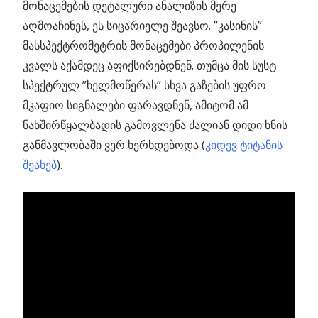
მონაცემების დეტალური ანალიზის მერე
აღმოაჩინეს, ეს სიცარიელე შეავსო. ”კასინის”
მასსპექტრომეტრის მონაცემები პროპილენის
კვალს აქამდეც აფიქსირებდნენ. თუმცა მის სუსტ
სპექტრულ ”ხელმოწერას” სხვა გაზების უფრო
მკაფიო სიგნალები ფარავდნენ, ამიტომ ამ
ნახშირწყალბადის გამოვლენა ძალიან დიდი ხნის
განმავლობაში ვერ ხერხდებოდა (
კიდევ ტიტანის
შეახებ
).