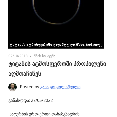
02/10/2013
No comments
მზის სისტემა
ტიტანის ატმოსფეროში პროპილენი
აღმოაჩინეს
Posted by
კახა გოგოლაშვილი
განახლდა: 27/05/2022
სატურნის ერთ-ერთი თანამგზავრის