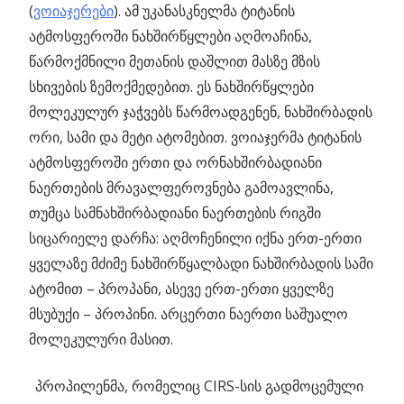
(
ვოიაჯერები
). ამ უკანასკნელმა ტიტანის
ატმოსფეროში ნახშირწყლები აღმოაჩინა,
წარმოქმნილი მეთანის დაშლით მასზე მზის
სხივების ზემოქმედებით. ეს ნახშირწყლები
მოლეკულურ ჯაჭვებს წარმოადგენენ, ნახშირბადის
ორი, სამი და მეტი ატომებით. ვოიაჯერმა ტიტანის
ატმოსფეროში ერთი და ორნახშირბადიანი
ნაერთების მრავალფეროვნება გამოავლინა,
თუმცა სამნახშირბადიანი ნაერთების რიგში
სიცარიელე დარჩა: აღმოჩენილი იქნა ერთ-ერთი
ყველაზე მძიმე ნახშირწყალბადი ნახშირბადის სამი
ატომით – პროპანი, ასევე ერთ-ერთი ყველზე
მსუბუქი – პროპინი. არცერთი ნაერთი საშუალო
მოლეკულური მასით.
_
პროპილენმა, რომელიც CIRS-სის გადმოცემული