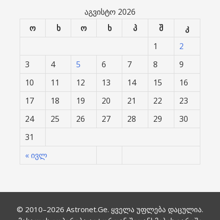
აგვისტო 2026
ო
ხ
ო
ხ
პ
შ
კ
1
2
3
4
5
6
7
8
9
10
11
12
13
14
15
16
17
18
19
20
21
22
23
24
25
26
27
28
29
30
31
« ივლ
© 2010–2026
Astronet.Ge
. ყველა უფლება დაცულია.