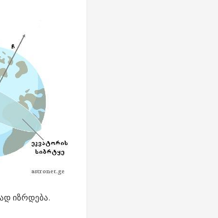
ად იზრდება.