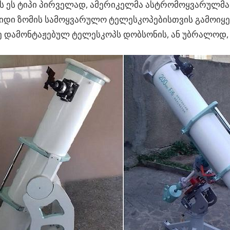
 ეს ტიპი პირველად, ამერიკელმა ასტრომოყვარულმა,
იდი ზომის სამოყვარულო ტელესკოპებისთვის გამოიყე
 დამონტაჟებულ ტელესკოპს დობსონის, ან უბრალოდ, 