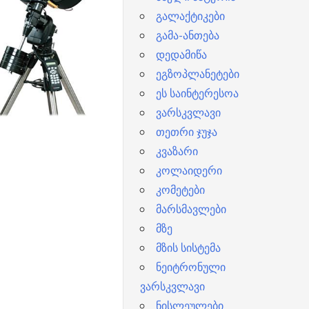
გალაქტიკები
გამა-ანთება
დედამიწა
ეგზოპლანეტები
ეს საინტერესოა
ვარსკვლავი
თეთრი ჯუჯა
კვაზარი
კოლაიდერი
კომეტები
მარსმავლები
მზე
მზის სისტემა
ნეიტრონული
ვარსკვლავი
ნისლეულები