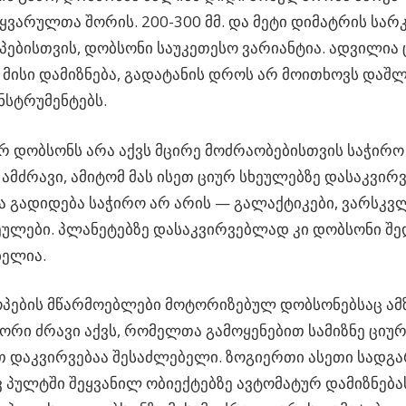
ვარულთა შორის. 200-300 მმ. და მეტი დიმატრის სარკ
ებისთვის, დობსონი საუკეთესო ვარიანტია. ადვილია 
 მისი დამიზნება, გადატანის დროს არ მოითხოვს დაშ
ნსტრუმენტებს.
 დობსონს არა აქვს მცირე მოძრაობებისთვის საჭირო 
 ამძრავი, ამიტომ მას ისეთ ციურ სხეულებზე დასაკვირ
გადიდება საჭირო არ არის — გალაქტიკები, ვარსკვ
ულები. პლანეტებზე დასაკვირვებლად კი დობსონი შ
ბელია.
ების მწარმოებლები მოტორიზებულ დობსონებსაც ამზ
ორი ძრავი აქვს, რომელთა გამოყენებით სამიზნე ციურ
 დაკვირვებაა შესაძლებელი. ზოგიერთი ასეთი სადგარი
 პულტში შეყვანილ ობიექტებზე ავტომატურ დამიზნება