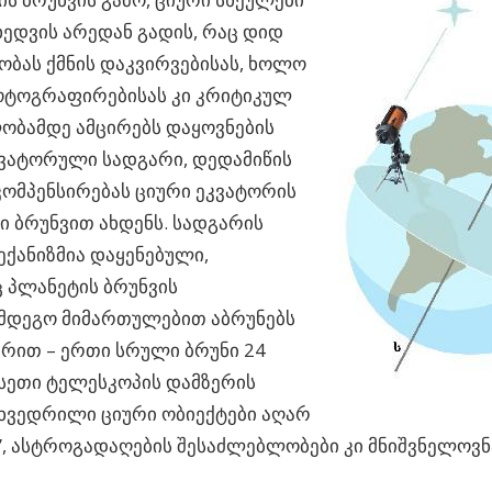
ედვის არედან გადის, რაც დიდ
ბას ქმნის დაკვირვებისას, ხოლო
ტოგრაფირებისას კი კრიტიკულ
ობამდე ამცირებს დაყოვნების
ვატორული სადგარი, დედამიწის
კომპენსირებას ციური ეკვატორის
ი ბრუნვით ახდენს. სადგარის
ექანიზმია დაყენებული,
 პლანეტის ბრუნვის
ღმდეგო მიმართულებით აბრუნებს
ქარით – ერთი სრული ბრუნი 24
ასეთი ტელესკოპის დამზერის
ხვედრილი ციური ობიექტები აღარ
”, ასტროგადაღების შესაძლებლობები კი მნიშვნელოვნ