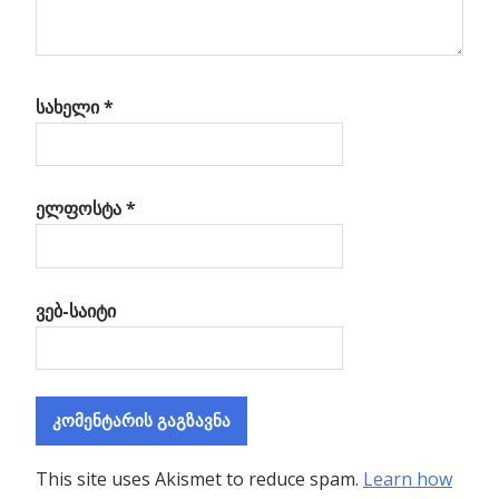
სახელი
*
ელფოსტა
*
ვებ-საიტი
This site uses Akismet to reduce spam.
Learn how