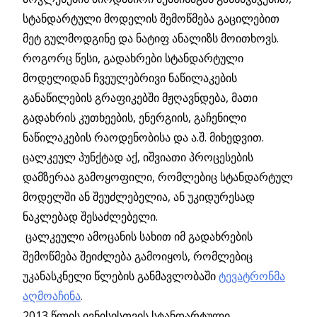
სტანდარტული მოდელის შემოწმება გაცილებით
მეტ გულმოდგინე და ნატიფ ანალიზს მოითხოვს.
როგორც წესი, გადახრები სტანდარტული
მოდელიდან ჩვეულებრივი ნაწილაკების
განაწილების გრაფიკებში მჟღავნდება, მათი
გადახრის კუთხეების, ენერგიის, გაჩენილი
ნაწილაკების რაოდენობისა და ა.შ. მიხედვით.
ცალკეულ პუნქტად აქ, იშვიათი პროცესების
დამზერაა გამოყოფილი, რომლებიც სტანდარტულ
მოდელში ან შეუძლებელია, ან უკიდურესად
ნაკლებად შესაძლებელი.
ცალკეული ამოცანის სახით იმ გადახრების
შემოწმება შეიძლება გამოიყოს, რომლებიც
უკანასკნელი წლების განმავლობაში
ტევატრონმა
აღმოაჩინა
.
2013 წლის ივნისისთვის სტანდარტული