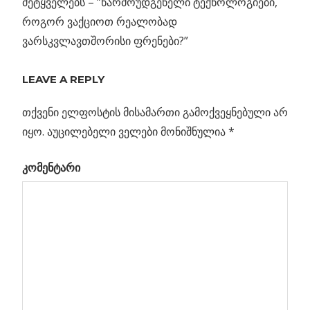
მეტყველებს – ”წარმოუდგენელი ტექნოლოგიები,
როგორ ვაქციოთ რეალობად
ვარსკვლავთშორისი ფრენები?”
LEAVE A REPLY
თქვენი ელფოსტის მისამართი გამოქვეყნებული არ
იყო.
აუცილებელი ველები მონიშნულია
*
კომენტარი