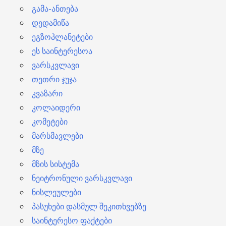
გამა-ანთება
დედამიწა
ეგზოპლანეტები
ეს საინტერესოა
ვარსკვლავი
თეთრი ჯუჯა
კვაზარი
კოლაიდერი
კომეტები
მარსმავლები
მზე
მზის სისტემა
ნეიტრონული ვარსკვლავი
ნისლეულები
პასუხები დასმულ შეკითხვებზე
საინტერესო ფაქტები