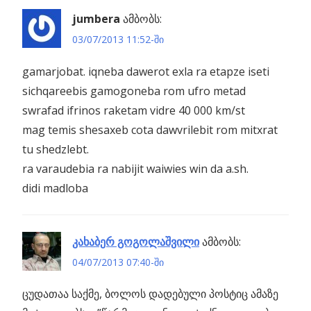
ნავიგაცია
ების
jumbera
ამბობს:
03/07/2013 11:52-ში
gamarjobat. iqneba dawerot exla ra etapze iseti
sichqareebis gamogoneba rom ufro metad
swrafad ifrinos raketam vidre 40 000 km/st
mag temis shesaxeb cota dawvrilebit rom mitxrat
tu shedzlebt.
ra varaudebia ra nabijit waiwies win da a.sh.
didi madloba
კახაბერ გოგოლაშვილი
ამბობს:
04/07/2013 07:40-ში
ცუდათაა საქმე, ბოლოს დადებული პოსტიც ამაზე