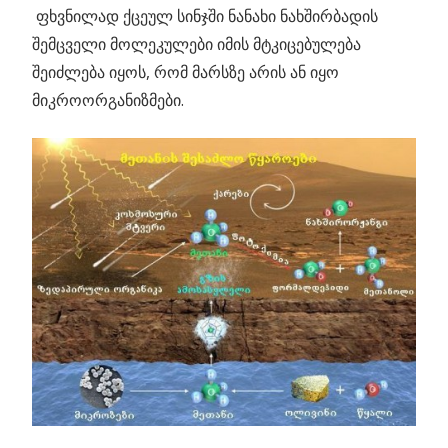
ფხვნილად ქცეულ სინჯში ნანახი ნახშირბადის
შემცველი მოლეკულები იმის მტკიცებულება
შეიძლება იყოს, რომ მარსზე არის ან იყო
მიკროორგანიზმები.