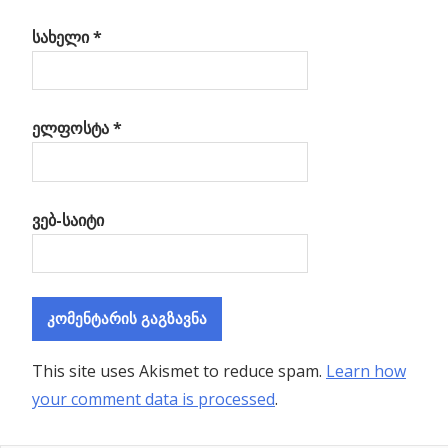
სახელი
*
ელფოსტა
*
ვებ-საიტი
This site uses Akismet to reduce spam.
Learn how
your comment data is processed
.