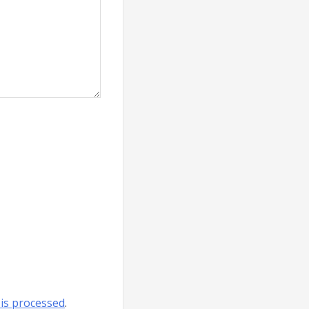
is processed
.