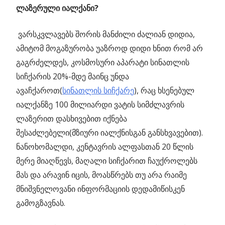
ლაზერული იალქანი?
ვარსკვლავებს შორის მანძილი ძალიან დიდია,
ამიტომ მოგაზურობა უაზროდ დიდი ხნით რომ არ
გაგრძელდეს, კოსმოსური აპარატი სინათლის
სიჩქარის 20%-მდე მაინც უნდა
ავაჩქაროთ(
სინათლის სიჩქარე
), რაც ხსენებულ
იალქანზე 100 მილიარდი ვატის სიმძლავრის
ლაზერით დასხივებით იქნება
შესაძლებელი(მზიური იალქნისგან განსხვავებით).
ნანოხომალდი, კენტავრის ალფასთან 20 წლის
მერე მიაღწევს, მაღალი სიჩქარით ჩაუქროლებს
მას და არავინ იცის, მოასწრებს თუ არა რაიმე
მნიშვნელოვანი ინფორმაციის დედამიწისკენ
გამოგზავნას.