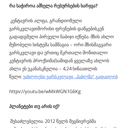
რა საჭიროა ამხელა რესურსების ხარჯვა?
კენტავრის ალფა, გრანდიოზული
ვარსკვლავთშორისი ფრენების დაწყებისკენ
გადადგმული პირველი ნაბიჯი იქნება. მზის ახლო
მეზობელი სისტემა სამმაგია – ორი მზისმაგვარი
ვარსკვლავი და ერთიც მკრთალი მოწითალო
კენტავრის პროქსიმა(სამიდან ყველაზე ახლოს
ახლა ეს უკანასკნელია – 4,24 სინაათლის
წელი;
უახლოესი ვარსკვლავი „ჰაბლმა“ გადაიღო
).
httpv://youtu.be/wMkWGN1G6Kg
პლანეტები თუ არის იქ?
შესაძლებელია. 2012 წელს მეცნიერებმა