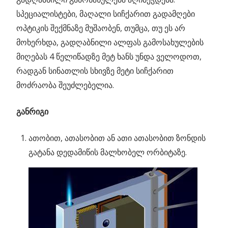
სპეციალისტები, მაღალი სიჩქარით გადამღები
ოპტიკის შექმნაზე მუშაობენ, თუმცა, თუ ეს არ
მოხერხდა, გადღაბნილი ალფას გამოსახულების
მიღებას 4 წელიწადზე მეტ ხანს უნდა ველოდოთ,
რადგან სინათლის სხივზე მეტი სიჩქარით
მოძრაობა შეუძლებელია.
განრიგი
ათობით, ათასობით ან ათი ათასობით ზონდის
გატანა დედამიწის მალხობელ ორბიტაზე.