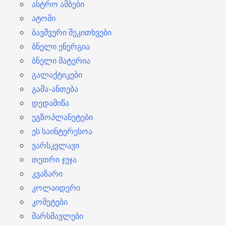
ასტრო ამბები
ატომი
ბავშვური შეკითხვები
ბნელი ენერგია
ბნელი მატერია
გალაქტიკები
გამა-ანთება
დედამიწა
ეგზოპლანეტები
ეს საინტერესოა
ვარსკვლავი
თეთრი ჯუჯა
კვაზარი
კოლაიდერი
კომეტები
მარსმავლები