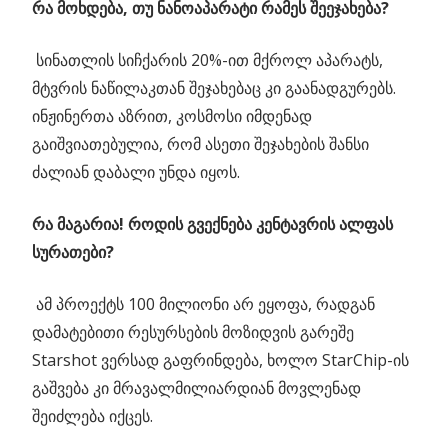
რა მოხდება, თუ ნანოაპარატი რამეს შეეჯახება?
სინათლის სიჩქარის 20%-ით მქროლ აპარატს,
მტვრის ნაწილაკთან შეჯახებაც კი გაანადგურებს.
ინჟინერთა აზრით, კოსმოსი იმდენად
გაიშვიათებულია, რომ ასეთი შეჯახების შანსი
ძალიან დაბალი უნდა იყოს.
რა მაგარია! როდის გვექნება კენტავრის ალფას
სურათები?
ამ პროექტს 100 მილიონი არ ეყოფა, რადგან
დამატებითი რესურსების მოზიდვის გარეშე
Starshot ვერსად გაფრინდება, ხოლო StarChip-ის
გაშვება კი მრავალმილიარდიან მოვლენად
შეიძლება იქცეს.