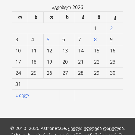
აგვისტო 2026
ო
ხ
ო
ხ
პ
შ
კ
1
2
3
4
5
6
7
8
9
10
11
12
13
14
15
16
17
18
19
20
21
22
23
24
25
26
27
28
29
30
31
« ივლ
© 2010–2026
Astronet.Ge
. ყველა უფლება დაცულია.