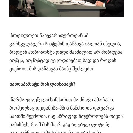
ჩრდილოეთ ნახევარსფეროდან ამ
ვარსკვლავური სისტემის დანახვა ძალიან ძნელია,
რადგან ჰორიზონტს დიდი მანძილით არ შორდება,
თუმცა, თუ ზუსტად გეცოდინებათ სად და როდის
ეძებოთ, მის დანახვას მაინც შეძლებთ.
ნანოაპარატი რას დაინახავს?
წარმოუდგენელი სიჩქარით მოძრავი აპარატი,
რომელსაც დედამიწა-მზის მანძილის დაფარვა
საათში შეუძლია, ისე სწრაფად ჩაუქროლებს თავის
სამიზნეს, რომ მის მიერ გადაღებულ ფოტოზე
გადღაბნილი გამოსახულება აღიბეჭდება.