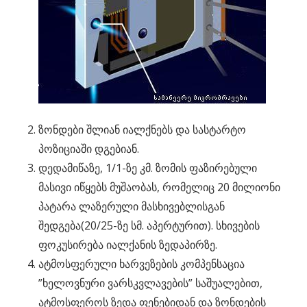
ზონდები შლიან იალქნებს და სასტარტო
პოზიციაში დგებიან.
დედამიწაზე, 1/1-ზე კმ. ზომის ფაზირებული
მასივი იწყებს მუშაობას, რომელიც 20 მილიონი
პატარა ლაზერული მასხივებლისგან
შედგება(20/25-ზე სმ. აპერტურით). სხივების
ფოკუსირება იალქანის ზედაპირზე.
ატმოსფერული ხარვეზების კომპენსაცია
”ხელოვნური ვარსკვლავების” საშუალებით,
ატმოსფეროს ზედა ფენებიდან და ზონდების