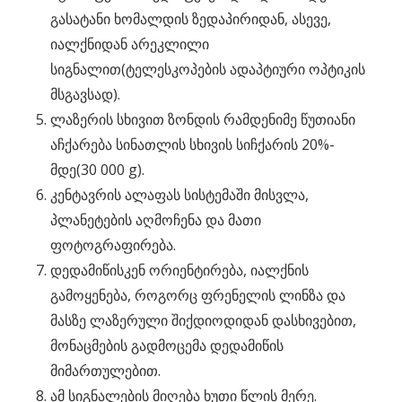
გასატანი ხომალდის ზედაპირიდან, ასევე,
იალქნიდან არეკლილი
სიგნალით(ტელესკოპების ადაპტიური ოპტიკის
მსგავსად).
ლაზერის სხივით ზონდის რამდენიმე წუთიანი
აჩქარება სინათლის სხივის სიჩქარის 20%-
მდე(30 000 g).
კენტავრის ალაფას სისტემაში მისვლა,
პლანეტების აღმოჩენა და მათი
ფოტოგრაფირება.
დედამიწისკენ ორიენტირება, იალქნის
გამოყენება, როგორც ფრენელის ლინზა და
მასზე ლაზერული შიქდიოდიდან დასხივებით,
მონაცმების გადმოცემა დედამიწის
მიმართულებით.
ამ სიგნალების მიღება ხუთი წლის მერე.