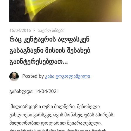
16/04/2016
No comments
ასტრო ამბები
რაც კენტავრის ალფასკენ
გასაგზავნი მისიის შესახებ
გაინტერესებდათ…
Posted by
კახა გოგოლაშვილი
განახლდა: 14/04/2021
მილიარდერი იური მილნერი, მეზობელი
უახლოესი ვარსკვლავის მონახულებას აპირებს.
მილიონობით დოლარით შეიარაღებული,
მეგობრების დახმარებით, რომელთა შორის