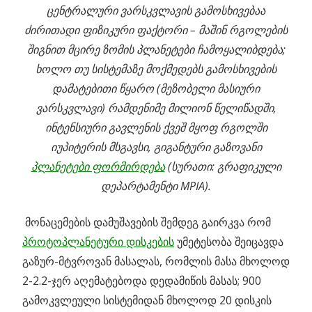
ცენტრალური ვარსკვლავის გამოსხივებაა
ძირითადი ფიზიკური ფაქტორი – მაშინ რგოლების
შიგნით მცირე ზომის პლანეტები ჩამოყალიბდება;
ხოლო თუ სისტემაზე მოქმედებს გამოსხივების
დამატებითი წყარო (მეზობელი მასიური
ვარსკვლავი) რამდენიმე მილიონ წელიწადში,
ინტენსიური გავლენის ქვეშ მყოფ რგოლში
იუპიტერის მსგავსი, გიგანტური გაზოვანი
პლანეტები ფორმირდება
(სურათი: გრაფიკული
დეპარტამენტი MPIA).
მონაცემების დამუშავების შემდეგ გაირკვა რომ
პროტოპლანეტური დისკების
უმეტესობა შეიცავდა
გაზურ-მტვროვან მასალას, რომლის მასა მხოლოდ
2-2.2-ჯერ აღემატებოდა დედამიწის მასას; 900
გამოკვლეული სისტემიდან მხოლოდ 20 დისკის