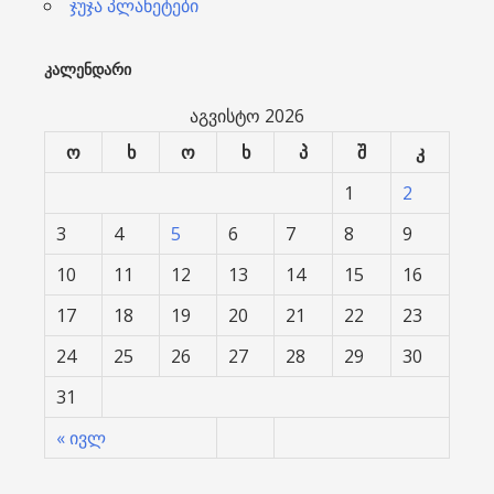
ჯუჯა პლანეტები
ᲙᲐᲚᲔᲜᲓᲐᲠᲘ
აგვისტო 2026
ო
ხ
ო
ხ
პ
შ
კ
1
2
3
4
5
6
7
8
9
10
11
12
13
14
15
16
17
18
19
20
21
22
23
24
25
26
27
28
29
30
31
« ივლ