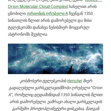
Orion Molecular Cloud Complex
) სახელით არის
ცნობილი.
ორიონის ღრუბელი A
ჩვენგან 1350
სინათლის წლით არის დაშორებული და მისი
ტელესკოპში დანახვა ნებისმიერ მოყვარულ
ასტრონომს შეუძლია.
კოსმოსური ტელესკოპის
Herschel
მიერ
გადაღებული ვარსკვლავთმშობი ღრუბელი ”Orion
A”, რომელიც დედამიწიდან 1350 სინათლის წლით
არის დაშორებული. უამრავი ახალი ვარსკვლავის
გარშემო პროტოპლანეტური დისკებია, მათგან