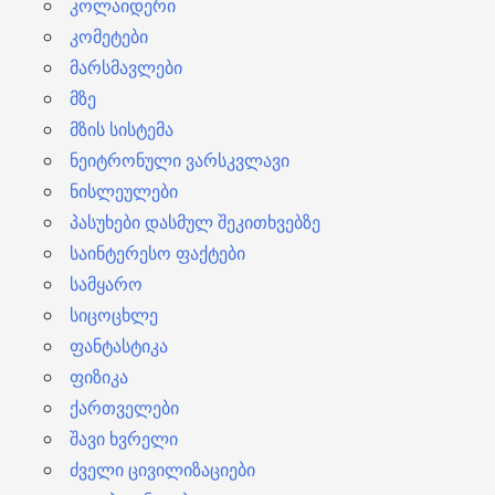
კოლაიდერი
კომეტები
მარსმავლები
მზე
მზის სისტემა
ნეიტრონული ვარსკვლავი
ნისლეულები
პასუხები დასმულ შეკითხვებზე
საინტერესო ფაქტები
სამყარო
სიცოცხლე
ფანტასტიკა
ფიზიკა
ქართველები
შავი ხვრელი
ძველი ცივილიზაციები