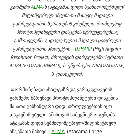
გარშემო
ALMA
-ს (ატაკამას დიდი სუბმილიმეტრულ/
მილიმეტრულ ანტენათა მასივი) მაღალი
გარჩევადობის სურათების კრებული, რომლებიც
პროტოპლანეტური დისკების სტრუქტურებსაც
გამოავლენს. გადაღებულია მაღალი ციფრული
გარჩევადობის პროექტის –
DSHARP
(High Angular
Resolution Project) პროექტის ფარგლებში (სურათი:
ALMA (ESO/NAOJ/NRAO), ს. ენდრიუსი; NRAO/AUI/NSF,
ს. დიანჯელო).
ფორმირებადი ახალგაზრდა ვარსკვლავების
გარშემო მბრუნავი პროტოპლანეტური დისკების
მასათა განსაზღვრა დიდ სირთულეებთან იყო
დაკავშირებული. ამისთვის სამეცნიერო გუნდმა
ატაკამას დიდი სუბმილიმეტრულ/მილიმეტრულ
ანტენათა მასივი –
ALMA
(Atacama Large