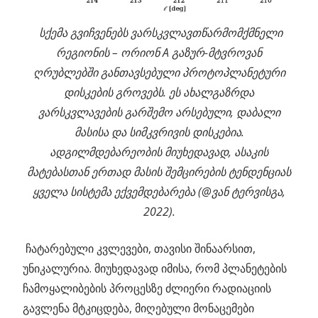
სქემა გვიჩვენებს ვარსკვლავთწარმომქმნელი
რეგიონის – ორიონ A გაზურ-მტვროვან
ღრუბლებში განთავსებული პროტოპლანეტური
დისკების გროვებს. ეს ახალგაზრდა
ვარსკვლავების გარშემო არსებული, დაბალი
მასისა და სიმკვრივის დისკებია.
ადგილმდებარეობის მიუხედავად, ასაკის
მატებასთან ერთად მასის შემცირების ტენდენციას
ყველა სისტემა ექვემდებარება (@ვან ტერვისგა,
2022).
ჩატარებული კვლევები, თავისი შინაარსით,
უნიკალურია. მიუხედავად იმისა, რომ პლანეტების
ჩამოყალიბების პროცესზე ძლიერი რადიაციის
გავლენა მტკიცდება, მიღებული მონაცემები