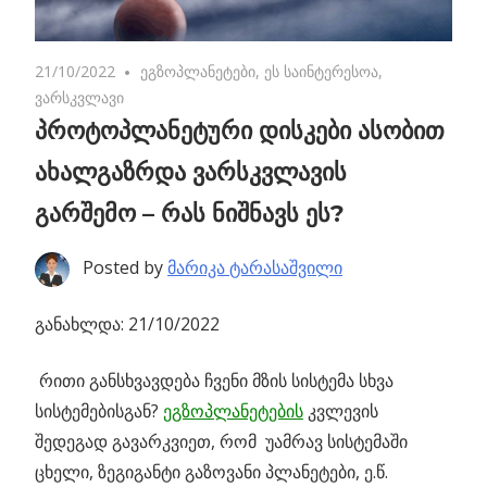
21/10/2022
No comments
ეგზოპლანეტები
,
ეს საინტერესოა
,
ვარსკვლავი
პროტოპლანეტური დისკები ასობით
ახალგაზრდა ვარსკვლავის
გარშემო – რას ნიშნავს ეს?
Posted by
მარიკა ტარასაშვილი
განახლდა: 21/10/2022
რითი განსხვავდება ჩვენი მზის სისტემა სხვა
სისტემებისგან?
ეგზოპლანეტების
კვლევის
შედეგად გავარკვიეთ, რომ უამრავ სისტემაში
ცხელი, ზეგიგანტი გაზოვანი პლანეტები, ე.წ.