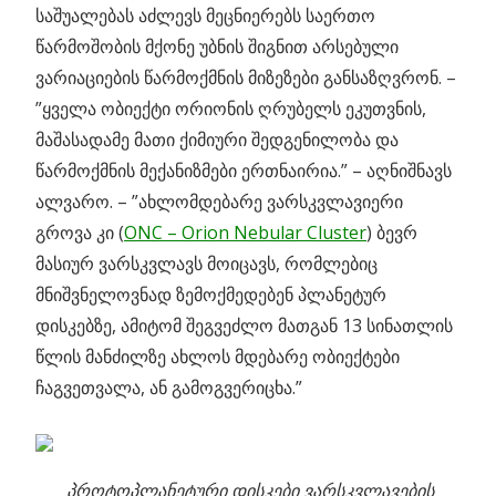
საშუალებას აძლევს მეცნიერებს საერთო
წარმოშობის მქონე უბნის შიგნით არსებული
ვარიაციების წარმოქმნის მიზეზები განსაზღვრონ. –
”ყველა ობიექტი ორიონის ღრუბელს ეკუთვნის,
მაშასადამე მათი ქიმიური შედგენილობა და
წარმოქმნის მექანიზმები ერთნაირია.” – აღნიშნავს
ალვარო. – ”ახლომდებარე ვარსკვლავიერი
გროვა კი (
ONC – Orion Nebular Cluster
) ბევრ
მასიურ ვარსკვლავს მოიცავს, რომლებიც
მნიშვნელოვნად ზემოქმედებენ პლანეტურ
დისკებზე, ამიტომ შეგვეძლო მათგან 13 სინათლის
წლის მანძილზე ახლოს მდებარე ობიექტები
ჩაგვეთვალა, ან გამოგვერიცხა.”
პროტოპლანეტური დისკები ვარსკვლავების