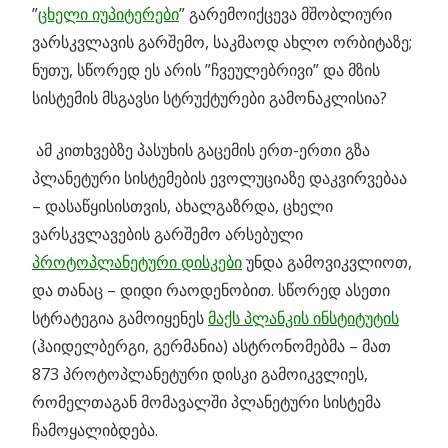
”
ცხელი იუპიტერები
” გარემოიქცევა მშობლიური
ვარსკვლავის გარშემო, საკმაოდ ახლო ორბიტაზე;
ნუთუ, სწორედ ეს არის ”ჩვეულებრივი” და მზის
სისტემის მსგავსი სტრუქტურები გამონაკლისია?
ამ კითხვებზე პასუხის გაცემის ერთ-ერთი გზა
პლანეტური სისტემების ევოლუციაზე დაკვირვებაა
– დასაწყისისთვის, ახალგაზრდა, ცხელი
ვარსკვლავების გარშემო არსებული
პროტოპლანეტური დისკები
უნდა გამოვიკვლიოთ,
და თანაც – დიდი რაოდენობით. სწორედ ასეთი
სტრატეგია გამოიყენეს
მაქს პლანკის ინსტიტუტის
(ჰაიდელბერგი, გერმანია) ასტრონომებმა – მათ
873 პროტოპლანეტური დისკი გამოიკვლიეს,
რომელთაგან მომავალში პლანეტური სისტემა
ჩამოყალიბდება.