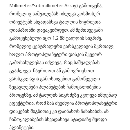
Millimeter/Submillimeter Array) გამოიყენა,
რომელიც საშუალებას იძლევა კოსმოსურ
ობიექტებს სხვადასხვა ტალღის სიგრძეთა
დიაპაზონში დავაკვირდეთ. ამ შემთხვევაში
გამოყენებული იყო 1,2 მმ ტალღის სიგრძე,
რომელიც ცენტრალური ვარსკვლავის მკრთალ,
ხოლო პროტოპლანეტური დისკის მკვეთრ
გამოსახულებას იძლევა, რაც საშუალებას
გვაძლევს ჩავრთოთ ან გამოვრიცხოთ
ვარსკვლავის გამოსხივებით გამოწვეული
ზეგავლენები პლანეტების ჩამოყალიბების
პროცესზე. ამ ტალღის სიგრძეზე კვლევა იმდენად
ეფექტურია, რომ მას შეუძლია პროტოპლანეტური
დისკების შიგნითაც კი დაინახოს ჩანასახის, ან
ჩამოყალიბების სხვადასხვა სტადიაზე მყოფი
პლანეტები.