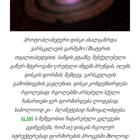
პროტოპლანეტური დისკი ახალგაზრდა
ვარსკვლავის გარშემო (მხატვრის
თვალთახედვით). საწყის ეტაპზე, შესქელებული
გაზურ-მტვროვანი ღრუბელი იწყებს ბრუნვას, იღებს
დისკის ფორმას; შემდეგ, ვარსკვლავის
გამოსხივების გავლენით, დისკი კონდენსირდება
რგოლებად; რგოლებში არსებული სქელი
ჩანართები ჯერ ფორმირდება ლოდებად,
საბოლოოდ კი – პლანეტებად ჩამოყალიბდება.
ALMA
-ს მეშვეობით ჩატარებული კვლევები
გვიჩვენებს, რომ თუ დისკის რგოლურ
სტრუქტურებად ფორმირების პროცესში მხოლოდ