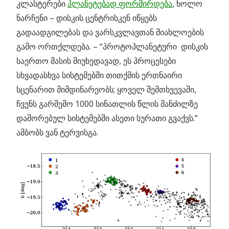
კლასტერები
პლანეტებად ფორმირდება
, ხოლო
ნარჩენი – დისკის ცენტრისკენ იწყებს
გადაადგილებას და ვარსკვლავთან მიახლოების
გამო ორთქლდება. – “პროტოპლანეტური დისკის
საერთო მასის მიუხედავად, ეს პროცესები
სხვადასხვა სისტემებში თითქმის ერთნაირი
სცენარით მიმდინარეობს; ყოველ შემთხვევაში,
ჩვენს გარშემო 1000 სინათლის წლის მანძილზე
დაშორებულ სისტემებში ასეთი სურათი გვაქვს.”
ამბობს ვან ტერვისგა.