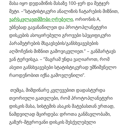
მასა იყო დედამიწის მასაზე 100-ჯერ და მეტჯერ
მეტი. –”სტატისტიკური ანალიზის ჩატარების მიზნით,
ვარსკვლავთმშობი ღრუბელი
, ორიონის A,
უბნებად გავანაწილეთ და პროტოპლანეტური
დისკების ასოცირებული გროვები სპეციფიკური
პარამეტრების მსგავსების/განსხვავებების
აღმოჩენის მიზნით გამოვიკვლიეთ.” – განმარტავს
ვან ტერვისგა. – ”მაგრამ უნდა ვაღიაროთ, რომ
ასეთი განსხვავებები სტატისტიკურად უმნიშვნელო
რაოდენობით იქნა გამოვლენილი”.
თუმცა, მიმდინარე კვლევებით დადასტურდა
თეორიული გათვლები, რომ პროტოპლანეტური
დისკის მასა, სისტემის ასაკის მატებასთან ერთად,
ნამდვილად მცირდება: დროთა განმავლობაში,
გაზურ-მტვროვანი დისკის შესქელებული