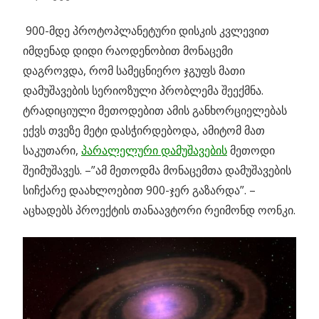
900-მდე პროტოპლანეტური დისკის კვლევით
იმდენად დიდი რაოდენობით მონაცემი
დაგროვდა, რომ სამეცნიერო ჯგუფს მათი
დამუშავების სერიოზული პრობლემა შეექმნა.
ტრადიციული მეთოდებით ამის განხორციელებას
ექვს თვეზე მეტი დასჭირდებოდა, ამიტომ მათ
საკუთარი,
პარალელური დამუშავების
მეთოდი
შეიმუშავეს. –”ამ მეთოდმა მონაცემთა დამუშავების
სიჩქარე დაახლოებით 900-ჯერ გაზარდა”. –
აცხადებს პროექტის თანაავტორი რეიმონდ ოონკი.