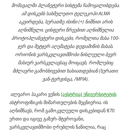
მომავალში პლანეტური სისტემა ჩამოყალიბდება.
ამ დისკებს სახმელეთო ტელეკოპი ALMA
აკვირდება, სურათზე ისინი (+) ნიშნით არის
აღნიშნული. ცისფერი წრეებით აღნიშნულია
პროტოპლანეტური დისკები, რომელთა მასა 100-
ჯერ და მეტჯერ აღემატება დედამიწის მასას.
ორიონის ვარსკვლავთმშობი ნისლეული ბევრ
მასიურ ვარსკვლავსაც მოიცავს, რომლებიც
მძლავრი გამოსხივებით ხასიათდებიან (სურათი:
ვან-ტერვისგა, /MPIA).
ალვარო ჰაკარი ვენის
(ავსტრია) უნივერსიტეტის
ასტროფიზიკის მიმართულების მეცნიერია. ის
აღნიშნავს, რომ გამოკვლეული დისკებიდან 870
ერთი და იგივე გაზურ-მტვროვანი,
ვარსკვლავთმშობი ღრუბლის ნაწილია, რაც