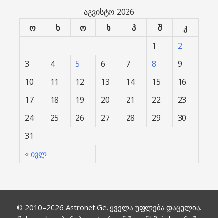
აგვისტო 2026
ო
ხ
ო
ხ
პ
შ
კ
1
2
3
4
5
6
7
8
9
10
11
12
13
14
15
16
17
18
19
20
21
22
23
24
25
26
27
28
29
30
31
« ივლ
© 2010–2026
Astronet.Ge
. ყველა უფლება დაცულია.