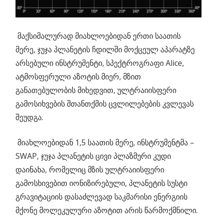
მაქსიმალურად მიახლოებიდან ერთი საათის
მერე, ჯუჯა პლანეტის ჩდილში მოქცეულ აპარატზე
არსებული ინსტრუმენტი, სპექტროგრაფი Alice,
ატმოსფერული აზოტის მიერ, მზით
განათებულობის მიხედვით, ულტრაიისფერი
გამოსიხვების შთანთქმის ცვლილებების კვლევას
შეუდგა.
მიახლოებიდან 1,5 საათის მერე, ინსტრუმენტმა –
SWAP, ჯუჯა პლანეტის ცივი პლაზმური კუდი
დაინახა, რომელიც მზის ულტრაიისფერი
გამოსხივებით იონიზირებული, პლანეტის სუსტი
გრავიტაციის დასაძლევად საკმარისი ენერგიის
მქონე მოლეკულური აზოტით არის წარმოქმნილი.