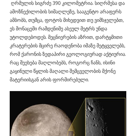
ღრმულის სიგრძე 390 კილომეტრია. სიღრმესა და
ამოზნექილობის სიმაღლეზე, სააგენტო არაფერს
ამბობს, თუმცა, ფოტოს მიხედვით თუ ვიმსჯელებთ,
ეს მონაცემი რამდენიმე ასეულ მეტრს უნდა
უტოლდებოდეს. მეცნიერების აზრით, დარტყმითი
კრატერების მცირე რაოდენობა იმაზე მეტყველებს,
რომ ქარონის ზედაპირი გეოლოგიურად აქტიურია.
რაც შეეხება მაღლობებს, როგორც ჩანს, ისინი
გაყინული წყლის მაღალი შემცველობის მქონე
მატერიისგან არის ფორმირებული.