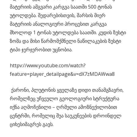
მატერიის ამგვარი კარგვა საათში 500 ტონას
უტოლდება. შედარებისთვის, მარსის მიერ
მატერიის ანალოგიური პროცესით კარგვა
მხოლოდ 1 ტონას უტოლდება საათში. კუდის ზუსტი
ზომა და მისი წარმომქმნელი ნაწილაკების ზუსტი
ტიპი ჯერჯერობით უცნობია.
httpv://www.youtube.com/watch?
feature=player_detailpage&v=dX7zMDAWwa8
ქარონი, პლუტონის ყველაზე დიდი თანამგზავრი,
რომელზეც უჩვეულო გეოლოგიური სტრუქტურა
იქნა აღმოჩენილი – ღრმული ამოზნექილობით
ცენტრში, რომელიც შუა საუკუნეების დროინდელ
ციხესიმაგრეს გავს.