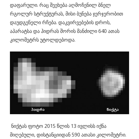
დაფარული. რაც შეეხება აღმოჩენილ ბნელ
რგოლურ სტრუქტურას, მისი ბუნება ჯერჯერობით
დაუდგენელი რჩება. დაკვირვებების დროს,
აპარატსა და ჰიდრას შორის მანძილი 640 ათას
კილომეტრს უტოლდებოდა.
ნიქტას ფოტო 2015 წლის 13 ივლისს იქნა
მიღებული, დისტანციიდან 590 ათასი კილომეტრი.