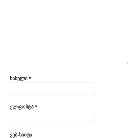
სახელი
*
ელფოსტა
*
ვებ-საიტი