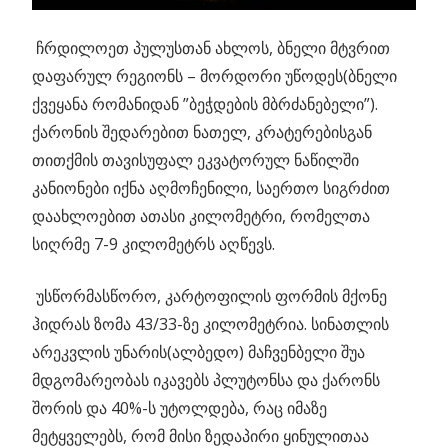
ჩრდილოეთ პულუსთან ახლოს, ბნელი მტვრით
დაფარულ რეგიონს – მორდორი უწოდეს(ბნელი
ქვეყანა რომანიდან ”ბეჭდების მბრძანებელი”).
ქარონის შედარებით ნათელ, კრატერებისგან
თითქმის თავისუფალ ეკვატორულ ნაწილში
კანიონები იქნა აღმოჩენილი, საერთო სიგრძით
დაახლოებით ათასი კილომეტრი, რომელთა
სიღრმე 7-9 კილომეტრს აღწევს.
უსწორმასწორო, კარტოფილის ფორმის მქონე
ჰიდრას ზომა 43/33-ზე კილომეტრია. სინათლის
არეკვლის უნარის(ალბედო) მაჩვენბელი შუა
მდგომარეობას იკავებს პლუტონსა და ქარონს
შორის და 40%-ს უტოლდება, რაც იმაზე
მეტყველებს, რომ მისი ზედაპირი ყინულითაა