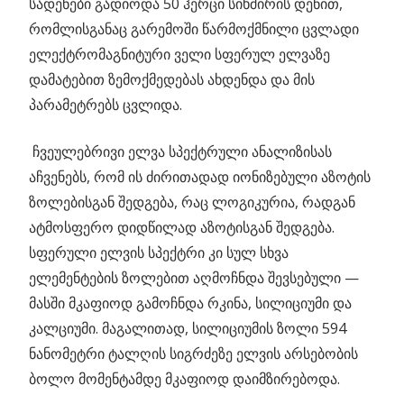
სადენები გადიოდა 50 ჰერცი სიხშირის დენით,
რომლისგანაც გარემოში წარმოქმნილი ცვლადი
ელექტრომაგნიტური ველი სფერულ ელვაზე
დამატებით ზემოქმედებას ახდენდა და მის
პარამეტრებს ცვლიდა.
ჩვეულებრივი ელვა სპექტრული ანალიზისას
აჩვენებს, რომ ის ძირითადად იონიზებული აზოტის
ზოლებისგან შედგება, რაც ლოგიკურია, რადგან
ატმოსფერო დიდწილად აზოტისგან შედგება.
სფერული ელვის სპექტრი კი სულ სხვა
ელემენტების ზოლებით აღმოჩნდა შევსებული —
მასში მკაფიოდ გამოჩნდა რკინა, სილიციუმი და
კალციუმი. მაგალითად, სილიციუმის ზოლი 594
ნანომეტრი ტალღის სიგრძეზე ელვის არსებობის
ბოლო მომენტამდე მკაფიოდ დაიმზირებოდა.