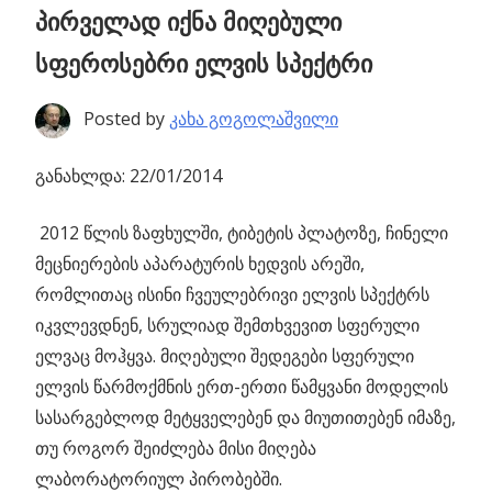
პირველად იქნა მიღებული
სფეროსებრი ელვის სპექტრი
Posted by
კახა გოგოლაშვილი
განახლდა: 22/01/2014
2012 წლის ზაფხულში, ტიბეტის პლატოზე, ჩინელი
მეცნიერების აპარატურის ხედვის არეში,
რომლითაც ისინი ჩვეულებრივი ელვის სპექტრს
იკვლევდნენ, სრულიად შემთხვევით სფერული
ელვაც მოჰყვა. მიღებული შედეგები სფერული
ელვის წარმოქმნის ერთ-ერთი წამყვანი მოდელის
სასარგებლოდ მეტყველებენ და მიუთითებენ იმაზე,
თუ როგორ შეიძლება მისი მიღება
ლაბორატორიულ პირობებში.