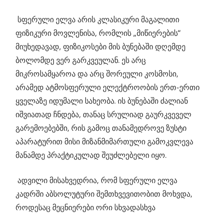
სფერული ელვა არის კლასიკური მაგალითი
ფიზიკური მოვლენისა, რომლის „მიწიერების“
მიუხედავად, ფიზიკოსები მის ბუნებაში დღემდე
ბოლომდე ვერ გარკვეულან. ეს არც
მიკროსამყაროა და არც შორეული კოსმოსი,
არამედ ატმოსფერული ელექტროობის ერთ-ერთი
ყველაზე იდუმალი სახეობა. ის ბუნებაში ძალიან
იშვიათად ჩნდება, თანაც სრულიად გაურკვეველ
გარემოებებში, რის გამოც თანამედროვე ზუსტი
აპარატურით მისი მიზანმიმართული გამოკვლევა
მანამდე პრაქტიკულად შეუძლებელი იყო.
ადვილი მისახვედრია, რომ სფერული ელვა
კადრში აბსოლუტური შემთხვევითობით მოხვდა,
როდესაც მეცნიერები ორი სხვადასხვა