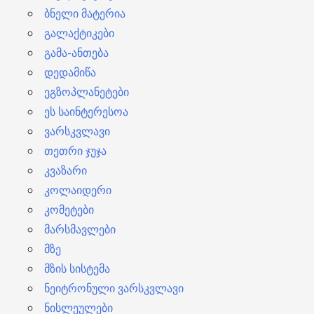
ბნელი მატერია
გალაქტიკები
გამა-ანთება
დედამიწა
ეგზოპლანეტები
ეს საინტერესოა
ვარსკვლავი
თეთრი ჯუჯა
კვაზარი
კოლაიდერი
კომეტები
მარსმავლები
მზე
მზის სისტემა
ნეიტრონული ვარსკვლავი
ნისლეულები