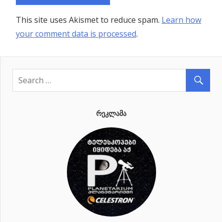
This site uses Akismet to reduce spam.
Learn how
your comment data is processed
.
ᲠᲔᲙᲚᲐᲛᲐ