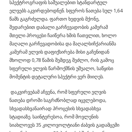
სპექტროგრაფის საშუალებით სტანდარტულ
ელვებს აკვირდებოდნენ. სფეროს ნათება სულ 1,64
წამს გაგრძელდა. ფართო ხედვის მქონე,
შედარებით დაბალი გარჩევადობის კამერამ
მთელი პროცესი ჩაიწერა ხმის ჩათვლით, ხოლო
მაღალი გარჩევადობისა და მაღალსიჩქარიანმა
კამერამ ელვის დაფიქსირება მისი გაჩენიდან
მხოლოდ 0,78 წამის შემდეგ შეძლო, რის გამოც
სფერული ელვის წარმოქმნის უშუალო, საწყისი
მომენტის დეტალური სპექტრი ვერ მიიღეს.
დაკვირვებამ აჩვენა, რომ სფერული ელვის
ნათება დროში საგრძნობლად იცვლებოდა,
სხვადასხვანაირად პროცესის სხვადასხვა
სტადიაზე. საინტერესოა, რომ მოვლენის
სიახლოვეს 35 კილოვოლტიანი ძაბვის გადამცემი