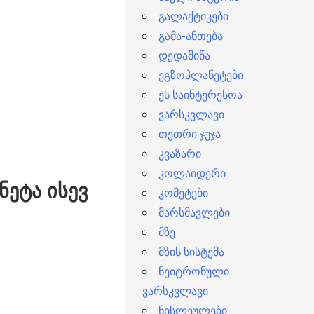
გალაქტიკები
გამა-ანთება
დედამიწა
ეგზოპლანეტები
ეს საინტერესოა
ვარსკვლავი
თეთრი ჯუჯა
კვაზარი
კოლაიდერი
ნეტა ისევ
კომეტები
მარსმავლები
მზე
მზის სისტემა
ნეიტრონული
ვარსკვლავი
ნისლეულები