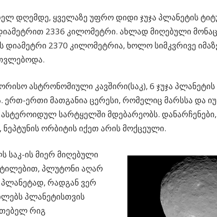
ელ დღემდე, ყველაზე უფრო დიდი ჯუჯა პლანეტის ტიტ
იამეტრით 2336 კილომეტრი. ახლად მიღებული მონაცე
 დიამეტრი 2370 კილომეტრია, ხოლო სიმკვრივე იმაზ
ითვლებოდა.
რისო ასტრონომიული კავშირი(საკ), 6 ჯუჯა პლანეტის
. ერთ-ერთი მათგანია ცერესი, რომელიც მარსსა და ი
 ასტეროიდულ სარტყელში მდებარეობს. დანარჩენები
 ნეპტუნის ორბიტის იქეთ არის მოქცეული.
ს საკ-ის მიერ მიღებული
ეტილებით, პლუტონი აღარ
 პლანეტად, რადგან ვერ
ილებს პლანეტისთვის
ითებელ რიგ