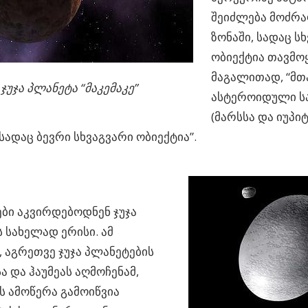
შეიძლება მოძრა
ზონაში, სადაც ს
ობიექტია თავმო
მაგალითად, “მთ
ჯუჯა პლანეტა “მაკემაკე”
ასტეროიდული ს
(მარსსა და იუპი
სადაც ბევრი სხვაგვარი ობიექტია”.
ბი აკვირდებოდნენ ჯუჯა
 სახელად ერისი. ამ
, აგრეთვე ჯუჯა პლანეტების
სა და ჰაუმეას აღმოჩენამ,
 ამოწერა გამოიწვია