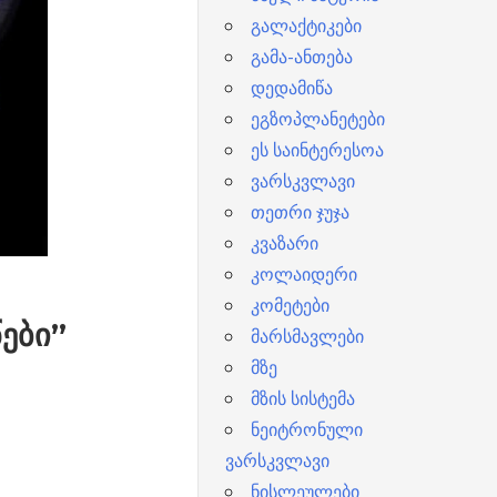
გალაქტიკები
გამა-ანთება
დედამიწა
ეგზოპლანეტები
ეს საინტერესოა
ვარსკვლავი
თეთრი ჯუჯა
კვაზარი
კოლაიდერი
კომეტები
ები”
მარსმავლები
მზე
მზის სისტემა
ნეიტრონული
ვარსკვლავი
ნისლეულები