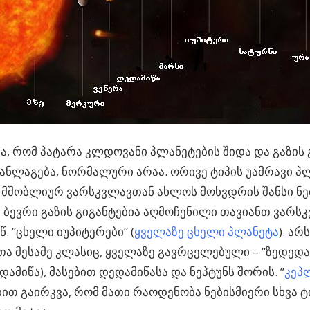
, რომ პატარა კლდოვანი პლანეტების შიდა და გაზის 
ანლაგება, ნორმალური არაა. ორივე ტიპის უამრავი პ
 მშობლიურ ვარსკვლავთან ახლოს მოხვდრის შანსი ნე
ვე ბევრი გაზის გიგანტებია აღმოჩენილი თავიანთ ვარს
წ. ”ცხელი იუპიტერები” (
ყველაზე ცხელი პლანეტა
). არ
ა მესამე კლასიც, ყველაზე გავრცელებული – ”ზედედა
დამიწა), მასებით დედამიწასა და ნეპტუნს შორის. ”
კეპ
ით გაირკვა, რომ მათი რაოდენობა ნებისმიერი სხვა ტ