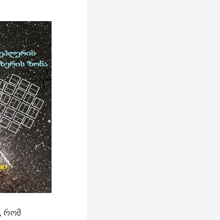
, რომ