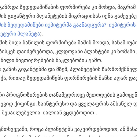
აზრდა ზედედამიწაბის ფორმირება კი მოხდა, მაგრამ ი
მის გიგანტური პლანეტების მიგრაციისას იქნა გაძევებუ
მის ზედედამიწები იუპიტერმა გაანადგურა?
;
იუპიტერის
ეტური პლანეტა
).
მის შიდა ნაწილის ფორმირება მაშინ მოხდა, სანამ იუპ
ბისკენ დაიძვრებოდა, კლდოვანი პლანტები კი ზომაში
ნილი ნივთიერებების ნაკლებობის გამო.
ა გაზის გიგანტებმა და მზემ, პლანეტების წარმომქმნე
ქა, რითაც ზედედამიწებს ფორმირების შანსი აღარ და
 პროგნოზირების თანამედროვე მეთოდების გამოყენე
დევიდ ქიფინგი, საინტერესო და ყველაფრის ამხსნელ 
. შესაძლებელია, ძალიან ვცდებოდით…
ემთხვევაში, როცა პლანეტებს ვაკვირდებოდით, ან მასა