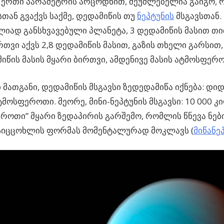
 ერთი პარამეტრის არცოდნით, შეუძლებელია გაიგო,
თან გვაქვს საქმე, დედამიწის თუ
ნეპტუნის
მსგავსთან.
იად განსხვავებული პლანეტა, 3 დედამიწის მასით თ
რთვი აქვს 2,8 დედამიწის მასით, გაზის თხელი გარსით
მიწის მასის მყარი ბირთვი, ამდენივე მასის ატმოსფერ
მათგანი, დედამიწის მსგავსი ზედედამიწა იქნება: დიდ
მოსფეროთი. მეორე, მინი-ნეპტუნის მსგავსი: 10 000 
როთი” მყარი ზედაპირის გარშემო, რომლის წნევა ნებ
სიცცოხლის ფორმას მომენტალურად მოკლავს (
მიწანე