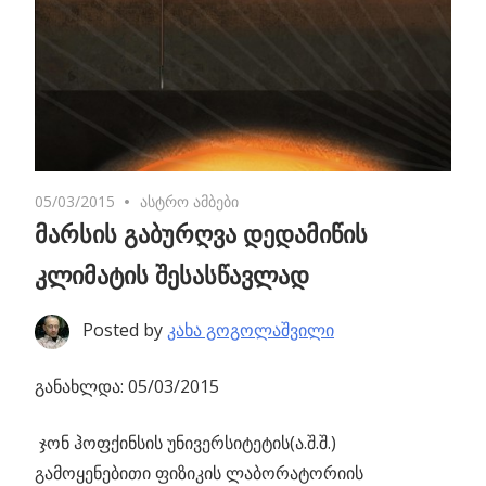
05/03/2015
No comments
ასტრო ამბები
მარსის გაბურღვა დედამიწის
კლიმატის შესასწავლად
Posted by
კახა გოგოლაშვილი
განახლდა: 05/03/2015
ჯონ ჰოფქინსის უნივერსიტეტის(ა.შ.შ.)
გამოყენებითი ფიზიკის ლაბორატორიის