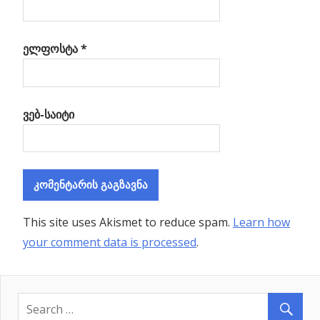
ელფოსტა
*
ვებ-საიტი
This site uses Akismet to reduce spam.
Learn how
your comment data is processed
.