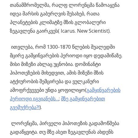
თანამშრომელმა
, რალფ ლორენცმა წამოაყენა
იდეა მარსის გაბურღვის შესახებ, რათა
პლანეტების კლიმატზე მზის გლობალური
ზეგავლენა გაირკვეს( Icarus. New Scientist).
ითვლება, რომ 1300-1870 წლების შუალედში
მცირე გამყინვარების პერიოდი იყო დედამიწაზე.
მისი მიზეზი ახლაც უცნობია. დომინანტი
ჰიპოთეზების მიხედვით, ამის მიზეზი მზის
ატქიურობის შემცირება და ვულკანური
ამოფრქვევები უნდა ყოფილიყო(
გამყინვარების
პერიოდი იგვიანებს…
;
მზე გამყინვარებით
გვემუქრება?!
).
ლორენცმა, პირველი ჰიპოთეზის გადამოწმება
გადაწყვიტა. თუ მზე ასეთ ზეგავლენას ახდენს