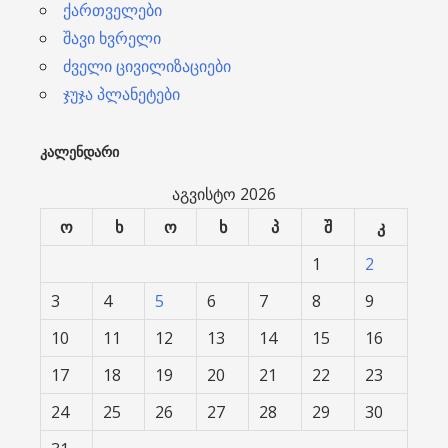
ქართველები
შავი ხვრელი
ძველი ცივილიზაციები
ჯუჯა პლანეტები
ᲙᲐᲚᲔᲜᲓᲐᲠᲘ
აგვისტო 2026
ო
ხ
ო
ხ
პ
შ
კ
1
2
3
4
5
6
7
8
9
10
11
12
13
14
15
16
17
18
19
20
21
22
23
24
25
26
27
28
29
30