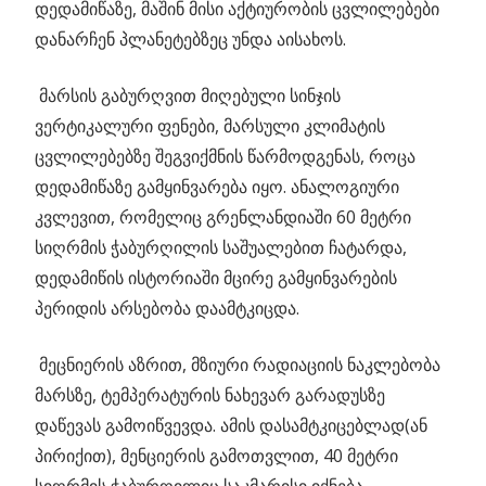
დედამიწაზე, მაშინ მისი აქტიურობის ცვლილებები
დანარჩენ პლანეტებზეც უნდა აისახოს.
მარსის გაბურღვით მიღებული სინჯის
ვერტიკალური ფენები, მარსული კლიმატის
ცვლილებებზე შეგვიქმნის წარმოდგენას, როცა
დედამიწაზე გამყინვარება იყო. ანალოგიური
კვლევით, რომელიც გრენლანდიაში 60 მეტრი
სიღრმის ჭაბურღილის საშუალებით ჩატარდა,
დედამიწის ისტორიაში მცირე გამყინვარების
პერიდის არსებობა დაამტკიცდა.
მეცნიერის აზრით, მზიური რადიაციის ნაკლებობა
მარსზე, ტემპერატურის ნახევარ გარადუსზე
დაწევას გამოიწვევდა. ამის დასამტკიცებლად(ან
პირიქით), მენციერის გამოთვლით, 40 მეტრი
სიღრმის ჭაბურღილიც საკმარისი იქნება.