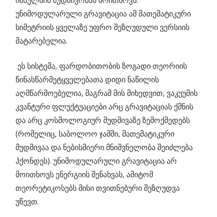
უნიმოდულარული გრავიტაცია ამ მათემატიკური
სიმეტრიის ყველაზე უფრო შეზღუდული ვერსიის
მატარებელია.
ეს სისტემა, ფარდობითობის ზოგადი თეორიის
წინასწარმეტყველებათა დიდი ნაწილის
აღმწარმოებელია, მაგრამ მის მიხედვით, ვაკუუმის
კვანტური ფლუქტუაციები არც გრავიტაციას ქმნის
და არც კოსმოლოგიურ მუდმივაზე ზემოქმედებს
(რომელიც, საბოლოო ჯამში, მათემატიკური
მუდმივაა და ნებისმიერი მნიშვნელობა შეიძლება
ჰქონდეს). უნიმოდულარული გრავიტაცია არ
მოითხოვს ენერგიის შენახვას, ამიტომ
თეორეტიკოსებს მისი თვითნებური შეზღუდვა
უწევთ.