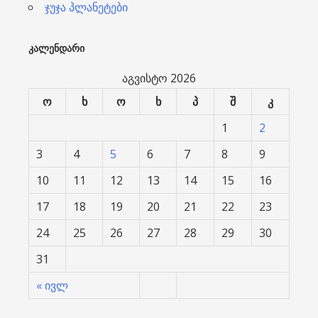
ჯუჯა პლანეტები
ᲙᲐᲚᲔᲜᲓᲐᲠᲘ
აგვისტო 2026
ო
ხ
ო
ხ
პ
შ
კ
1
2
3
4
5
6
7
8
9
10
11
12
13
14
15
16
17
18
19
20
21
22
23
24
25
26
27
28
29
30
31
« ივლ