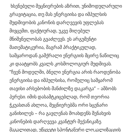
ხსენებული მეცნიერების აზრით, უნიმოდულარული
გრავიტაცია, თუ მას ენერგიისა და იმპულსის
მუდმივობის კანონის დარღვევის უფლებას
მივცემთ, ფაქტიურად, უკვე მიღებულ
მნიშვნელობას გვაძლევს. ეს არგუმენტი
მათემატიკურია, მაგრამ პრაქტიკულად,
სამყაროდან გამქრალი ენერგიის მცირე ნაწილიც
კი დაატყობს კვალს კოსმოლოგიურ მუდმივას.
”ჩვენ მოდელში, ბნელი ენერგია არის რაოდენობა
ენერგიისა და იმპულსისა, რომელიც სამყარომ
თავისი არსებობის მანძილზე დაკარგა” – ამბობს
პერესი. იმის დასამტკიცებლად, რომ თეორია
ჭკუასთან ახლოა, მეცნიერებმა ორი სცენარი
განიხილეს – რა გავლენას მოახდენს შენახვის
კანონების დარღვევა კვანტურ მექანიკაზე.
მაგალითად, უწყვეტი სპონტანური ლოკალიზაციის