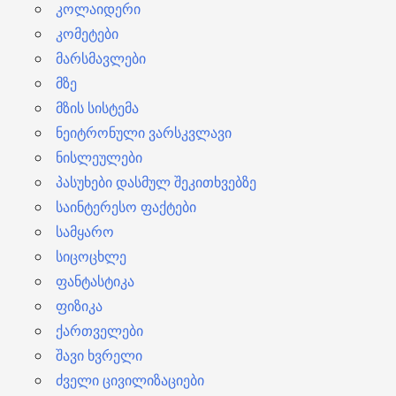
კოლაიდერი
კომეტები
მარსმავლები
მზე
მზის სისტემა
ნეიტრონული ვარსკვლავი
ნისლეულები
პასუხები დასმულ შეკითხვებზე
საინტერესო ფაქტები
სამყარო
სიცოცხლე
ფანტასტიკა
ფიზიკა
ქართველები
შავი ხვრელი
ძველი ცივილიზაციები