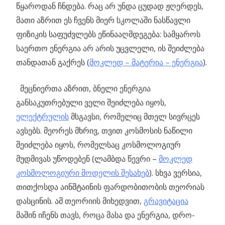
წყაროდან ჩნდება. რაც არ უნდა ცუდად ჟღერდეს,
მათი აზრით ეს ჩვენს მიერ სკოლაში ნასწავლი
ფიზიკის საფუძვლებს ეწინააღმდეგება: სამყაროს
საერთო ენერგია არ არის უცვლელი, ის შეიძლება
თანდათან გაქრეს (
მოკლედ – მატერია – ენერგია
).
მეცნიერთა აზრით, ბნელი ენერგია
განსაკუთრებული ველი შეიძლება იყოს,
ელექტრულის
მსგავსი, რომელიც მთელ სივრცეს
ავსებს. მეორეს მხრივ, თვით კოსმოსის ნაწილი
შეიძლება იყოს, რომელსაც კოსმოლოგიურ
მუდმივას უწოდებენ (ლამბდა წევრი –
მოკლედ
კოსმოლოგიური მოდელის შესახებ
). სხვა ვერსია,
თითქოსდა აინშტაინის ფარდობითობის თეორიას
დასცინის. ამ თეორიის მიხედვით,
გრავიტაცია
მაშინ იჩენს თავს, როცა მასა და ენერგია, დრო-