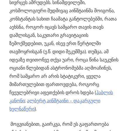
სივრცეს ამრუდებს. სინამდვილეში,
კოსმოლოგიური მუდმივაც აინშტაინმა მოიგონა,
კონსტანტას სახით ჩაამატა განტოლებებში, რათა
აეხსნა, როგორ იცავს სამყარო თავის თავს
დაშლისგან, საკუთარი გრავიტაციის
ზემოქმედებით, უკან, ისევ ერთ წერტილში
თავმოყრისგან (ე.წ. დიდი შეკუმშვა). თუმცა, ამ
იდეაზე თვითონვე თქვა უარი, როცა წინა საუკუნის
ოციანი წლებიდან ასტრონომებმა აღმოაჩინეს,
რომ სამყარო არ არის სტატიკური, ყველა
მიმართულებით ფართოვდება, როგორც
ჩვეულებრივი აფეთქების დროს ხდება (
ჰაბლის
კანონი
;
ალბერტ აინშტაინი – დაკარგული
ხელნაწერი
).
მოგვიანებით, გაირკვა, რომ ეს გაფართოება