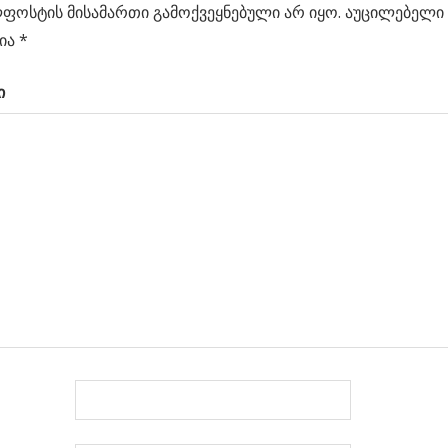
ფოსტის მისამართი გამოქვეყნებული არ იყო.
აუცილებელი 
ცია
ია
*
ი