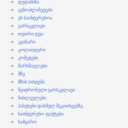
დედამიწა
ეგზოპლანეტები
ეს საინტერესოა
ვარსკვლავი
თეთრი ჯუჯა
კვაზარი
კოლაიდერი
კომეტები
მარსმავლები
მზე
მზის სისტემა
ნეიტრონული ვარსკვლავი
ნისლეულები
პასუხები დასმულ შეკითხვებზე
საინტერესო ფაქტები
სამყარო