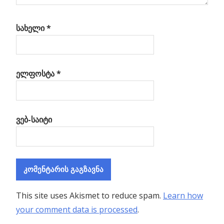
სახელი
*
ელფოსტა
*
ვებ-საიტი
This site uses Akismet to reduce spam.
Learn how
your comment data is processed
.