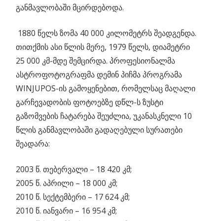
განმავლობაში მცირდებოდა.
1880 წელს ზომა 40 000 კილომეტრს შეადგენდა.
თითქმის ასი წლის მერე, 1979 წელს, დიამეტრი
25 000 კმ-მდე შემცირდა. პროფესიონალმა
ასტროფოტოგრაფმა დემინ პიჩმა პროგრამა
WINJUPOS-ის გამოყენებით, რომელსაც მაღალი
გარჩევადობის ფოტოებზე დწლ-ს ზუსტი
გაზომვების ჩატარება შეუძლია, უკანასკნელი 10
წლის განმავლობაში გადაღებული სურათები
შეადარა:
2003 წ. თებერვალი – 18 420 კმ;
2005 წ. აპრილი – 18 000 კმ;
2010 წ. სექტემბერი – 17 624 კმ;
2010 წ. იანვარი – 16 954 კმ;