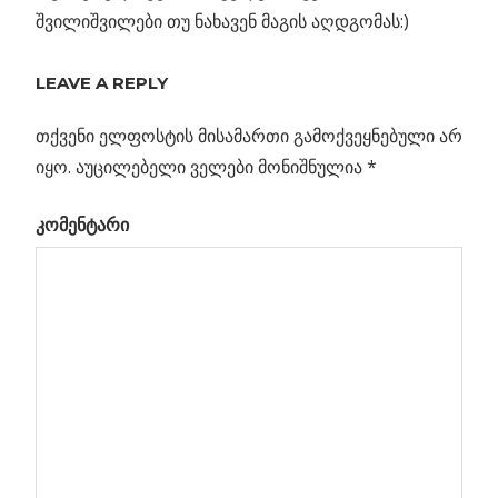
შვილიშვილები თუ ნახავენ მაგის აღდგომას:)
LEAVE A REPLY
თქვენი ელფოსტის მისამართი გამოქვეყნებული არ
იყო.
აუცილებელი ველები მონიშნულია
*
კომენტარი