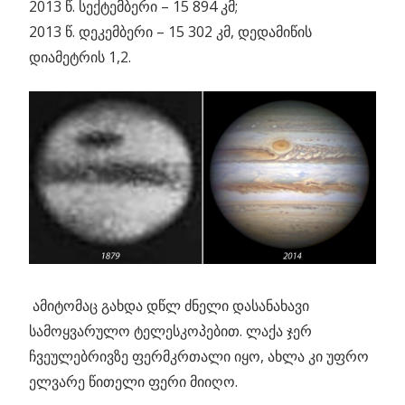
2013 წ. სექტემბერი – 15 894 კმ;
2013 წ. დეკემბერი – 15 302 კმ, დედამიწის
დიამეტრის 1,2.
ამიტომაც გახდა დწლ ძნელი დასანახავი
სამოყვარულო ტელესკოპებით. ლაქა ჯერ
ჩვეულებრივზე ფერმკრთალი იყო, ახლა კი უფრო
ელვარე წითელი ფერი მიიღო.