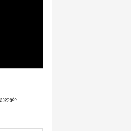
ველები