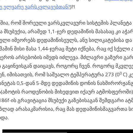
ე ელვარე ვარსკვლავებთან?
)?!
აშია, რომ შორეული ვარსკვლავური სისტემის პლანეტა
 მსუბუქია, არამედ 1,1-ჯერ დედამიწის მასასაც კი აჭარ
ელი იმეორებს დედამიწისეულს, ანუ სილიკატებისა და
მაშინ მისი მასა 1,44-ჯერაც მეტი იქნება, რაც იქ სქელ
როს არსებობის იმედს იძლევა. მძლავრი გაზური გარ
 გაყინვისგან დაიცავს, როგორც ჩვენ. როგორც მკვლე
0
ენ, იმისათვის, რომ საშუალო ტემპერატურა 273 (0
C) კ
ანეტას 0,5-დან 5-მდე დედამიწის დონის ნახშირორჟან
(აზოტის რაოდენობის მიხედვით იქაურ ატმოსფეროში).
86f-ის გრავიტაცია მსუბუქი გაზებისაგან შემდგარი ა
ბლად არასაკმარისია, რაც მას დედამიწისმაგვართა ს
ბდა.